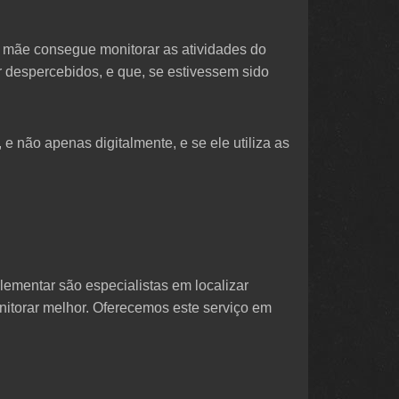
u mãe consegue monitorar as atividades do
r despercebidos, e que, se estivessem sido
 não apenas digitalmente, e se ele utiliza as
lementar são especialistas em localizar
itorar melhor. Oferecemos este serviço em