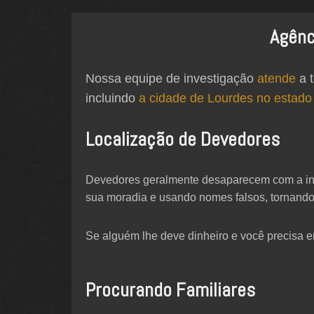
Agênc
Nossa equipe de investigação
atende
a t
incluindo
a cidade de Lourdes no estado
Localização de Devedores
Devedores geralmente desaparecem com a int
sua moradia e usando nomes falsos, tornando
Se alguém lhe deve dinheiro e você precisa e
Procurando Familiares