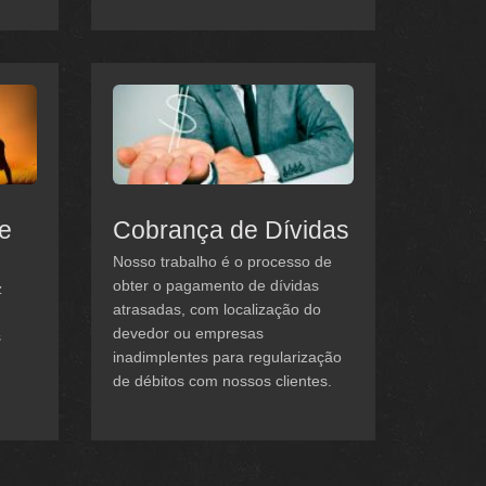
 e
Cobrança de Dívidas
Nosso trabalho é o processo de
obter o pagamento de dívidas
z
atrasadas, com localização do
devedor ou empresas
s
inadimplentes para regularização
de débitos com nossos clientes.