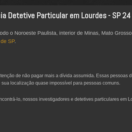
ia Detetive Particular em Lourdes - SP 24
odo o Noroeste Paulista, interior de Minas, Mato Grosso
 de SP
.
enção de não pagar mais a dívida assumida. Essas pessoas 
 sua localização quase impossível para pessoas comuns.
ncontrá-lo, nossos investigadores e detetives particulares em 