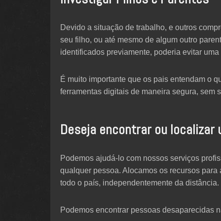
Devido a situação de trabalho, e outros comp
seu filho, ou até mesmo de algum outro paren
identificados previamente, poderia evitar uma 
É muito importante que os pais entendam o qu
ferramentas digitais de maneira segura, sem s
Deseja encontrar ou localizar
Podemos ajudá-lo com nossos serviços profiss
qualquer pessoa. Alocamos os recursos para 
todo o país, independentemente da distância.
Podemos encontrar pessoas desaparecidas na