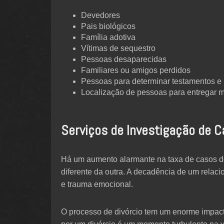
Devedores
Pais biológicos
Família adotiva
Vítimas de sequestro
Pessoas desaparecidas
Familiares ou amigos perdidos
Pessoas para determinar testamentos e
Localização de pessoas para entregar 
Serviços de Investigação de C
Há um aumento alarmante na taxa de casos de
diferente da outra. A decadência de um relac
e trauma emocional.
O processo de divórcio tem um enorme impact