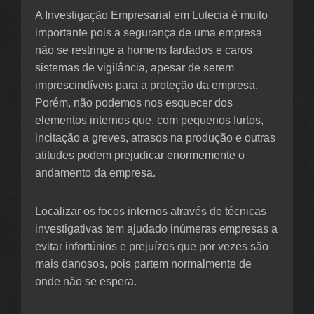
A Investigação Empresarial em Lutecia é muito
importante pois a segurança de uma empresa
não se restringe a homens fardados e caros
sistemas de vigilância, apesar de serem
imprescindíveis para a proteção da empresa.
Porém, não podemos nos esquecer dos
elementos internos que, com pequenos furtos,
incitação a greves, atrasos na produção e outras
atitudes podem prejudicar enormemente o
andamento da empresa.
Localizar os focos internos através de técnicas
investigativas tem ajudado inúmeras empresas a
evitar infortúnios e prejuízos que por vezes são
mais danosos, pois partem normalmente de
onde não se espera.