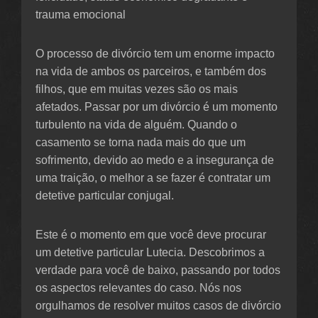
trauma emocional
O processo de divórcio tem um enorme impacto
na vida de ambos os parceiros, e também dos
filhos, que em muitas vezes são os mais
afetados. Passar por um divórcio é um momento
turbulento na vida de alguém. Quando o
casamento se torna nada mais do que um
sofrimento, devido ao medo e a insegurança de
uma traição, o melhor a se fazer é contratar um
detetive particular conjugal.
Este é o momento em que você deve procurar
um detetive particular Lutecia. Descobrimos a
verdade para você de baixo, passando por todos
os aspectos relevantes do caso. Nós nos
orgulhamos de resolver muitos casos de divórcio