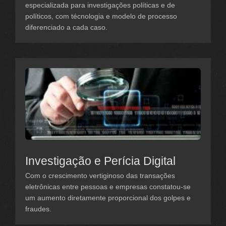
especializada para investigações políticas e de
políticos, com técnologia e modelo de processo
diferenciado a cada caso.
Investigação e Perícia Digital
Com o crescimento vertiginoso das transações
eletrônicas entre pessoas e empresas constatou-se
um aumento diretamente proporcional dos golpes e
fraudes.