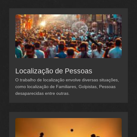
Localização de Pessoas
O trabalho de localização envolve diversas situações,
como localização de Familiares, Golpistas, Pessoas
desaparecidas entre outras.