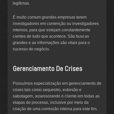
legítimas.
É muito comum grandes empresas terem
investigadores em contenção ou investigadores
internos, para que estejam constantemente
cientes de tudo que acontece. São buscas
grandes e as informações são vitais para o
sucesso do negócio.
Gerenciamento De Crises
Possuímos especialização em gerenciamento de
crises tais como sequestro, extorsão e
sabotagem, assessorando o cliente em todas as
etapas do processo, inclusive por meio da
criação de uma comissão interna para este fim.