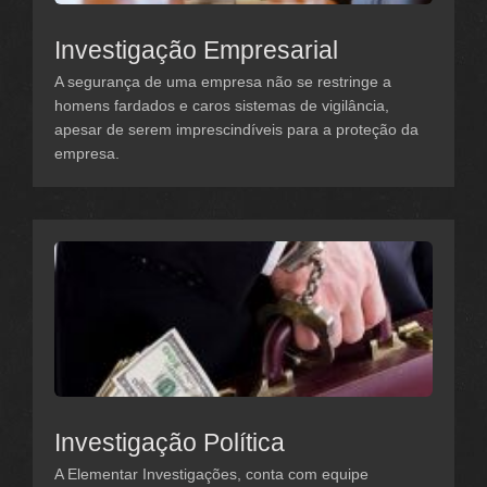
Investigação Empresarial
A segurança de uma empresa não se restringe a
homens fardados e caros sistemas de vigilância,
apesar de serem imprescindíveis para a proteção da
empresa.
Investigação Política
A Elementar Investigações, conta com equipe