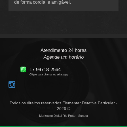
de forma cordial e amigável.
Atendimento 24 horas
Agende um horário
17 99718-2564
Clique para chamar no whatsapp
Todos os direitos reservados Elementar Detetive Particular -
2026 ©
Marketing Digital Rio Preto - Sunset