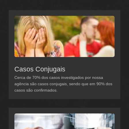
Casos Conjugais
Cerca de 70% dos casos investigados por nossa
agência são casos conjugais, sendo que em 90% dos
casos são confirmados.