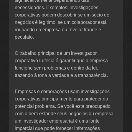
significativamente dependendo das
necessidades. Exemplos: investigações
corporativas podem descobrir se um sócio de
negócios é legítimo, se um colaborador está
roubando da empresa ou revelar fraude e
peculato.
O trabalho principal de um investigador
corporativo Lutecia é garantir que a empresa
funcione sem problemas e dentro da lei,
trazendo à tona a verdade e a transparência.
Empresas e corporações usam investigações
corporativas principalmente para proteger do
potencial problema. Se você está preocupado
com o bem-estar de seus negócios ou empresa,
um investigador empresarial é uma fonte
imparcial que pode fornecer informações