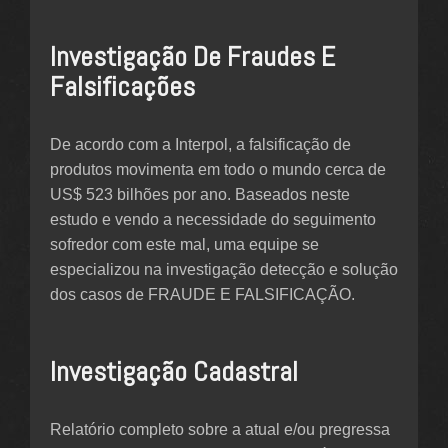
Investigação De Fraudes E
Falsificações
De acordo com a Interpol, a falsificação de
produtos movimenta em todo o mundo cerca de
US$ 523 bilhões por ano. Baseados neste
estudo e vendo a necessidade do seguimento
sofredor com este mal, uma equipe se
especializou na investigação detecção e solução
dos casos de FRAUDE E FALSIFICAÇÃO.
Investigação Cadastral
Relatório completo sobre a atual e/ou pregressa