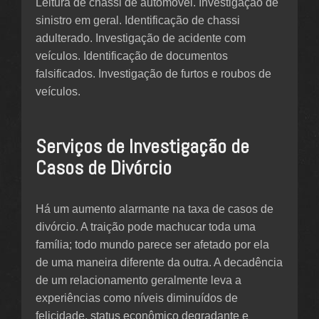
Leitura de chassi de automóvel. Investigação de
sinistro em geral. Identificação de chassi
adulterado. Investigação de acidente com
veículos. Identificação de documentos
falsificados. Investigação de furtos e roubos de
veículos.
Serviços de Investigação de
Casos de Divórcio
Há um aumento alarmante na taxa de casos de
divórcio. A traição pode machucar toda uma
família; todo mundo parece ser afetado por ela
de uma maneira diferente da outra. A decadência
de um relacionamento geralmente leva a
experiências como níveis diminuídos de
felicidade, status econômico degradante e