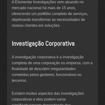
A Elementar Investigações vem atuando no
mercado nacional há mais de 15 anos,
oferecendo um portfólio completo de serviços,
objetivando transformar as necessidades de
nossos clientes em soluções.
Investigação Corporativa
A investigação corporativa é a investigação
completa de uma corporação ou empresa, com a
finalidade de descobrir irregularidades
cometidas pelos gestores, funcionários ou
terceiros.
Existem muitos aspectos das investigações
corporativas e eles podem variar