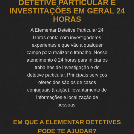
DETETIVE PARTICULAR E
INVESTITAÇÕES EM GERAL 24
HORAS
A Elementar Detetive Particular 24
Horas conta com investigadores
experientes e que vão a qualquer
campo para realizar o trabalho. Nosso
atendimento é 24 horas para iniciar os
trabalhos de investigação e de
detetive particular. Principais serviços
oferecidos são os de casos
conjuguais (traição), levantamento de
informações e localização de
pessoas.
EM QUE A ELEMENTAR DETETIVES
PODE TE AJUDAR?