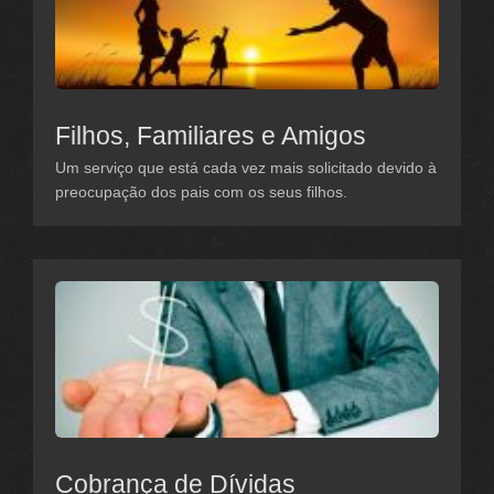
Filhos, Familiares e Amigos
Um serviço que está cada vez mais solicitado devido à
preocupação dos pais com os seus filhos.
Cobrança de Dívidas