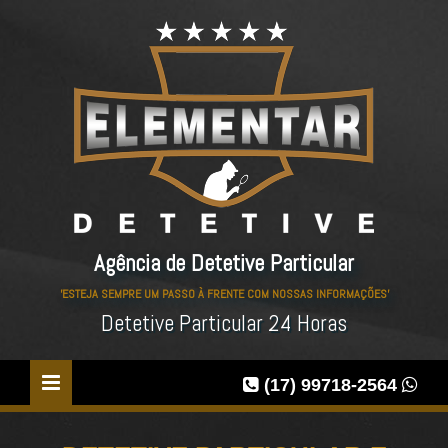
Agência de Detetive Particular
'ESTEJA SEMPRE UM PASSO À FRENTE COM NOSSAS INFORMAÇÕES'
Detetive Particular 24 Horas
(17) 99718-2564