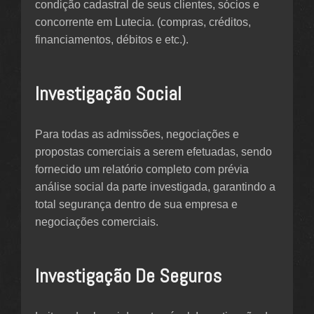
condição cadastral de seus clientes, sócios e
concorrente em Lutecia. (compras, créditos,
financiamentos, débitos e etc.).
Investigação Social
Para todas as admissões, negociações e
propostas comerciais a serem efetuadas, sendo
fornecido um relatório completo com prévia
análise social da parte investigada, garantindo a
total segurança dentro de sua empresa e
negociações comerciais.
Investigação De Seguros