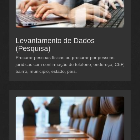
Levantamento de Dados
(Pesquisa)
Procurar pessoas físicas ou procurar por pessoas
jurídicas com confirmação de telefone, endereço, CEP,
bairro, município, estado, país.