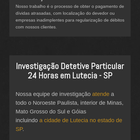
Nosso trabalho é o processo de obter o pagamento de
dívidas atrasadas, com localização do devedor ou
empresas inadimplentes para regularização de débitos
com nossos clientes.
Investigação Detetive Particular
24 Horas em Lutecia - SP
Nossa equipe de investigação
atende
a
todo o Noroeste Paulista, interior de Minas,
Mato Grosso do Sul e Góias
incluindo
a cidade de Lutecia no estado de
SP
.