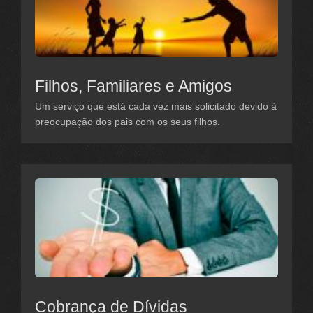
Filhos, Familiares e Amigos
Um serviço que está cada vez mais solicitado devido à
preocupação dos pais com os seus filhos.
Cobrança de Dívidas