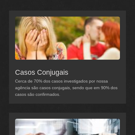
Casos Conjugais
Cerca de 70% dos casos investigados por nossa
agência são casos conjugais, sendo que em 90% dos
casos são confirmados.