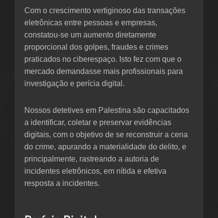
Com o crescimento vertiginoso das transações
eletrônicas entre pessoas e empresas,
constatou-se um aumento diretamente
proporcional dos golpes, fraudes e crimes
praticados no ciberespaço. Isto fez com que o
mercado demandasse mais profissionais para
investigação e perícia digital.
Nossos detetives em Palestina são capacitados
a identificar, coletar e preservar evidências
digitais, com o objetivo de se reconstruir a cena
do crime, apurando a materialidade do delito, e
principalmente, rastreando a autoria de
incidentes eletrônicos, em nítida e efetiva
resposta a incidentes.