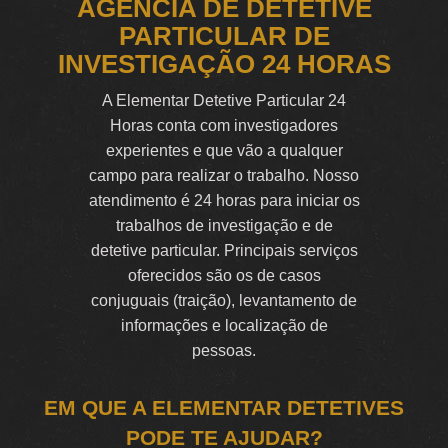
AGÊNCIA DE DETETIVE
PARTICULAR DE
INVESTIGAÇÃO 24 HORAS
A Elementar Detetive Particular 24
Horas conta com investigadores
experientes e que vão a qualquer
campo para realizar o trabalho. Nosso
atendimento é 24 horas para iniciar os
trabalhos de investigação e de
detetive particular. Principais serviços
oferecidos são os de casos
conjuguais (traição), levantamento de
informações e localização de
pessoas.
EM QUE A ELEMENTAR DETETIVES
PODE TE AJUDAR?