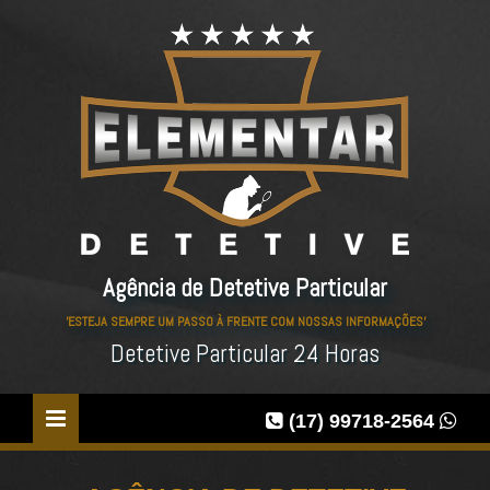
Agência de Detetive Particular
'ESTEJA SEMPRE UM PASSO À FRENTE COM NOSSAS INFORMAÇÕES'
Detetive Particular 24 Horas
(17) 99718-2564