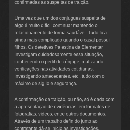
confirmadas as suspeitas de traição.
Uma vez que um dos conjugues suspeita de
algo é muito difícil continuar mantendo o
relacionamento de forma saudável. Tudo fica
ainda mais complicado quando o casal possui
filhos. Os detetives Palestina da Elementar
investigam cuidadosamente essa situação,
conhecendo o perfil do cônjuge, realizando
verificações nas atividades cotidianas,
investigando antecedentes, etc., tudo com o
máximo de sigilo e segurança.
A confirmação da traição, ou não, só é dada com
a apresentação de evidências, em formatos de
fotografias, vídeos, entre outros documentos.
Através de um trabalho definido junto ao
contratante dá-se início as investigações.