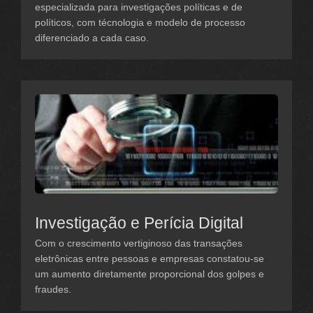
especializada para investigações políticas e de
políticos, com técnologia e modelo de processo
diferenciado a cada caso.
Investigação e Perícia Digital
Com o crescimento vertiginoso das transações
eletrônicas entre pessoas e empresas constatou-se
um aumento diretamente proporcional dos golpes e
fraudes.