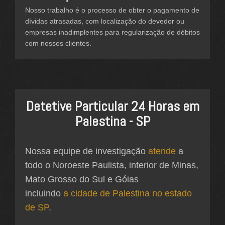
Nosso trabalho é o processo de obter o pagamento de
dívidas atrasadas, com localização do devedor ou
empresas inadimplentes para regularização de débitos
com nossos clientes.
Detetive Particular 24 Horas em
Palestina - SP
Nossa equipe de investigação
atende
a
todo o Noroeste Paulista, interior de Minas,
Mato Grosso do Sul e Góias
incluindo
a cidade de Palestina no estado
de SP
.