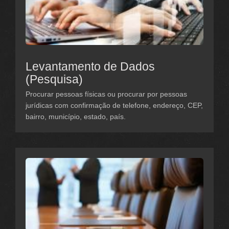
Levantamento de Dados
(Pesquisa)
Procurar pessoas físicas ou procurar por pessoas
jurídicas com confirmação de telefone, endereço, CEP,
bairro, município, estado, país.