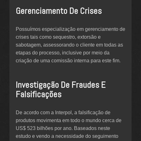
Gerenciamento De Crises
Possuímos especialização em gerenciamento de
crises tais como sequestro, extorsão e
sabotagem, assessorando o cliente em todas as
etapas do processo, inclusive por meio da
criação de uma comissão interna para este fim.
Investigação De Fraudes E
Falsificações
De acordo com a Interpol, a falsificação de
produtos movimenta em todo o mundo cerca de
US$ 523 bilhões por ano. Baseados neste
estudo e vendo a necessidade do seguimento