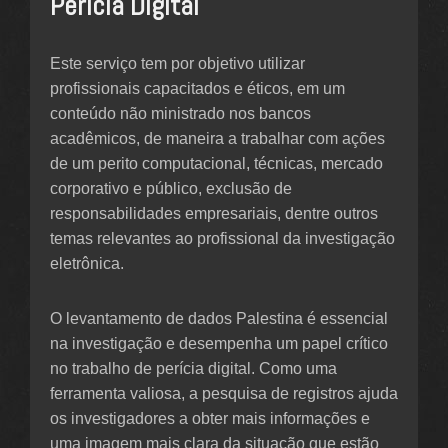
Perícia Digital
Este serviço tem por objetivo utilizar
profissionais capacitados e éticos, em um
conteúdo não ministrado nos bancos
acadêmicos, de maneira a trabalhar com ações
de um perito computacional, técnicas, mercado
corporativo e público, exclusão de
responsabilidades empresariais, dentre outros
temas relevantes ao profissional da investigação
eletrônica.
O levantamento de dados Palestina é essencial
na investigação e desempenha um papel crítico
no trabalho de perícia digital. Como uma
ferramenta valiosa, a pesquisa de registros ajuda
os investigadores a obter mais informações e
uma imagem mais clara da situação que estão