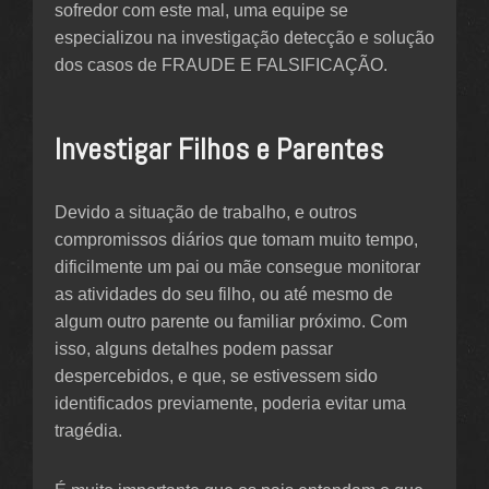
sofredor com este mal, uma equipe se
especializou na investigação detecção e solução
dos casos de FRAUDE E FALSIFICAÇÃO.
Investigar Filhos e Parentes
Devido a situação de trabalho, e outros
compromissos diários que tomam muito tempo,
dificilmente um pai ou mãe consegue monitorar
as atividades do seu filho, ou até mesmo de
algum outro parente ou familiar próximo. Com
isso, alguns detalhes podem passar
despercebidos, e que, se estivessem sido
identificados previamente, poderia evitar uma
tragédia.