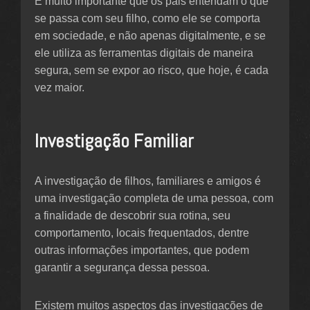
É muito importante que os pais entendam o que
se passa com seu filho, como ele se comporta
em sociedade, e não apenas digitalmente, e se
ele utiliza as ferramentas digitais de maneira
segura, sem se expor ao risco, que hoje, é cada
vez maior.
Investigação Familiar
A investigação de filhos, familiares e amigos é
uma investigação completa de uma pessoa, com
a finalidade de descobrir sua rotina, seu
comportamento, locais frequentados, dentre
outras informações importantes, que podem
garantir a segurança dessa pessoa.
Existem muitos aspectos das investigações de