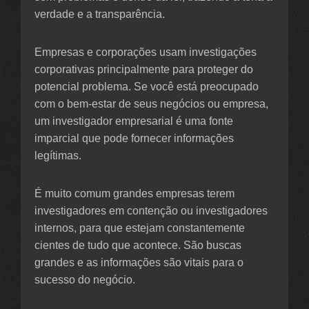
verdade e a transparência.
Empresas e corporações usam investigações
corporativas principalmente para proteger do
potencial problema. Se você está preocupado
com o bem-estar de seus negócios ou empresa,
um investigador empresarial é uma fonte
imparcial que pode fornecer informações
legítimas.
É muito comum grandes empresas terem
investigadores em contenção ou investigadores
internos, para que estejam constantemente
cientes de tudo que acontece. São buscas
grandes e as informações são vitais para o
sucesso do negócio.