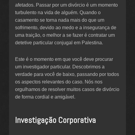
afetados. Passar por um divórcio é um momento
turbulento na vida de alguém. Quando o
casamento se torna nada mais do que um
sofrimento, devido ao medo e a insegurança de
uma traição, o melhor a se fazer é contratar um
detetive particular conjugal em Palestina.
Este é o momento em que você deve procurar
um investigador particular. Descobrimos a
verdade para você de baixo, passando por todos
os aspectos relevantes do caso. Nós nos
orgulhamos de resolver muitos casos de divórcio
de forma cordial e amigável.
Investigação Corporativa