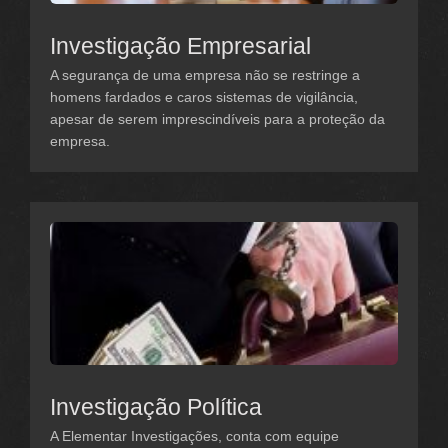
Investigação Empresarial
A segurança de uma empresa não se restringe a
homens fardados e caros sistemas de vigilância,
apesar de serem imprescindíveis para a proteção da
empresa.
Investigação Política
A Elementar Investigações, conta com equipe