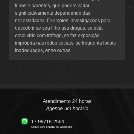
filhos e parentes, que podem variar
significativamente dependendo das
necessidades. Exemplos: investigações para
descobrir se seu filho usa drogas, se está
envolvido com tráfego, se faz exposição
imprópria nas redes sociais, se frequenta locais
inadequados, entre outras.
Atendimento 24 horas
Agende um horário
17 99718-2564
Clique para chamar no whatsapp