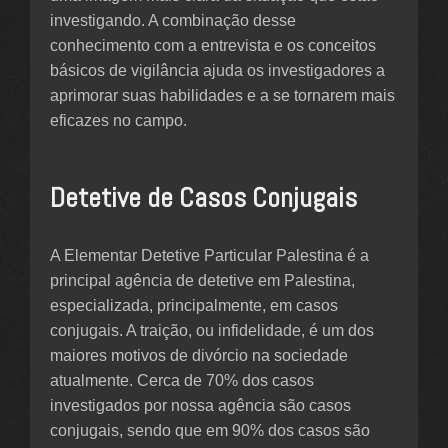
investigando. A combinação desse
conhecimento com a entrevista e os conceitos
básicos de vigilância ajuda os investigadores a
aprimorar suas habilidades e a se tornarem mais
eficazes no campo.
Detetive de Casos Conjugais
A Elementar Detetive Particular Palestina é a
principal agência de detetive em Palestina,
especializada, principalmente, em casos
conjugais. A traição, ou infidelidade, é um dos
maiores motivos de divórcio na sociedade
atualmente. Cerca de 70% dos casos
investigados por nossa agência são casos
conjugais, sendo que em 90% dos casos são