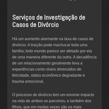
Serviços de Investigação de
Casos de Divórcio
Há um aumento alarmante na taxa de casos de
divórcio. A traição pode machucar toda uma
família; todo mundo parece ser afetado por ela
de uma maneira diferente da outra. A decadência
de um relacionamento geralmente leva a
experiências como níveis diminuídos de
felicidade, status econômico degradante e
trauma emocional.
O processo de divórcio tem um enorme impacto
na vida de ambos os parceiros, e também dos
filhos, que em muitas vezes são os mais