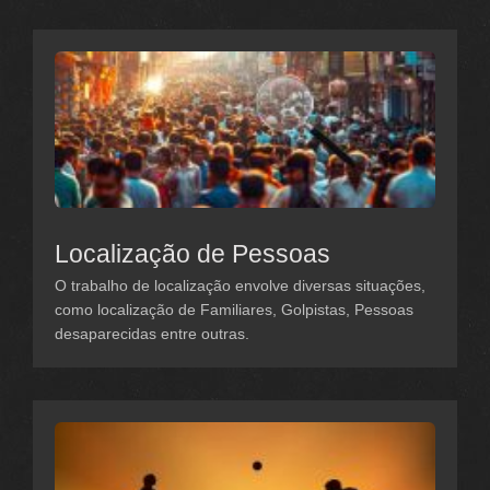
Localização de Pessoas
O trabalho de localização envolve diversas situações,
como localização de Familiares, Golpistas, Pessoas
desaparecidas entre outras.