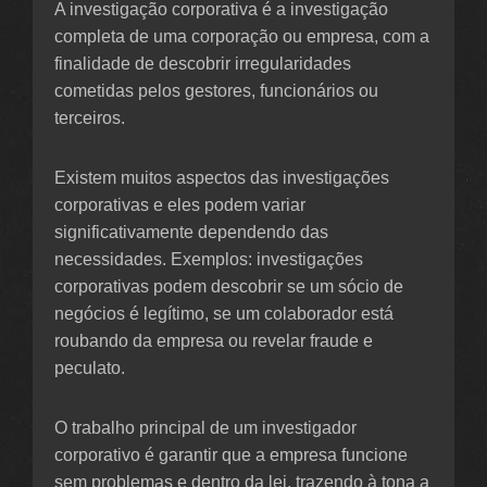
A investigação corporativa é a investigação
completa de uma corporação ou empresa, com a
finalidade de descobrir irregularidades
cometidas pelos gestores, funcionários ou
terceiros.
Existem muitos aspectos das investigações
corporativas e eles podem variar
significativamente dependendo das
necessidades. Exemplos: investigações
corporativas podem descobrir se um sócio de
negócios é legítimo, se um colaborador está
roubando da empresa ou revelar fraude e
peculato.
O trabalho principal de um investigador
corporativo é garantir que a empresa funcione
sem problemas e dentro da lei, trazendo à tona a