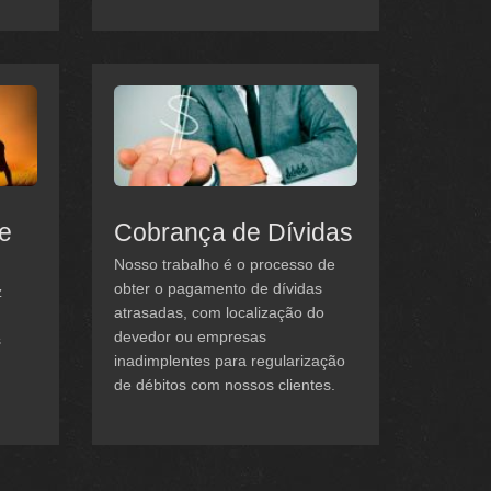
 e
Cobrança de Dívidas
Nosso trabalho é o processo de
obter o pagamento de dívidas
z
atrasadas, com localização do
devedor ou empresas
s
inadimplentes para regularização
de débitos com nossos clientes.