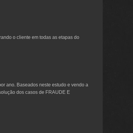
ando o cliente em todas as etapas do
por ano. Baseados neste estudo e vendo a
e solução dos casos de FRAUDE E