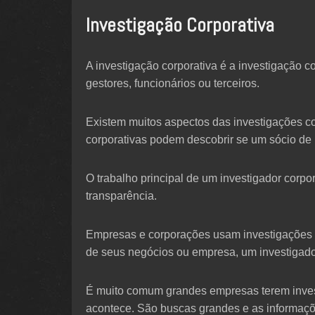
Investigação Corporativa
A investigação corporativa é a investigação 
gestores, funcionários ou terceiros.
Existem muitos aspectos das investigações c
corporativas podem descobrir se um sócio de 
O trabalho principal de um investigador corpo
transparência.
Empresas e corporações usam investigações c
de seus negócios ou empresa, um investigador
É muito comum grandes empresas terem invest
acontece. São buscas grandes e as informaçõe