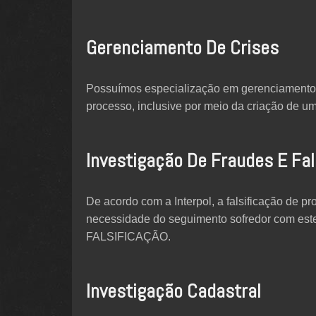
Gerenciamento De Crises
Possuímos especialização em gerenciamento d
processo, inclusive por meio da criação de um
Investigação De Fraudes E Fal
De acordo com a Interpol, a falsificação de
necessidade do seguimento sofredor com est
FALSIFICAÇÃO.
Investigação Cadastral