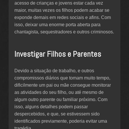
acesso de crianças e jovens estar cada vez
maior, muitas vezes os filhos podem acabar se
exponde demais em redes sociais e afins. Com
isso, deixar uma enorme porta aberta para
chantagista, sequestradores e outros criminosos.
Investigar Filhos e Parentes
Devido a situação de trabalho, e outros
compromissos diários que tomam muito tempo,
dificilmente um pai ou mãe consegue monitorar
as atividades do seu filho, ou até mesmo de
algum outro parente ou familiar próximo. Com
isso, alguns detalhes podem passar
despercebidos, e que, se estivessem sido
identificados previamente, poderia evitar uma
tragédia.