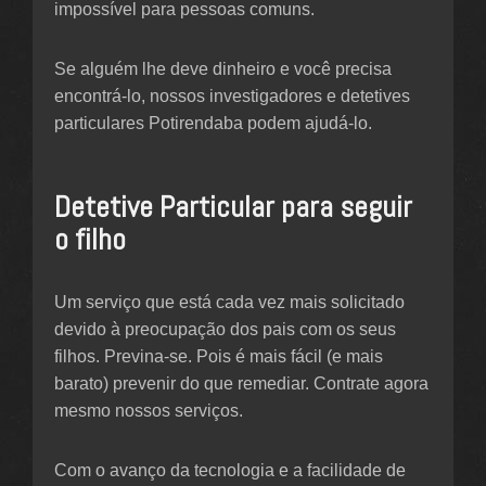
impossível para pessoas comuns.
Se alguém lhe deve dinheiro e você precisa
encontrá-lo, nossos investigadores e detetives
particulares Potirendaba podem ajudá-lo.
Detetive Particular para seguir
o filho
Um serviço que está cada vez mais solicitado
devido à preocupação dos pais com os seus
filhos. Previna-se. Pois é mais fácil (e mais
barato) prevenir do que remediar. Contrate agora
mesmo nossos serviços.
Com o avanço da tecnologia e a facilidade de