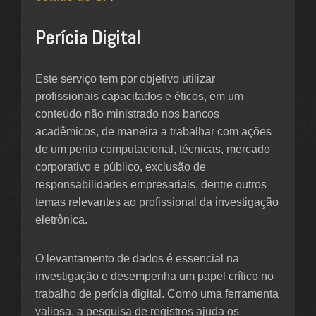
Perícia Digital
Este serviço tem por objetivo utilizar
profissionais capacitados e éticos, em um
conteúdo não ministrado nos bancos
acadêmicos, de maneira a trabalhar com ações
de um perito computacional, técnicas, mercado
corporativo e público, exclusão de
responsabilidades empresariais, dentre outros
temas relevantes ao profissional da investigação
eletrônica.
O levantamento de dados é essencial na
investigação e desempenha um papel crítico no
trabalho de perícia digital. Como uma ferramenta
valiosa, a pesquisa de registros ajuda os