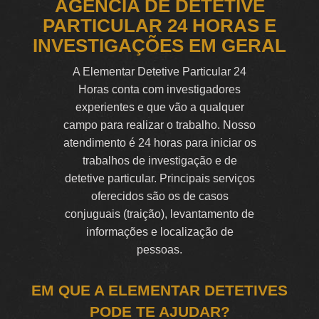
AGÊNCIA DE DETETIVE
PARTICULAR 24 HORAS E
INVESTIGAÇÕES EM GERAL
A Elementar Detetive Particular 24
Horas conta com investigadores
experientes e que vão a qualquer
campo para realizar o trabalho. Nosso
atendimento é 24 horas para iniciar os
trabalhos de investigação e de
detetive particular. Principais serviços
oferecidos são os de casos
conjuguais (traição), levantamento de
informações e localização de
pessoas.
EM QUE A ELEMENTAR DETETIVES
PODE TE AJUDAR?