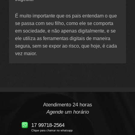
É muito importante que os pais entendam o que
se passa com seu filho, como ele se comporta
em sociedade, e não apenas digitalmente, e se
ele utiliza as ferramentas digitais de maneira
segura, sem se expor ao risco, que hoje, é cada
vez maior.
Atendimento 24 horas
Agende um horário
17 99718-2564
Clique para chamar no whatsapp