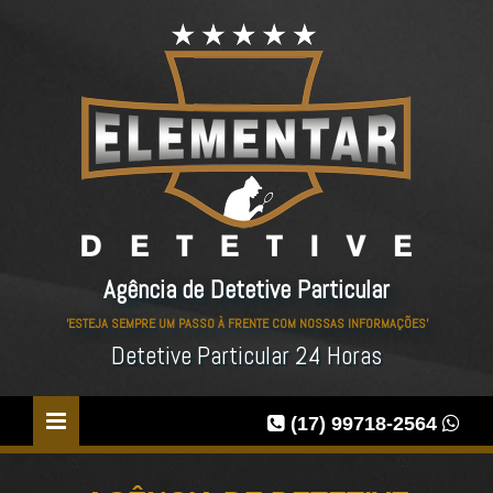
Agência de Detetive Particular
'ESTEJA SEMPRE UM PASSO À FRENTE COM NOSSAS INFORMAÇÕES'
Detetive Particular 24 Horas
(17) 99718-2564