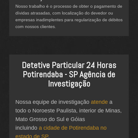
Nosso trabalho é o processo de obter o pagamento de
dívidas atrasadas, com localização do devedor ou
empresas inadimplentes para regularização de débitos
com nossos clientes.
Detetive Particular 24 Horas
Potirendaba - SP Agência de
Investigação
Nossa equipe de investigação
atende
a
todo o Noroeste Paulista, interior de Minas,
Mato Grosso do Sul e Góias
incluindo
a cidade de Potirendaba no
estado de SP
.