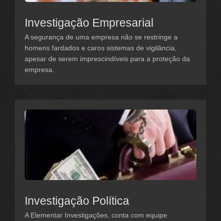
Investigação Empresarial
A segurança de uma empresa não se restringe a
homens fardados e caros sistemas de vigilância,
apesar de serem imprescindíveis para a proteção da
empresa.
Investigação Política
A Elementar Investigações, conta com equipe