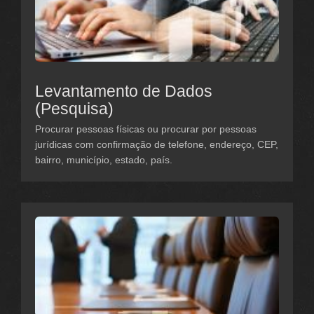
Levantamento de Dados
(Pesquisa)
Procurar pessoas físicas ou procurar por pessoas
jurídicas com confirmação de telefone, endereço, CEP,
bairro, município, estado, país.