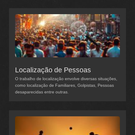
Localização de Pessoas
O trabalho de localização envolve diversas situações,
como localização de Familiares, Golpistas, Pessoas
desaparecidas entre outras.