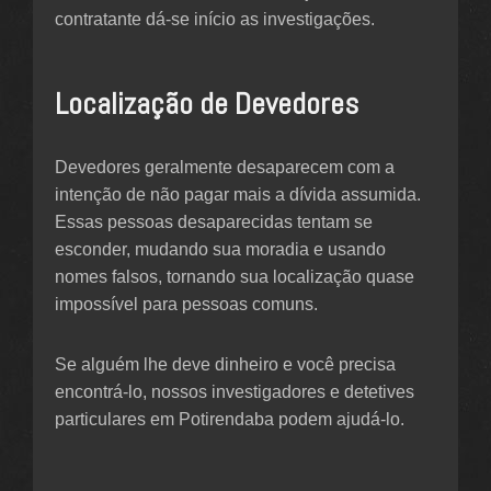
contratante dá-se início as investigações.
Localização de Devedores
Devedores geralmente desaparecem com a
intenção de não pagar mais a dívida assumida.
Essas pessoas desaparecidas tentam se
esconder, mudando sua moradia e usando
nomes falsos, tornando sua localização quase
impossível para pessoas comuns.
Se alguém lhe deve dinheiro e você precisa
encontrá-lo, nossos investigadores e detetives
particulares em Potirendaba podem ajudá-lo.