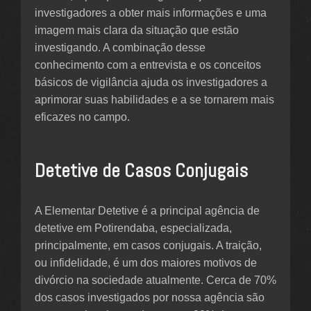
investigadores a obter mais informações e uma
imagem mais clara da situação que estão
investigando. A combinação desse
conhecimento com a entrevista e os conceitos
básicos de vigilância ajuda os investigadores a
aprimorar suas habilidades e a se tornarem mais
eficazes no campo.
Detetive de Casos Conjugais
A Elementar Detetive é a principal agência de
detetive em Potirendaba, especializada,
principalmente, em casos conjugais. A traição,
ou infidelidade, é um dos maiores motivos de
divórcio na sociedade atualmente. Cerca de 70%
dos casos investigados por nossa agência são