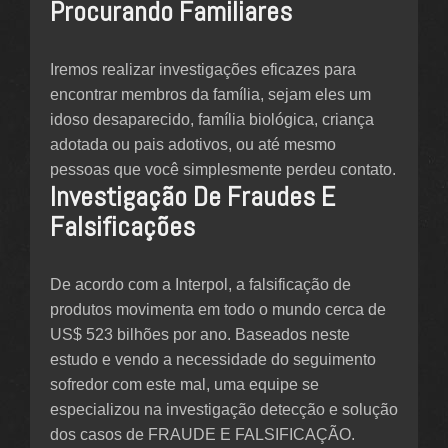
Procurando Familiares
Iremos realizar investigações eficazes para
encontrar membros da família, sejam eles um
idoso desaparecido, família biológica, criança
adotada ou pais adotivos, ou até mesmo
pessoas que você simplesmente perdeu contato.
Investigação De Fraudes E
Falsificações
De acordo com a Interpol, a falsificação de
produtos movimenta em todo o mundo cerca de
US$ 523 bilhões por ano. Baseados neste
estudo e vendo a necessidade do seguimento
sofredor com este mal, uma equipe se
especializou na investigação detecção e solução
dos casos de FRAUDE E FALSIFICAÇÃO.