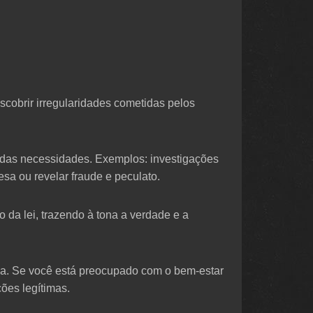
scobrir irregularidades cometidas pelos
o das necessidades. Exemplos: investigações
sa ou revelar fraude e peculato.
 da lei, trazendo à tona a verdade e a
ma. Se você está preocupado com o bem-estar
ões legítimas.