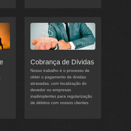
 e
Cobrança de Dívidas
Nosso trabalho é o processo de
obter o pagamento de dívidas
z
atrasadas, com localização do
devedor ou empresas
s
inadimplentes para regularização
de débitos com nossos clientes.