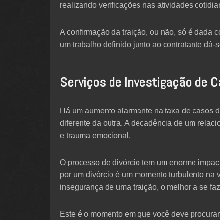
realizando verificações nas atividades cotidi
A confirmação da traição, ou não, só é dada c
um trabalho definido junto ao contratante dá-s
Serviços de Investigação de C
Há um aumento alarmante na taxa de casos de
diferente da outra. A decadência de um relac
e trauma emocional.
O processo de divórcio tem um enorme impact
por um divórcio é um momento turbulento na 
insegurança de uma traição, o melhor a se faz
Este é o momento em que você deve procurar 