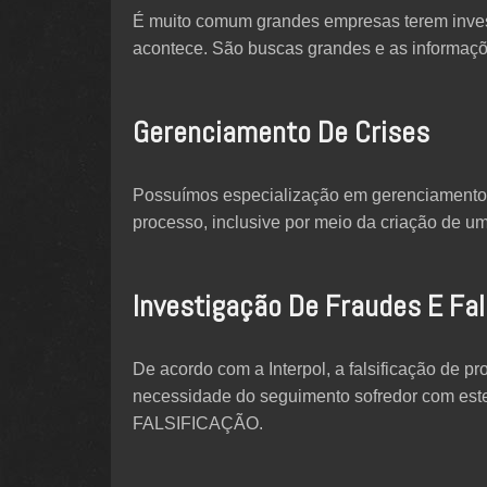
É muito comum grandes empresas terem invest
acontece. São buscas grandes e as informaçõe
Gerenciamento De Crises
Possuímos especialização em gerenciamento d
processo, inclusive por meio da criação de um
Investigação De Fraudes E Fal
De acordo com a Interpol, a falsificação de
necessidade do seguimento sofredor com est
FALSIFICAÇÃO.