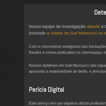
Dete
Nossa equipe de investigação
atende
a t
incluindo
a cidade de Sud Mennucci no 
Com o crescimento vertiginoso das transaçõe
fraudes e crimes praticados no ciberespaço. I
Nossos detetives em Sud Mennucci são capacitad
apurando a materialidade do delito, e principa
Perícia Digital
Este serviço tem por objetivo utilizar profis