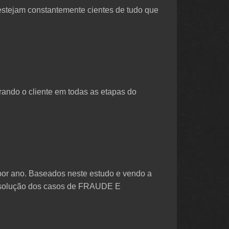
estejam constantemente cientes de tudo que
ando o cliente em todas as etapas do
por ano. Baseados neste estudo e vendo a
e solução dos casos de FRAUDE E