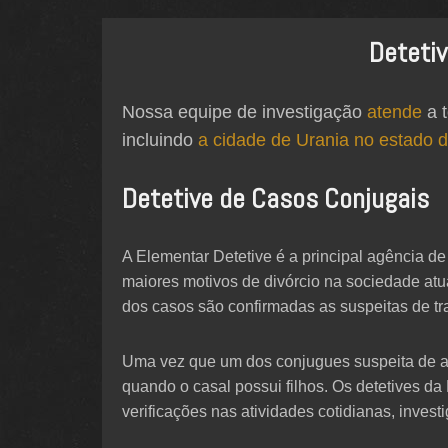
Detetiv
Nossa equipe de investigação
atende
a t
incluindo
a cidade de Urania no estado 
Detetive de Casos Conjugais
A Elementar Detetive é a principal agência de
maiores motivos de divórcio na sociedade at
dos casos são confirmadas as suspeitas de tr
Uma vez que um dos conjugues suspeita de alg
quando o casal possui filhos. Os detetives d
verificações nas atividades cotidianas, inves