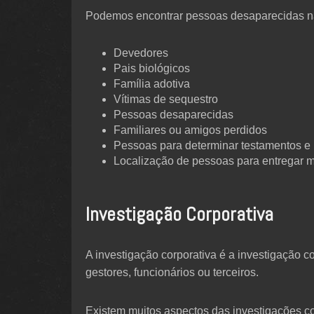
Podemos encontrar pessoas desaparecidas na
Devedores
Pais biológicos
Família adotiva
Vítimas de sequestro
Pessoas desaparecidas
Familiares ou amigos perdidos
Pessoas para determinar testamentos e
Localização de pessoas para entregar 
Investigação Corporativa
A investigação corporativa é a investigação 
gestores, funcionários ou terceiros.
Existem muitos aspectos das investigações c