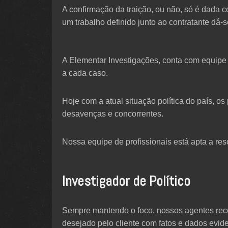
A confirmação da traição, ou não, só é dada c
um trabalho definido junto ao contratante dá-s
A Elementar Investigações, conta com equipe 
a cada caso.
Hoje com a atual situação política do país, o
desavenças e concorrentes.
Nossa equipe de profissionais está apta a res
Investigador de Político
Sempre mantendo o foco, nossos agentes rece
desejado pelo cliente com fatos e dados evid