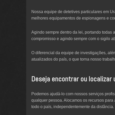
Nossa equipe de detetives particulares em Ur
melhores equipamentos de espionagens e co
Agindo sempre dentro da lei, portando todas 
compromisso e agindo sempre com o sigilo ab
O diferencial da equipe de investigações, a
atualizados do país, o que torna nosso trabalh
Deseja encontrar ou localizar
Podemos ajudá-lo com nossos serviços profissi
qualquer pessoa. Alocamos os recursos para 
todo o país, independentemente da distância.