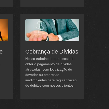
 e
Cobrança de Dívidas
Nosso trabalho é o processo de
obter o pagamento de dívidas
z
atrasadas, com localização do
devedor ou empresas
s
inadimplentes para regularização
de débitos com nossos clientes.