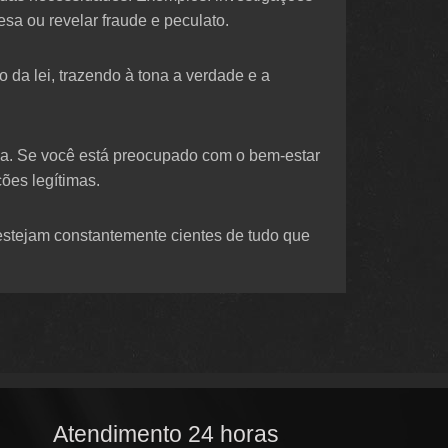
sa ou revelar fraude e peculato.
 da lei, trazendo à tona a verdade e a
ma. Se você está preocupado com o bem-estar
ões legítimas.
estejam constantemente cientes de tudo que
Atendimento 24 horas