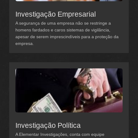
Investigação Empresarial
A segurança de uma empresa não se restringe a
homens fardados e caros sistemas de vigilância,
apesar de serem imprescindíveis para a proteção da
empresa.
Investigação Política
A Elementar Investigações, conta com equipe