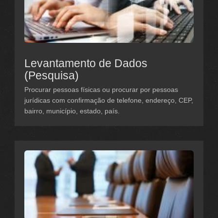
Levantamento de Dados
(Pesquisa)
Procurar pessoas físicas ou procurar por pessoas
jurídicas com confirmação de telefone, endereço, CEP,
bairro, município, estado, país.