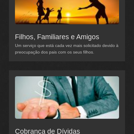
Filhos, Familiares e Amigos
Um serviço que está cada vez mais solicitado devido à
preocupação dos pais com os seus filhos.
Cobrança de Dívidas