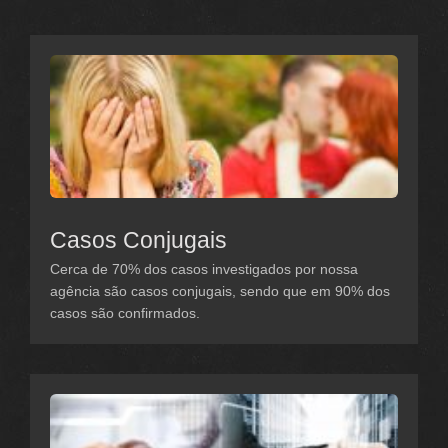
Casos Conjugais
Cerca de 70% dos casos investigados por nossa
agência são casos conjugais, sendo que em 90% dos
casos são confirmados.