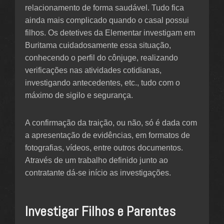
relacionamento de forma saudável. Tudo fica
ainda mais complicado quando o casal possui
filhos. Os detetives da Elementar investigam em
Buritama cuidadosamente essa situação,
conhecendo o perfil do cônjuge, realizando
verificações nas atividades cotidianas,
investigando antecedentes, etc., tudo com o
máximo de sigilo e segurança.
A confirmação da traição, ou não, só é dada com
a apresentação de evidências, em formatos de
fotografias, vídeos, entre outros documentos.
Através de um trabalho definido junto ao
contratante dá-se início as investigações.
Investigar Filhos e Parentes