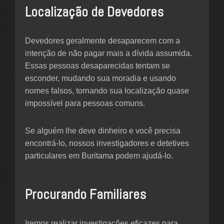
Localização de Devedores
Devedores geralmente desaparecem com a
intenção de não pagar mais a dívida assumida.
Essas pessoas desaparecidas tentam se
esconder, mudando sua moradia e usando
nomes falsos, tornando sua localização quase
impossível para pessoas comuns.
Se alguém lhe deve dinheiro e você precisa
encontrá-lo, nossos investigadores e detetives
particulares em Buritama podem ajudá-lo.
Procurando Familiares
Iremos realizar investigações eficazes para