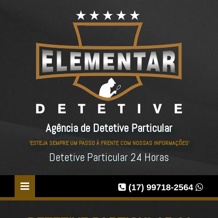
Agência de Detetive Particular
'ESTEJA SEMPRE UM PASSO À FRENTE COM NOSSAS INFORMAÇÕES'
Detetive Particular 24 Horas
(17) 99718-2564