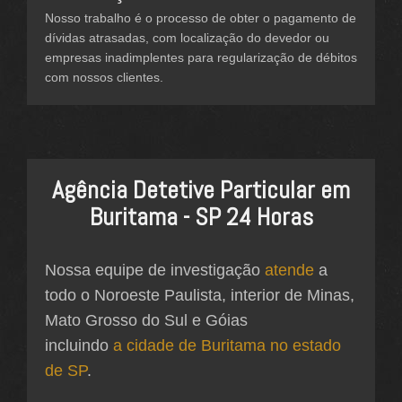
Nosso trabalho é o processo de obter o pagamento de
dívidas atrasadas, com localização do devedor ou
empresas inadimplentes para regularização de débitos
com nossos clientes.
Agência Detetive Particular em
Buritama - SP 24 Horas
Nossa equipe de investigação
atende
a
todo o Noroeste Paulista, interior de Minas,
Mato Grosso do Sul e Góias
incluindo
a cidade de Buritama no estado
de SP
.