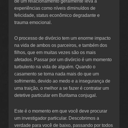
de um relacionamento geralmente leva a
experiências como níveis diminuídos de
felicidade, status econômico degradante e
trauma emocional.
O processo de divórcio tem um enorme impacto
na vida de ambos os parceiros, e também dos
filhos, que em muitas vezes são os mais
afetados. Passar por um divórcio é um momento
turbulento na vida de alguém. Quando o
casamento se torna nada mais do que um
sofrimento, devido ao medo e a insegurança de
uma traição, o melhor a se fazer é contratar um
detetive particular em Buritama conjugal.
Este é o momento em que você deve procurar
um investigador particular. Descobrimos a
verdade para você de baixo, passando por todos