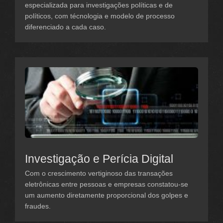
especializada para investigações políticas e de
políticos, com técnologia e modelo de processo
diferenciado a cada caso.
Investigação e Perícia Digital
Com o crescimento vertiginoso das transações
eletrônicas entre pessoas e empresas constatou-se
um aumento diretamente proporcional dos golpes e
fraudes.