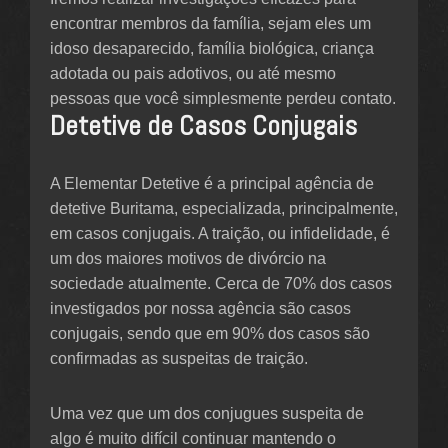
encontrar membros da família, sejam eles um
idoso desaparecido, família biológica, criança
adotada ou pais adotivos, ou até mesmo
pessoas que você simplesmente perdeu contato.
Detetive de Casos Conjugais
A Elementar Detetive é a principal agência de
detetive Buritama, especializada, principalmente,
em casos conjugais. A traição, ou infidelidade, é
um dos maiores motivos de divórcio na
sociedade atualmente. Cerca de 70% dos casos
investigados por nossa agência são casos
conjugais, sendo que em 90% dos casos são
confirmadas as suspeitas de traição.
Uma vez que um dos conjugues suspeita de
algo é muito difícil continuar mantendo o