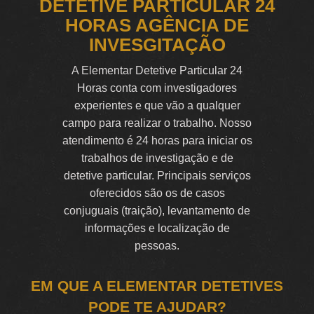
DETETIVE PARTICULAR 24
HORAS AGÊNCIA DE
INVESGITAÇÃO
A Elementar Detetive Particular 24
Horas conta com investigadores
experientes e que vão a qualquer
campo para realizar o trabalho. Nosso
atendimento é 24 horas para iniciar os
trabalhos de investigação e de
detetive particular. Principais serviços
oferecidos são os de casos
conjuguais (traição), levantamento de
informações e localização de
pessoas.
EM QUE A ELEMENTAR DETETIVES
PODE TE AJUDAR?