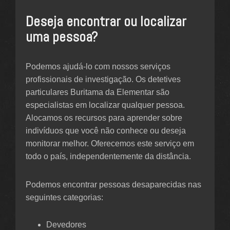
Deseja encontrar ou localizar
uma pessoa?
Podemos ajudá-lo com nossos serviços
profissionais de investigação. Os detetives
particulares Buritama da Elementar são
especialistas em localizar qualquer pessoa.
Alocamos os recursos para aprender sobre
indivíduos que você não conhece ou deseja
monitorar melhor. Oferecemos este serviço em
todo o país, independentemente da distância.
Podemos encontrar pessoas desaparecidas nas
seguintes categorias:
Devedores