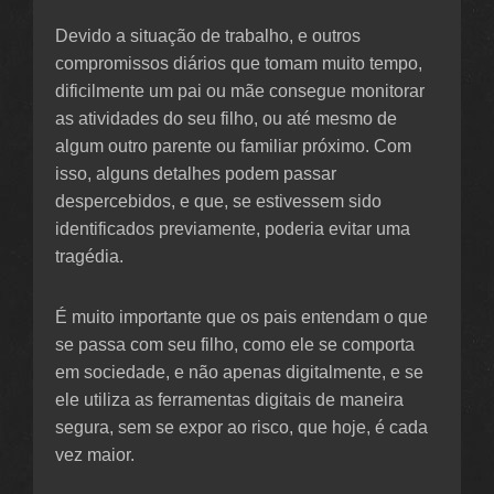
Devido a situação de trabalho, e outros
compromissos diários que tomam muito tempo,
dificilmente um pai ou mãe consegue monitorar
as atividades do seu filho, ou até mesmo de
algum outro parente ou familiar próximo. Com
isso, alguns detalhes podem passar
despercebidos, e que, se estivessem sido
identificados previamente, poderia evitar uma
tragédia.
É muito importante que os pais entendam o que
se passa com seu filho, como ele se comporta
em sociedade, e não apenas digitalmente, e se
ele utiliza as ferramentas digitais de maneira
segura, sem se expor ao risco, que hoje, é cada
vez maior.