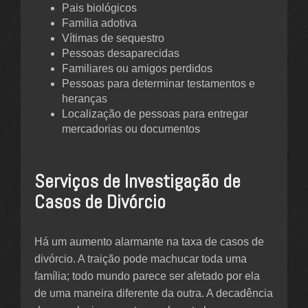
Pais biológicos
Família adotiva
Vítimas de sequestro
Pessoas desaparecidas
Familiares ou amigos perdidos
Pessoas para determinar testamentos e
heranças
Localização de pessoas para entregar
mercadorias ou documentos
Serviços de Investigação de
Casos de Divórcio
Há um aumento alarmante na taxa de casos de
divórcio. A traição pode machucar toda uma
família; todo mundo parece ser afetado por ela
de uma maneira diferente da outra. A decadência