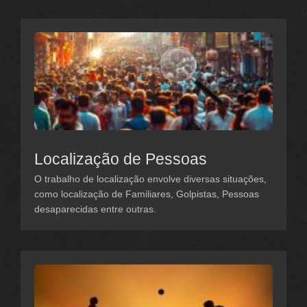
Localização de Pessoas
O trabalho de localização envolve diversas situações,
como localização de Familiares, Golpistas, Pessoas
desaparecidas entre outras.