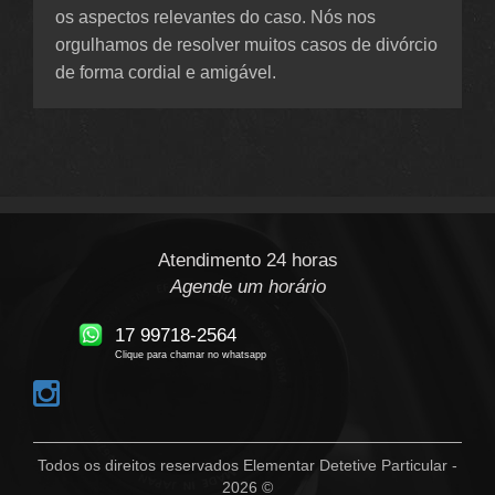
os aspectos relevantes do caso. Nós nos
orgulhamos de resolver muitos casos de divórcio
de forma cordial e amigável.
Atendimento 24 horas
Agende um horário
17 99718-2564
Clique para chamar no whatsapp
Todos os direitos reservados Elementar Detetive Particular -
2026 ©