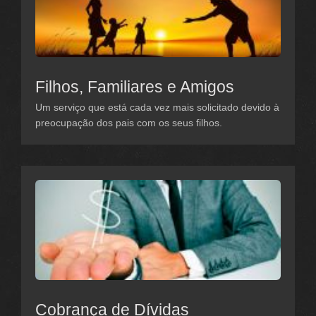
Filhos, Familiares e Amigos
Um serviço que está cada vez mais solicitado devido à
preocupação dos pais com os seus filhos.
Cobrança de Dívidas