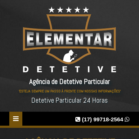
Agência de Detetive Particular
'ESTEJA SEMPRE UM PASSO À FRENTE COM NOSSAS INFORMAÇÕES'
Detetive Particular 24 Horas
(17) 99718-2564