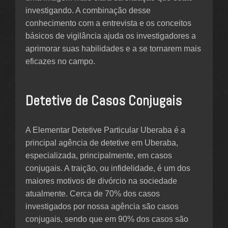
investigando. A combinação desse
conhecimento com a entrevista e os conceitos
básicos de vigilância ajuda os investigadores a
aprimorar suas habilidades e a se tornarem mais
eficazes no campo.
Detetive de Casos Conjugais
A Elementar Detetive Particular Uberaba é a
principal agência de detetive em Uberaba,
especializada, principalmente, em casos
conjugais. A traição, ou infidelidade, é um dos
maiores motivos de divórcio na sociedade
atualmente. Cerca de 70% dos casos
investigados por nossa agência são casos
conjugais, sendo que em 90% dos casos são