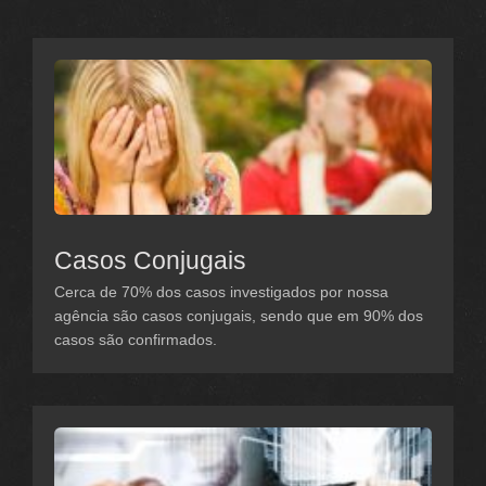
Casos Conjugais
Cerca de 70% dos casos investigados por nossa
agência são casos conjugais, sendo que em 90% dos
casos são confirmados.