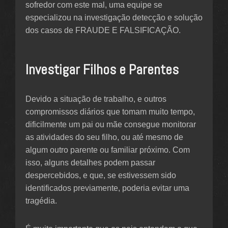
sofredor com este mal, uma equipe se
especializou na investigação detecção e solução
dos casos de FRAUDE E FALSIFICAÇÃO.
Investigar Filhos e Parentes
Devido a situação de trabalho, e outros
compromissos diários que tomam muito tempo,
dificilmente um pai ou mãe consegue monitorar
as atividades do seu filho, ou até mesmo de
algum outro parente ou familiar próximo. Com
isso, alguns detalhes podem passar
despercebidos, e que, se estivessem sido
identificados previamente, poderia evitar uma
tragédia.