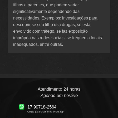
filhos e parentes, que podem variar
significativamente dependendo das
necessidades. Exemplos: investigações para
descobrir se seu filho usa drogas, se está
envolvido com tráfego, se faz exposição
imprópria nas redes sociais, se frequenta locais
inadequados, entre outras.
Atendimento 24 horas
Agende um horário
17 99718-2564
Clique para chamar no whatsapp