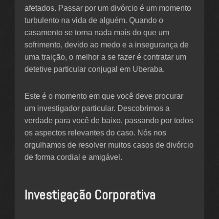
afetados. Passar por um divórcio é um momento
turbulento na vida de alguém. Quando o
casamento se torna nada mais do que um
sofrimento, devido ao medo e a insegurança de
uma traição, o melhor a se fazer é contratar um
detetive particular conjugal em Uberaba.
Este é o momento em que você deve procurar
um investigador particular. Descobrimos a
verdade para você de baixo, passando por todos
os aspectos relevantes do caso. Nós nos
orgulhamos de resolver muitos casos de divórcio
de forma cordial e amigável.
Investigação Corporativa