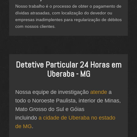
Nosso trabalho é o processo de obter o pagamento de
dívidas atrasadas, com localização do devedor ou
empresas inadimplentes para regularização de débitos
com nossos clientes.
Detetive Particular 24 Horas em
Uberaba - MG
Nossa equipe de investigação
atende
a
todo o Noroeste Paulista, interior de Minas,
Mato Grosso do Sul e Góias
incluindo
a cidade de Uberaba no estado
de MG
.