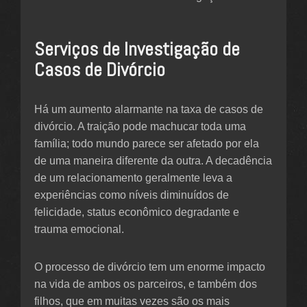
Serviços de Investigação de
Casos de Divórcio
Há um aumento alarmante na taxa de casos de
divórcio. A traição pode machucar toda uma
família; todo mundo parece ser afetado por ela
de uma maneira diferente da outra. A decadência
de um relacionamento geralmente leva a
experiências como níveis diminuídos de
felicidade, status econômico degradante e
trauma emocional.
O processo de divórcio tem um enorme impacto
na vida de ambos os parceiros, e também dos
filhos, que em muitas vezes são os mais