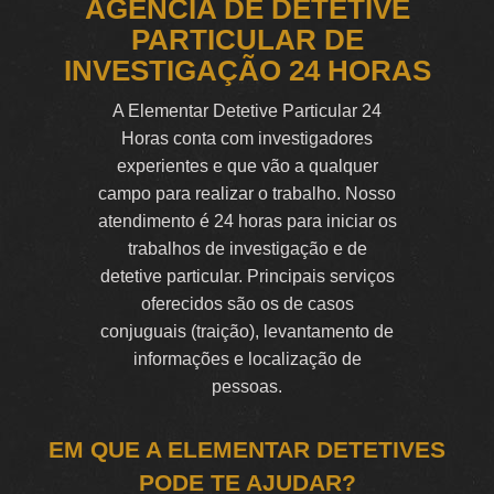
AGÊNCIA DE DETETIVE
PARTICULAR DE
INVESTIGAÇÃO 24 HORAS
A Elementar Detetive Particular 24
Horas conta com investigadores
experientes e que vão a qualquer
campo para realizar o trabalho. Nosso
atendimento é 24 horas para iniciar os
trabalhos de investigação e de
detetive particular. Principais serviços
oferecidos são os de casos
conjuguais (traição), levantamento de
informações e localização de
pessoas.
EM QUE A ELEMENTAR DETETIVES
PODE TE AJUDAR?