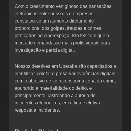
Com o crescimento vertiginoso das transações
eletrônicas entre pessoas e empresas,
constatou-se um aumento diretamente
proporcional dos golpes, fraudes e crimes
praticados no ciberespaço. Isto fez com que o
mercado demandasse mais profissionais para
investigação e perícia digital.
Nossos detetives em Uberaba são capacitados a
identificar, coletar e preservar evidências digitais,
com o objetivo de se reconstruir a cena do crime,
apurando a materialidade do delito, e
principalmente, rastreando a autoria de
incidentes eletrônicos, em nítida e efetiva
resposta a incidentes.