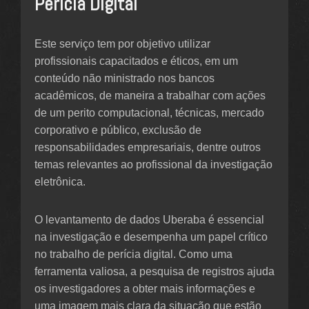
Perícia Digital
Este serviço tem por objetivo utilizar
profissionais capacitados e éticos, em um
conteúdo não ministrado nos bancos
acadêmicos, de maneira a trabalhar com ações
de um perito computacional, técnicas, mercado
corporativo e público, exclusão de
responsabilidades empresariais, dentre outros
temas relevantes ao profissional da investigação
eletrônica.
O levantamento de dados Uberaba é essencial
na investigação e desempenha um papel crítico
no trabalho de perícia digital. Como uma
ferramenta valiosa, a pesquisa de registros ajuda
os investigadores a obter mais informações e
uma imagem mais clara da situação que estão