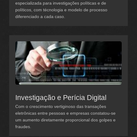
especializada para investigações políticas e de
políticos, com técnologia e modelo de processo
diferenciado a cada caso.
Investigação e Perícia Digital
Com o crescimento vertiginoso das transações
eletrônicas entre pessoas e empresas constatou-se
um aumento diretamente proporcional dos golpes e
fraudes.