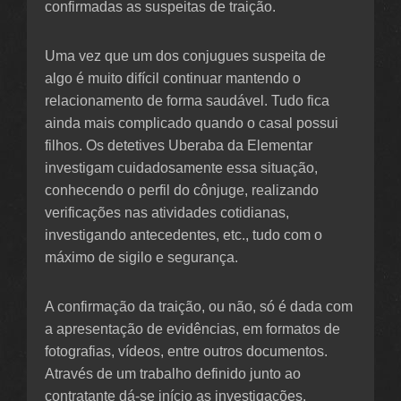
confirmadas as suspeitas de traição.
Uma vez que um dos conjugues suspeita de
algo é muito difícil continuar mantendo o
relacionamento de forma saudável. Tudo fica
ainda mais complicado quando o casal possui
filhos. Os detetives Uberaba da Elementar
investigam cuidadosamente essa situação,
conhecendo o perfil do cônjuge, realizando
verificações nas atividades cotidianas,
investigando antecedentes, etc., tudo com o
máximo de sigilo e segurança.
A confirmação da traição, ou não, só é dada com
a apresentação de evidências, em formatos de
fotografias, vídeos, entre outros documentos.
Através de um trabalho definido junto ao
contratante dá-se início as investigações.