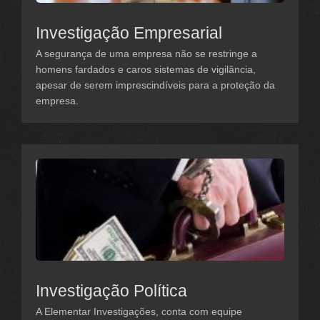
Investigação Empresarial
A segurança de uma empresa não se restringe a
homens fardados e caros sistemas de vigilância,
apesar de serem imprescindíveis para a proteção da
empresa.
Investigação Política
A Elementar Investigações, conta com equipe