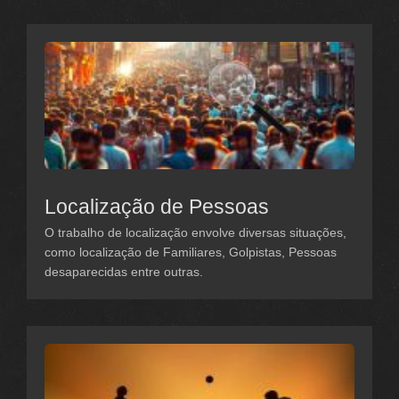
Localização de Pessoas
O trabalho de localização envolve diversas situações,
como localização de Familiares, Golpistas, Pessoas
desaparecidas entre outras.