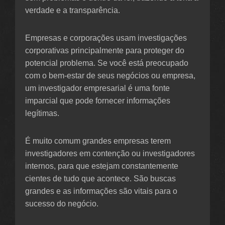
verdade e a transparência.
Empresas e corporações usam investigações
corporativas principalmente para proteger do
potencial problema. Se você está preocupado
com o bem-estar de seus negócios ou empresa,
um investigador empresarial é uma fonte
imparcial que pode fornecer informações
legítimas.
É muito comum grandes empresas terem
investigadores em contenção ou investigadores
internos, para que estejam constantemente
cientes de tudo que acontece. São buscas
grandes e as informações são vitais para o
sucesso do negócio.