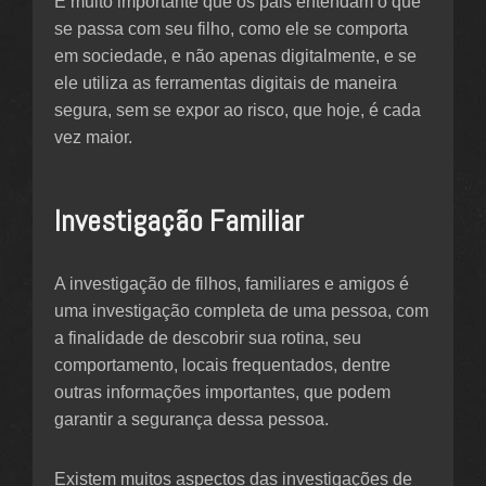
É muito importante que os pais entendam o que
se passa com seu filho, como ele se comporta
em sociedade, e não apenas digitalmente, e se
ele utiliza as ferramentas digitais de maneira
segura, sem se expor ao risco, que hoje, é cada
vez maior.
Investigação Familiar
A investigação de filhos, familiares e amigos é
uma investigação completa de uma pessoa, com
a finalidade de descobrir sua rotina, seu
comportamento, locais frequentados, dentre
outras informações importantes, que podem
garantir a segurança dessa pessoa.
Existem muitos aspectos das investigações de