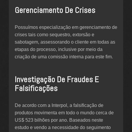
Gerenciamento De Crises
Possuímos especialização em gerenciamento de
crises tais como sequestro, extorsão e
sabotagem, assessorando o cliente em todas as
etapas do processo, inclusive por meio da
criação de uma comissão interna para este fim.
Investigação De Fraudes E
Falsificações
De acordo com a Interpol, a falsificação de
produtos movimenta em todo o mundo cerca de
US$ 523 bilhões por ano. Baseados neste
estudo e vendo a necessidade do seguimento