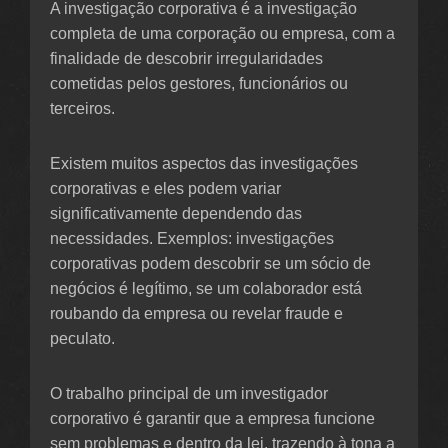
A investigação corporativa é a investigação
completa de uma corporação ou empresa, com a
finalidade de descobrir irregularidades
cometidas pelos gestores, funcionários ou
terceiros.
Existem muitos aspectos das investigações
corporativas e eles podem variar
significativamente dependendo das
necessidades. Exemplos: investigações
corporativas podem descobrir se um sócio de
negócios é legítimo, se um colaborador está
roubando da empresa ou revelar fraude e
peculato.
O trabalho principal de um investigador
corporativo é garantir que a empresa funcione
sem problemas e dentro da lei, trazendo à tona a