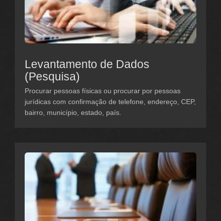
Levantamento de Dados
(Pesquisa)
Procurar pessoas físicas ou procurar por pessoas
jurídicas com confirmação de telefone, endereço, CEP,
bairro, município, estado, país.