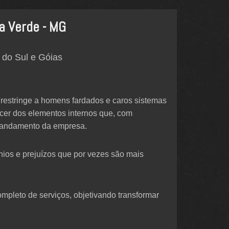
a Verde - MG
 do Sul e Góias
restringe a homens fardados e caros sistemas
cer dos elementos internos que, com
o andamento da empresa.
únios e prejuízos que por vezes são mais
mpleto de serviços, objetivando transformar