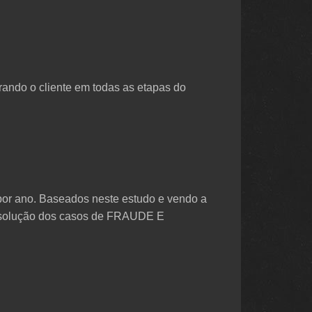
ando o cliente em todas as etapas do
por ano. Baseados neste estudo e vendo a
e solução dos casos de FRAUDE E