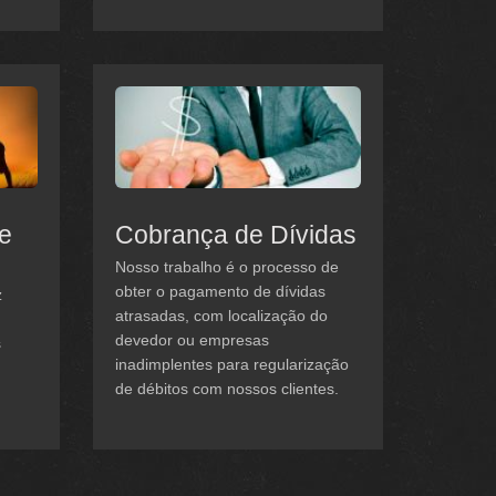
 e
Cobrança de Dívidas
Nosso trabalho é o processo de
obter o pagamento de dívidas
z
atrasadas, com localização do
devedor ou empresas
s
inadimplentes para regularização
de débitos com nossos clientes.