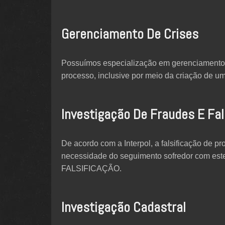
Gerenciamento De Crises
Possuímos especialização em gerenciamento d
processo, inclusive por meio da criação de um
Investigação De Fraudes E Fal
De acordo com a Interpol, a falsificação de
necessidade do seguimento sofredor com est
FALSIFICAÇÃO.
Investigação Cadastral