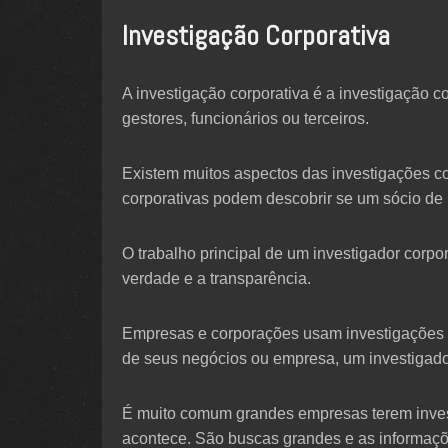
Investigação Corporativa
A investigação corporativa é a investigação 
gestores, funcionários ou terceiros.
Existem muitos aspectos das investigações c
corporativas podem descobrir se um sócio de 
O trabalho principal de um investigador corpo
verdade e a transparência.
Empresas e corporações usam investigações c
de seus negócios ou empresa, um investigador
É muito comum grandes empresas terem invest
acontece. São buscas grandes e as informaçõe