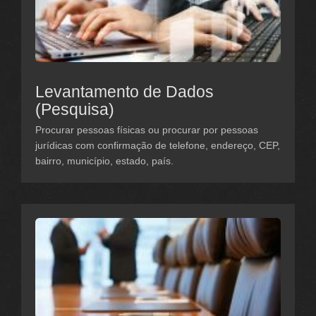
Levantamento de Dados
(Pesquisa)
Procurar pessoas físicas ou procurar por pessoas
jurídicas com confirmação de telefone, endereço, CEP,
bairro, município, estado, país.