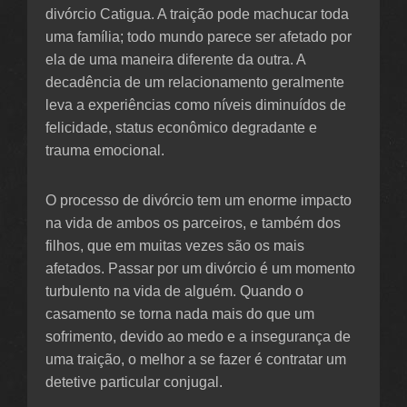
divórcio Catigua. A traição pode machucar toda
uma família; todo mundo parece ser afetado por
ela de uma maneira diferente da outra. A
decadência de um relacionamento geralmente
leva a experiências como níveis diminuídos de
felicidade, status econômico degradante e
trauma emocional.
O processo de divórcio tem um enorme impacto
na vida de ambos os parceiros, e também dos
filhos, que em muitas vezes são os mais
afetados. Passar por um divórcio é um momento
turbulento na vida de alguém. Quando o
casamento se torna nada mais do que um
sofrimento, devido ao medo e a insegurança de
uma traição, o melhor a se fazer é contratar um
detetive particular conjugal.