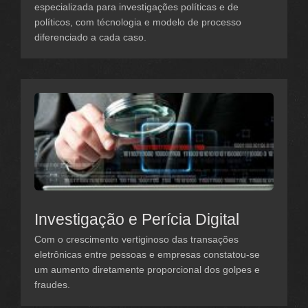
especializada para investigações políticas e de
políticos, com técnologia e modelo de processo
diferenciado a cada caso.
Investigação e Perícia Digital
Com o crescimento vertiginoso das transações
eletrônicas entre pessoas e empresas constatou-se
um aumento diretamente proporcional dos golpes e
fraudes.