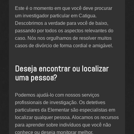
Este é o momento em que você deve procurar
um investigador particular em Catigua.
Descobrimos a verdade para você de baixo,
passando por todos os aspectos relevantes do
caso. Nós nos orgulhamos de resolver muitos
casos de divórcio de forma cordial e amigável.
Deseja encontrar ou localizar
uma pessoa?
Podemos ajudá-lo com nossos serviços
profissionais de investigação. Os detetives
particulares da Elementar são especialistas em
localizar qualquer pessoa. Alocamos os recursos
para aprender sobre indivíduos que você não
conhece ou deseja monitorar melhor.