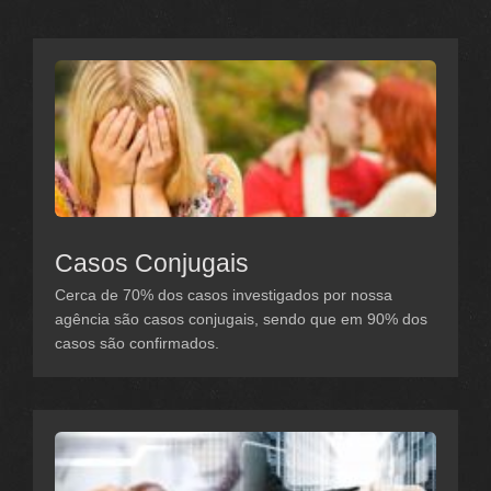
Casos Conjugais
Cerca de 70% dos casos investigados por nossa
agência são casos conjugais, sendo que em 90% dos
casos são confirmados.