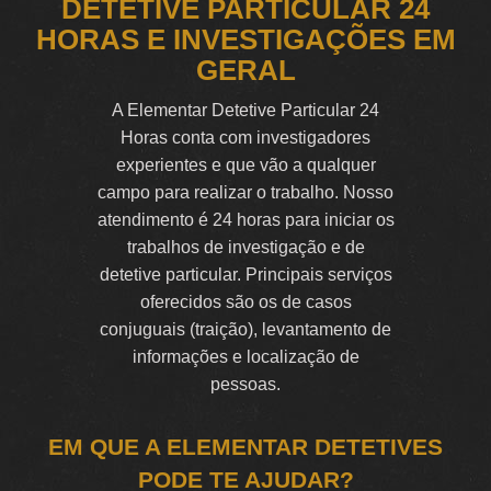
DETETIVE PARTICULAR 24
HORAS E INVESTIGAÇÕES EM
GERAL
A Elementar Detetive Particular 24
Horas conta com investigadores
experientes e que vão a qualquer
campo para realizar o trabalho. Nosso
atendimento é 24 horas para iniciar os
trabalhos de investigação e de
detetive particular. Principais serviços
oferecidos são os de casos
conjuguais (traição), levantamento de
informações e localização de
pessoas.
EM QUE A ELEMENTAR DETETIVES
PODE TE AJUDAR?