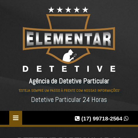
Agência de Detetive Particular
'ESTEJA SEMPRE UM PASSO À FRENTE COM NOSSAS INFORMAÇÕES'
Detetive Particular 24 Horas
(17) 99718-2564