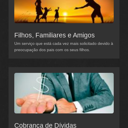
Filhos, Familiares e Amigos
Um serviço que está cada vez mais solicitado devido à
preocupação dos pais com os seus filhos.
Cobrança de Dívidas