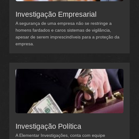
Investigação Empresarial
A segurança de uma empresa não se restringe a
homens fardados e caros sistemas de vigilância,
apesar de serem imprescindíveis para a proteção da
empresa.
Investigação Política
A Elementar Investigações, conta com equipe