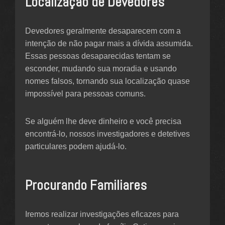
Localização de Devedores
Devedores geralmente desaparecem com a
intenção de não pagar mais a dívida assumida.
Essas pessoas desaparecidas tentam se
esconder, mudando sua moradia e usando
nomes falsos, tornando sua localização quase
impossível para pessoas comuns.
Se alguém lhe deve dinheiro e você precisa
encontrá-lo, nossos investigadores e detetives
particulares podem ajudá-lo.
Procurando Familiares
Iremos realizar investigações eficazes para