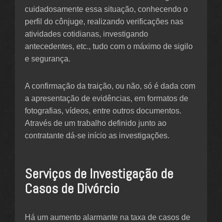
cuidadosamente essa situação, conhecendo o
perfil do cônjuge, realizando verificações nas
atividades cotidianas, investigando
antecedentes, etc., tudo com o máximo de sigilo
e segurança.
A confirmação da traição, ou não, só é dada com
a apresentação de evidências, em formatos de
fotografias, vídeos, entre outros documentos.
Através de um trabalho definido junto ao
contratante dá-se início as investigações.
Serviços de Investigação de
Casos de Divórcio
Há um aumento alarmante na taxa de casos de