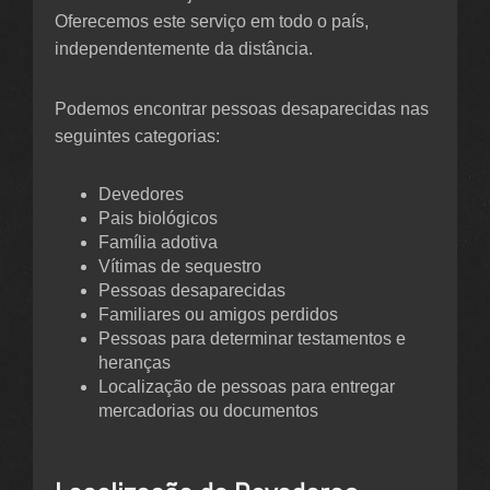
Oferecemos este serviço em todo o país,
independentemente da distância.
Podemos encontrar pessoas desaparecidas nas
seguintes categorias:
Devedores
Pais biológicos
Família adotiva
Vítimas de sequestro
Pessoas desaparecidas
Familiares ou amigos perdidos
Pessoas para determinar testamentos e
heranças
Localização de pessoas para entregar
mercadorias ou documentos