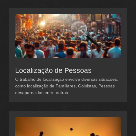
Localização de Pessoas
O trabalho de localização envolve diversas situações,
como localização de Familiares, Golpistas, Pessoas
desaparecidas entre outras.