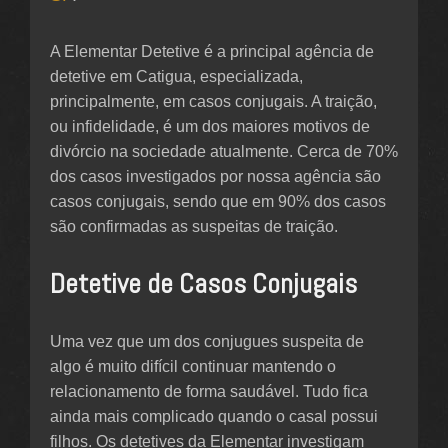
A Elementar Detetive é a principal agência de
detetive em Catigua, especializada,
principalmente, em casos conjugais. A traição,
ou infidelidade, é um dos maiores motivos de
divórcio na sociedade atualmente. Cerca de 70%
dos casos investigados por nossa agência são
casos conjugais, sendo que em 90% dos casos
são confirmadas as suspeitas de traição.
Detetive de Casos Conjugais
Uma vez que um dos conjugues suspeita de
algo é muito difícil continuar mantendo o
relacionamento de forma saudável. Tudo fica
ainda mais complicado quando o casal possui
filhos. Os detetives da Elementar investigam