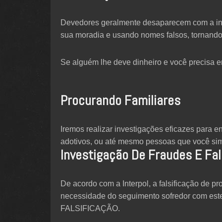
Devedores geralmente desaparecem com a int
sua moradia e usando nomes falsos, tornando
Se alguém lhe deve dinheiro e você precisa en
Procurando Familiares
Iremos realizar investigações eficazes para e
adotivos, ou até mesmo pessoas que você si
Investigação De Fraudes E Fal
De acordo com a Interpol, a falsificação de
necessidade do seguimento sofredor com est
FALSIFICAÇÃO.