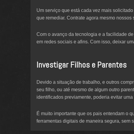
Um serviço que está cada vez mais solicitado 
que remediar. Contrate agora mesmo nossos s
Com o avanço da tecnologia e a facilidade de
em redes sociais e afins. Com isso, deixar um
Investigar Filhos e Parentes
Devido a situação de trabalho, e outros comp
seu filho, ou até mesmo de algum outro paren
identificados previamente, poderia evitar uma 
É muito importante que os pais entendam o qu
ferramentas digitais de maneira segura, sem s