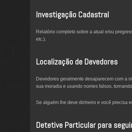
Investigação Cadastral
Relatório completo sobre a atual e/ou pregres
etc.).
Localização de Devedores
Devedores geralmente desaparecem com a int
sua moradia e usando nomes falsos, tornando
Se alguém lhe deve dinheiro e você precisa en
Detetive Particular para seguir