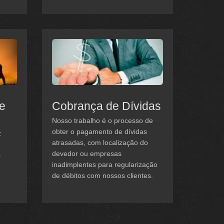
 e
Cobrança de Dívidas
Nosso trabalho é o processo de
obter o pagamento de dívidas
z
atrasadas, com localização do
devedor ou empresas
s
inadimplentes para regularização
de débitos com nossos clientes.