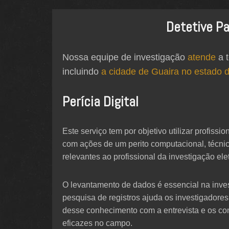
Detetive Pa
Nossa equipe de investigação
atende
a t
incluindo
a cidade de Guaira no estado 
Perícia Digital
Este serviço tem por objetivo utilizar profis
com ações de um perito computacional, técnic
relevantes ao profissional da investigação ele
O levantamento de dados é essencial na inves
pesquisa de registros ajuda os investigadore
desse conhecimento com a entrevista e os con
eficazes no campo.