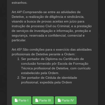
estranhos.
Art.44º.Compreende-se entre as atividades de
Detetive, a realização de diligência e sindicância,
visando a busca de provas aceitas em juízo para
instrução de processo Civil ou Criminal, e a prestação
de serviços de investigação e informação, proteção e
segurança, reservada e confidencial, comercial e
particular.
Art.45º.São condições para o exercício das atividades
profissionais de Detetive perante a Ordem:
Ser portador de Diploma ou Certificado de
conclusão fornecido pôr Escola de Formação
Técnica profissional de Detetive, com currículo
estabelecido pela Ordem.
Ser portador de Cédula de identidade
profissional, expedida pela Ordem
Parte I
Parte III
Parte IV