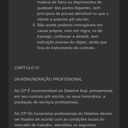
matéria de fatos ou deprimentes de
qualquer das partes litigantes, sem
princípios de provas atendível ou que o
cliente a autorize pôr escrito;
Não aceite poderes irrevogáveis em
causa própria, nem em regra, os de
transigir, confessar e desistir, sem
indicação precisa do objeto, ainda que
fora do instrumento do contrato.
CAPITULO IV
DA REMUNERAÇÃO PROFISSIONAL
Art.22º.É recomendável ao Detetive fixar, previamente,
em seu contrato pôr escrito, os seus honorários, a
prestação de serviços profissionais;
Art.23º.Os honorários profissionais do Detetive devem
ser fixados de acordo com as condições locais do
mercado de trabalho, atendidos os seguintes