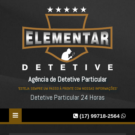
Agência de Detetive Particular
'ESTEJA SEMPRE UM PASSO À FRENTE COM NOSSAS INFORMAÇÕES'
Detetive Particular 24 Horas
(17) 99718-2564