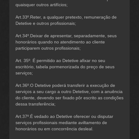
quaisquer outros artifícios;
Art.33º.Reter, a qualquer pretexto, remuneração de
Detetive e outros profissionais;
Art.34º.Deixar de apresentar, separadamente, seus
honorários quando no atendimento ao cliente
participarem outros profissionais;
Art. 35º. É permitido ao Detetive afixar no seu
escritório, tabela pormenorizada do preço de seus
serviços;
Art.36º.O Detetive poderá transferir a execução de
serviços a seu cargo a outro Detetive, com a anuência
do cliente, devendo ser fixado pôr escrito as condições
dessa transferência;
Art.37º.É vedado ao Detetive oferecer ou disputar
serviços profissionais mediante aviltamento de
honorários ou em concorrência desleal.