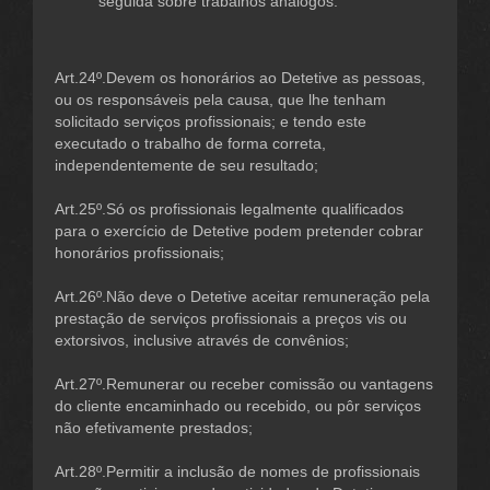
seguida sobre trabalhos análogos.
Art.24º.Devem os honorários ao Detetive as pessoas,
ou os responsáveis pela causa, que lhe tenham
solicitado serviços profissionais; e tendo este
executado o trabalho de forma correta,
independentemente de seu resultado;
Art.25º.Só os profissionais legalmente qualificados
para o exercício de Detetive podem pretender cobrar
honorários profissionais;
Art.26º.Não deve o Detetive aceitar remuneração pela
prestação de serviços profissionais a preços vis ou
extorsivos, inclusive através de convênios;
Art.27º.Remunerar ou receber comissão ou vantagens
do cliente encaminhado ou recebido, ou pôr serviços
não efetivamente prestados;
Art.28º.Permitir a inclusão de nomes de profissionais