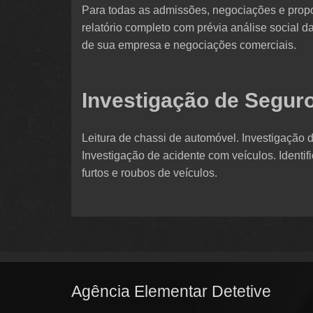
Para todas as admissões, negociações e propo
relatório completo com prévia análise social da
de sua empresa e negociações comerciais.
Investigação de Segur
Leitura de chassi de automóvel. Investigação de
Investigação de acidente com veículos. Identif
furtos e roubos de veículos.
Agência Elementar Detetive