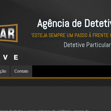
Agência de Deteti
'ESTEJA SEMPRE UM PASSO À FRENTE
Detetive Particula
ação
Contato