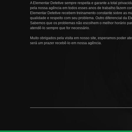
A Elementar Detetive sempre respeita e garante a total privacid
pela nossa agência em todos esses anos de trabalho fazem com 
Elementar Detetive recebem treinamento constante sobre as ma
qualidade e respeito com seu problema. Outro diferencial da El
Sabemos que os problemas não escolhem o melhor horário pa
atendê-lo sempre que for necessário.
Muito obrigados pela visita em nosso site, esperamos poder ate
será um prazer recebê-lo em nossa agência.