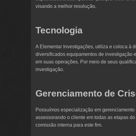
visando a melhor resolução.
Tecnologia
A Elementar Investigações, utiliza e coloca à 
diversificados equipamentos de investigação
em suas operações. Por meio de seus qualifica
investigação.
Gerenciamento de Cri
Possuímos especialização em gerenciamento d
assessorando o cliente em todas as etapas do 
comissão interna para este fim.