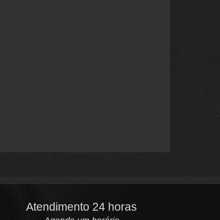
Atendimento 24 horas