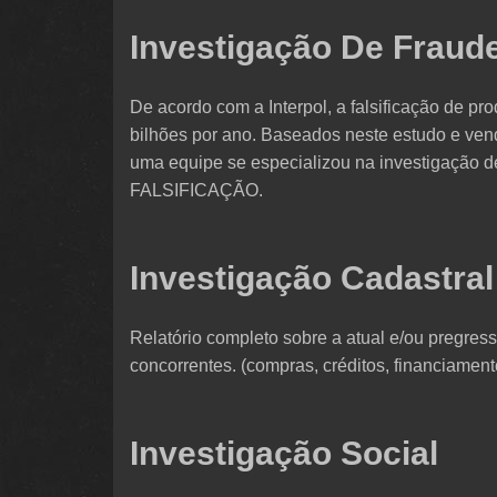
Investigação De Fraude
De acordo com a Interpol, a falsificação de 
bilhões por ano. Baseados neste estudo e ven
uma equipe se especializou na investigação
FALSIFICAÇÃO.
Investigação Cadastral
Relatório completo sobre a atual e/ou pregress
concorrentes. (compras, créditos, financiamento
Investigação Social