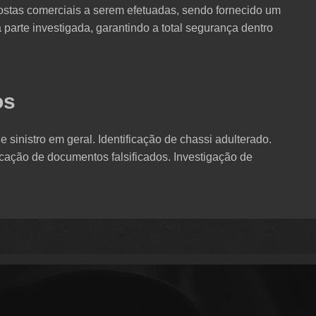
stas comerciais a serem efetuadas, sendo fornecido um
 parte investigada, garantindo a total segurança dentro
os
 sinistro em geral. Identificação de chassi adulterado.
icação de documentos falsificados. Investigação de