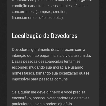
condição cadastral de seus clientes, sócios e
concorrentes. (compras, créditos,
financiamentos, débitos e etc.).
Localização de Devedores
Devedores geralmente desaparecem com a
intenção de não pagar mais a dívida assumida.
Essas pessoas desaparecidas tentam se
esconder, mudando sua moradia e usando
nomes falsos, tornando sua localização quase
impossível para pessoas comuns.
Se alguém lhe deve dinheiro e você precisa
encontrá-lo, nossos investigadores e detetives
particulares Lavinia podem ajudá-lo.