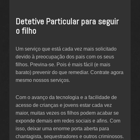
Detetive Particular para seguir
o filho
Um serviço que está cada vez mais solicitado
devido à preocupação dos pais com os seus
filhos. Previna-se. Pois é mais fácil (e mais
barato) prevenir do que remediar. Contrate agora
mesmo nossos serviços.
Com o avanço da tecnologia e a facilidade de
acesso de crianças e jovens estar cada vez
maior, muitas vezes os filhos podem acabar se
exponde demais em redes sociais e afins. Com
isso, deixar uma enorme porta aberta para
chantagista, sequestradores e outros criminosos.