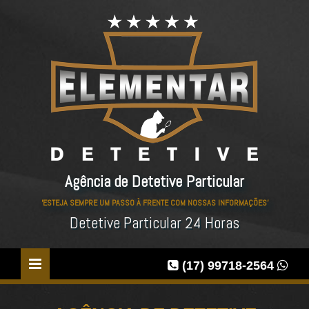
Agência de Detetive Particular
'ESTEJA SEMPRE UM PASSO À FRENTE COM NOSSAS INFORMAÇÕES'
Detetive Particular 24 Horas
(17) 99718-2564