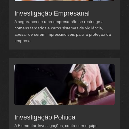
Investigação Empresarial
A segurança de uma empresa não se restringe a
homens fardados e caros sistemas de vigilância,
apesar de serem imprescindíveis para a proteção da
empresa.
Investigação Política
A Elementar Investigações, conta com equipe