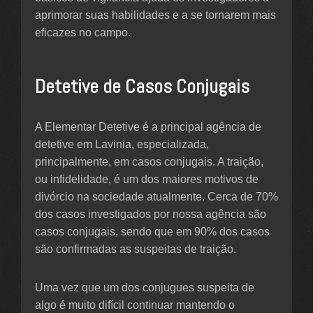
aprimorar suas habilidades e a se tornarem mais
eficazes no campo.
Detetive de Casos Conjugais
A Elementar Detetive é a principal agência de
detetive em Lavinia, especializada,
principalmente, em casos conjugais. A traição,
ou infidelidade, é um dos maiores motivos de
divórcio na sociedade atualmente. Cerca de 70%
dos casos investigados por nossa agência são
casos conjugais, sendo que em 90% dos casos
são confirmadas as suspeitas de traição.
Uma vez que um dos conjugues suspeita de
algo é muito difícil continuar mantendo o