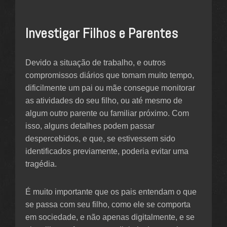
Investigar Filhos e Parentes
Devido a situação de trabalho, e outros
compromissos diários que tomam muito tempo,
dificilmente um pai ou mãe consegue monitorar
as atividades do seu filho, ou até mesmo de
algum outro parente ou familiar próximo. Com
isso, alguns detalhes podem passar
despercebidos, e que, se estivessem sido
identificados previamente, poderia evitar uma
tragédia.
É muito importante que os pais entendam o que
se passa com seu filho, como ele se comporta
em sociedade, e não apenas digitalmente, e se