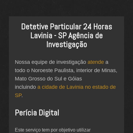
Detetive Particular 24 Horas
Lavinia - SP Agência de
Investigação
Nossa equipe de investigação
atende
a
todo o Noroeste Paulista, interior de Minas,
Mato Grosso do Sul e Góias
incluindo
a cidade de Lavinia no estado de
SP
.
Perícia Digital
Este serviço tem por objetivo utilizar