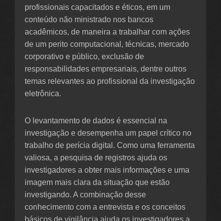
profissionais capacitados e éticos, em um
conteúdo não ministrado nos bancos
acadêmicos, de maneira a trabalhar com ações
de um perito computacional, técnicas, mercado
corporativo e público, exclusão de
responsabilidades empresariais, dentre outros
temas relevantes ao profissional da investigação
eletrônica.
O levantamento de dados é essencial na
investigação e desempenha um papel crítico no
trabalho de perícia digital. Como uma ferramenta
valiosa, a pesquisa de registros ajuda os
investigadores a obter mais informações e uma
imagem mais clara da situação que estão
investigando. A combinação desse
conhecimento com a entrevista e os conceitos
básicos de vigilância ajuda os investigadores a