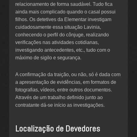
relacionamento de forma saudável. Tudo fica
ainda mais complicado quando o casal possui
filhos. Os detetives da Elementar investigam
cuidadosamente essa situação Lavinia,
conhecendo o perfil do cônjuge, realizando
verificações nas atividades cotidianas,
investigando antecedentes, etc., tudo com o
máximo de sigilo e segurança.
A confirmação da traição, ou não, só é dada com
a apresentação de evidências, em formatos de
fotografias, vídeos, entre outros documentos.
Através de um trabalho definido junto ao
contratante dá-se início as investigações.
Localização de Devedores