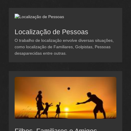
Localização de Pessoas
O trabalho de localização envolve diversas situações,
como localização de Familiares, Golpistas, Pessoas
desaparecidas entre outras.