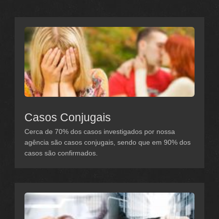
Casos Conjugais
Cerca de 70% dos casos investigados por nossa
agência são casos conjugais, sendo que em 90% dos
casos são confirmados.