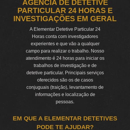
AGÊNCIA DE DETETIVE
PARTICULAR 24 HORAS E
INVESTIGAÇÕES EM GERAL
A Elementar Detetive Particular 24
Horas conta com investigadores
experientes e que vão a qualquer
campo para realizar o trabalho. Nosso
atendimento é 24 horas para iniciar os
trabalhos de investigação e de
detetive particular. Principais serviços
oferecidos são os de casos
conjuguais (traição), levantamento de
informações e localização de
pessoas.
EM QUE A ELEMENTAR DETETIVES
PODE TE AJUDAR?