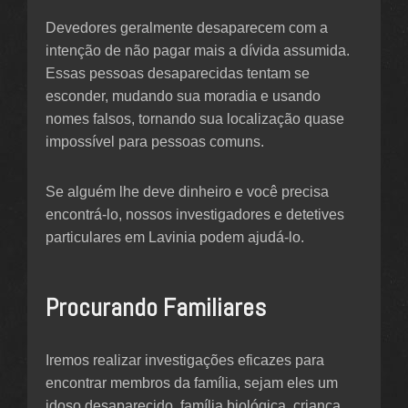
Devedores geralmente desaparecem com a
intenção de não pagar mais a dívida assumida.
Essas pessoas desaparecidas tentam se
esconder, mudando sua moradia e usando
nomes falsos, tornando sua localização quase
impossível para pessoas comuns.
Se alguém lhe deve dinheiro e você precisa
encontrá-lo, nossos investigadores e detetives
particulares em Lavinia podem ajudá-lo.
Procurando Familiares
Iremos realizar investigações eficazes para
encontrar membros da família, sejam eles um
idoso desaparecido, família biológica, criança