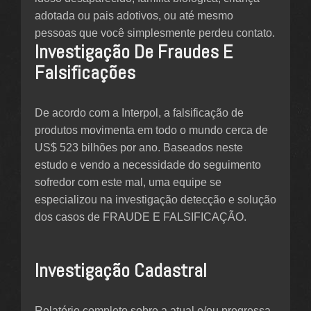
adotada ou pais adotivos, ou até mesmo
pessoas que você simplesmente perdeu contato.
Investigação De Fraudes E
Falsificações
De acordo com a Interpol, a falsificação de
produtos movimenta em todo o mundo cerca de
US$ 523 bilhões por ano. Baseados neste
estudo e vendo a necessidade do seguimento
sofredor com este mal, uma equipe se
especializou na investigação detecção e solução
dos casos de FRAUDE E FALSIFICAÇÃO.
Investigação Cadastral
Relatório completo sobre a atual e/ou pregressa