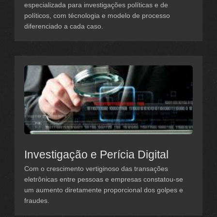
especializada para investigações políticas e de
políticos, com técnologia e modelo de processo
diferenciado a cada caso.
Investigação e Perícia Digital
Com o crescimento vertiginoso das transações
eletrônicas entre pessoas e empresas constatou-se
um aumento diretamente proporcional dos golpes e
fraudes.