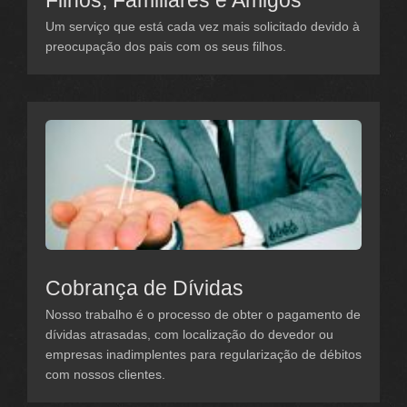
Filhos, Familiares e Amigos
Um serviço que está cada vez mais solicitado devido à
preocupação dos pais com os seus filhos.
Cobrança de Dívidas
Nosso trabalho é o processo de obter o pagamento de
dívidas atrasadas, com localização do devedor ou
empresas inadimplentes para regularização de débitos
com nossos clientes.