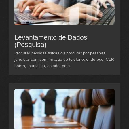
Levantamento de Dados
(Pesquisa)
Procurar pessoas físicas ou procurar por pessoas
jurídicas com confirmação de telefone, endereço, CEP,
bairro, município, estado, país.