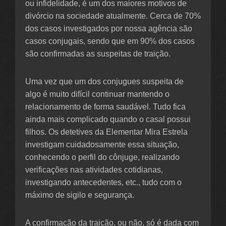
ou infidelidade, é um dos maiores motivos de
divórcio na sociedade atualmente. Cerca de 70%
dos casos investigados por nossa agência são
casos conjugais, sendo que em 90% dos casos
são confirmadas as suspeitas de traição.
Uma vez que um dos conjugues suspeita de
algo é muito difícil continuar mantendo o
relacionamento de forma saudável. Tudo fica
ainda mais complicado quando o casal possui
filhos. Os detetives da Elementar Mira Estrela
investigam cuidadosamente essa situação,
conhecendo o perfil do cônjuge, realizando
verificações nas atividades cotidianas,
investigando antecedentes, etc., tudo com o
máximo de sigilo e segurança.
A confirmação da traição, ou não, só é dada com