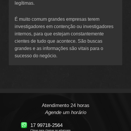
legítimas.
É muito comum grandes empresas terem
investigadores em contenção ou investigadores
internos, para que estejam constantemente
cientes de tudo que acontece. São buscas
grandes e as informações são vitais para o
sucesso do negócio.
Atendimento 24 horas
Agende um horário
17 99718-2564
Clique para chamar no whatsapp