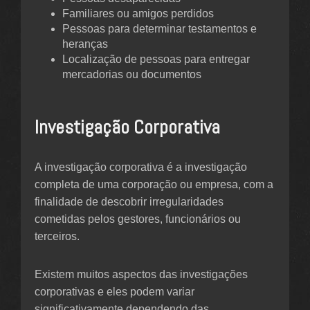
Familiares ou amigos perdidos
Pessoas para determinar testamentos e
heranças
Localização de pessoas para entregar
mercadorias ou documentos
Investigação Corporativa
A investigação corporativa é a investigação
completa de uma corporação ou empresa, com a
finalidade de descobrir irregularidades
cometidas pelos gestores, funcionários ou
terceiros.
Existem muitos aspectos das investigações
corporativas e eles podem variar
significativamente dependendo das