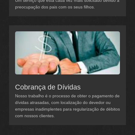
Um serviço que está cada vez mais solicitado devido à
preocupação dos pais com os seus filhos.
Cobrança de Dívidas
Nosso trabalho é o processo de obter o pagamento de
dívidas atrasadas, com localização do devedor ou
empresas inadimplentes para regularização de débitos
com nossos clientes.