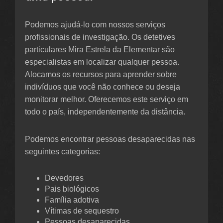
Podemos ajudá-lo com nossos serviços
profissionais de investigação. Os detetives
particulares Mira Estrela da Elementar são
especialistas em localizar qualquer pessoa.
Alocamos os recursos para aprender sobre
indivíduos que você não conhece ou deseja
monitorar melhor. Oferecemos este serviço em
todo o país, independentemente da distância.
Podemos encontrar pessoas desaparecidas nas
seguintes categorias:
Devedores
Pais biológicos
Família adotiva
Vítimas de sequestro
Pessoas desaparecidas