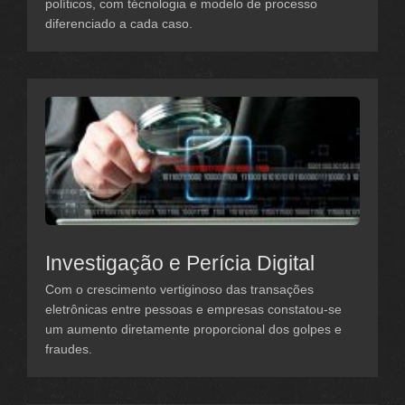
políticos, com técnologia e modelo de processo
diferenciado a cada caso.
Investigação e Perícia Digital
Com o crescimento vertiginoso das transações
eletrônicas entre pessoas e empresas constatou-se
um aumento diretamente proporcional dos golpes e
fraudes.