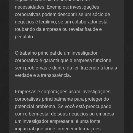
necessidades. Exemplos: investigações
corporativas podem descobrir se um sócio de
negócios é legítimo, se um colaborador está
roubando da empresa ou revelar fraude e
peculato.
O trabalho principal de um investigador
corporativo é garantir que a empresa funcione
sem problemas e dentro da lei, trazendo à tona a
verdade e a transparência.
Empresas e corporações usam investigações
corporativas principalmente para proteger do
potencial problema. Se você está preocupado
com o bem-estar de seus negócios ou empresa,
um investigador empresarial é uma fonte
imparcial que pode fornecer informações