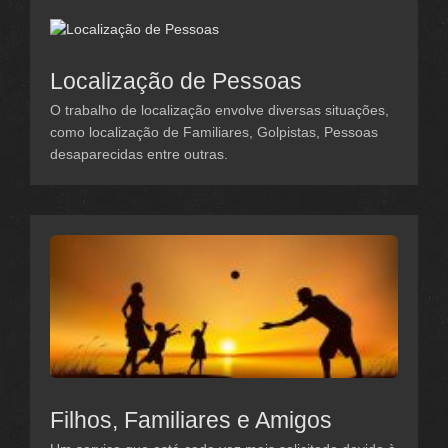
Localização de Pessoas
O trabalho de localização envolve diversas situações,
como localização de Familiares, Golpistas, Pessoas
desaparecidas entre outras.
Filhos, Familiares e Amigos