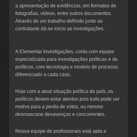
a apresentação de evidências, em formatos de
fotografias, vídeos, entre outros documentos.
Através de um trabalho definido junto ao
contratante dá-se início as investigações.
A Elementar Investigações, conta com equipe
especializada para investigações políticas e de
políticos, com tecnologia e modelo de processo
diferenciado a cada caso.
Hoje com a atual situação política do país, os
políticos devem estar atentos pois tudo pode ser
motivo para a perda de votos, ou mesmo
desmascarar desavenças e concorrentes.
Nossa equipe de profissionais está apta a