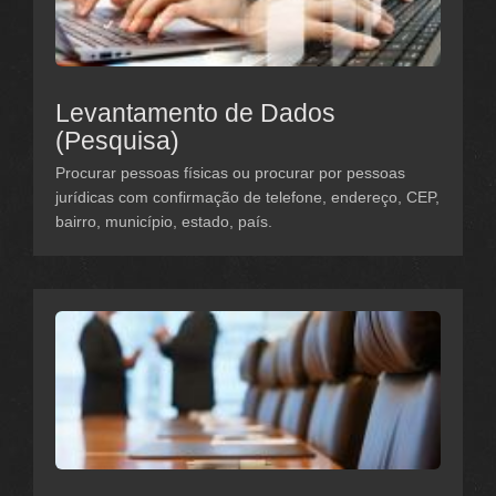
Levantamento de Dados
(Pesquisa)
Procurar pessoas físicas ou procurar por pessoas
jurídicas com confirmação de telefone, endereço, CEP,
bairro, município, estado, país.