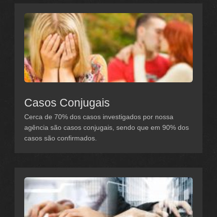
Casos Conjugais
Cerca de 70% dos casos investigados por nossa
agência são casos conjugais, sendo que em 90% dos
casos são confirmados.