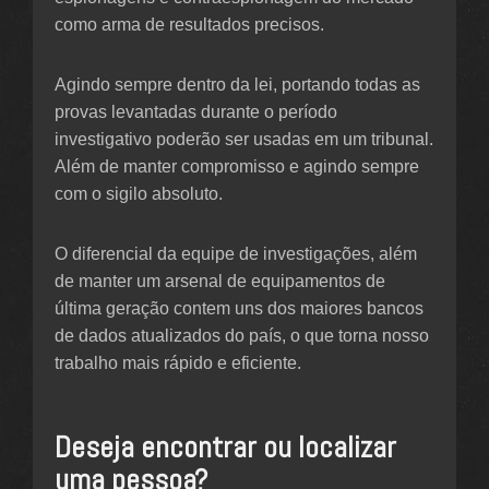
como arma de resultados precisos.
Agindo sempre dentro da lei, portando todas as
provas levantadas durante o período
investigativo poderão ser usadas em um tribunal.
Além de manter compromisso e agindo sempre
com o sigilo absoluto.
O diferencial da equipe de investigações, além
de manter um arsenal de equipamentos de
última geração contem uns dos maiores bancos
de dados atualizados do país, o que torna nosso
trabalho mais rápido e eficiente.
Deseja encontrar ou localizar
uma pessoa?