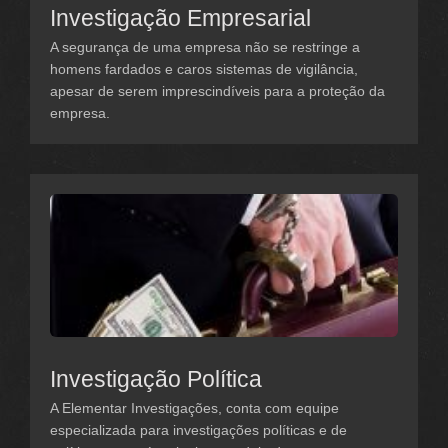
Investigação Empresarial
A segurança de uma empresa não se restringe a
homens fardados e caros sistemas de vigilância,
apesar de serem imprescindíveis para a proteção da
empresa.
Investigação Política
A Elementar Investigações, conta com equipe
especializada para investigações políticas e de