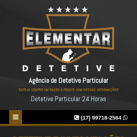
Agência de Detetive Particular
'ESTEJA SEMPRE UM PASSO À FRENTE COM NOSSAS INFORMAÇÕES'
Detetive Particular 24 Horas
(17) 99718-2564