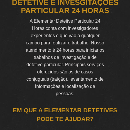
DETETIVE E INVESGITAÇÕES
PARTICULAR 24 HORAS
A Elementar Detetive Particular 24
Horas conta com investigadores
experientes e que vão a qualquer
campo para realizar o trabalho. Nosso
atendimento é 24 horas para iniciar os
trabalhos de investigação e de
detetive particular. Principais serviços
oferecidos são os de casos
conjuguais (traição), levantamento de
informações e localização de
pessoas.
EM QUE A ELEMENTAR DETETIVES
PODE TE AJUDAR?