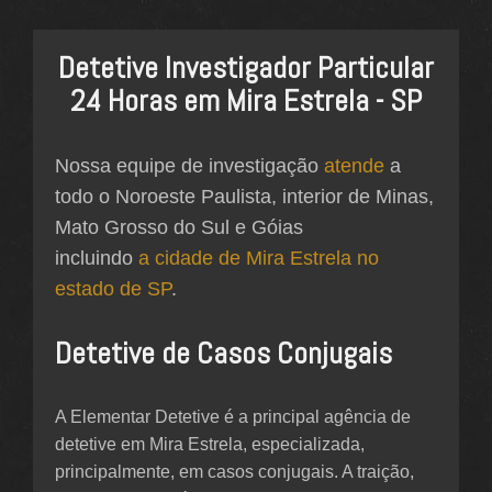
Detetive Investigador Particular
24 Horas em Mira Estrela - SP
Nossa equipe de investigação
atende
a
todo o Noroeste Paulista, interior de Minas,
Mato Grosso do Sul e Góias
incluindo
a cidade de Mira Estrela no
estado de SP
.
Detetive de Casos Conjugais
A Elementar Detetive é a principal agência de
detetive em Mira Estrela, especializada,
principalmente, em casos conjugais. A traição,