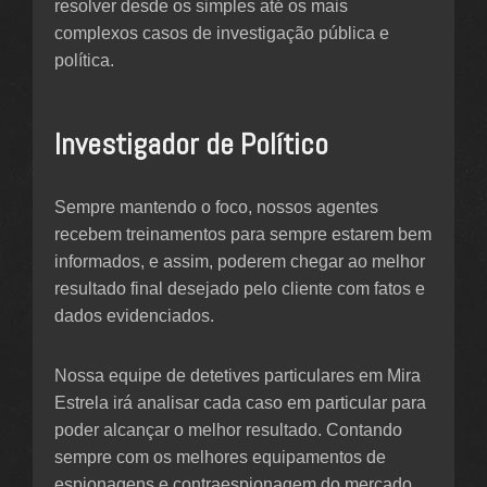
resolver desde os simples até os mais
complexos casos de investigação pública e
política.
Investigador de Político
Sempre mantendo o foco, nossos agentes
recebem treinamentos para sempre estarem bem
informados, e assim, poderem chegar ao melhor
resultado final desejado pelo cliente com fatos e
dados evidenciados.
Nossa equipe de detetives particulares em Mira
Estrela irá analisar cada caso em particular para
poder alcançar o melhor resultado. Contando
sempre com os melhores equipamentos de
espionagens e contraespionagem do mercado