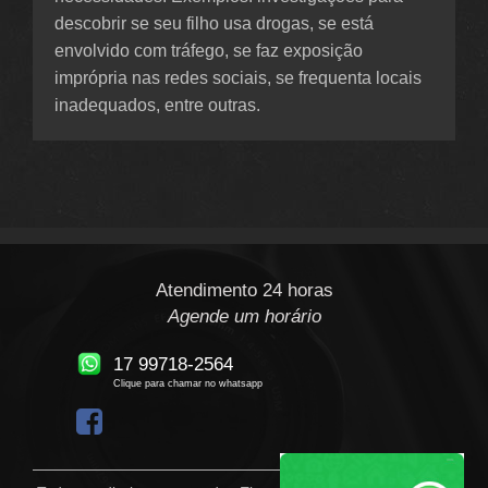
descobrir se seu filho usa drogas, se está
envolvido com tráfego, se faz exposição
imprópria nas redes sociais, se frequenta locais
inadequados, entre outras.
Atendimento 24 horas
Agende um horário
17 99718-2564
Clique para chamar no whatsapp