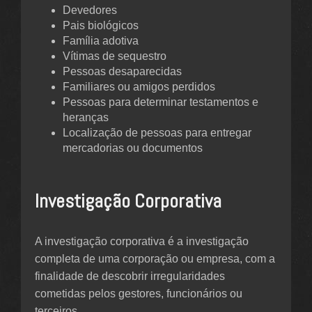
Devedores
Pais biológicos
Família adotiva
Vítimas de sequestro
Pessoas desaparecidas
Familiares ou amigos perdidos
Pessoas para determinar testamentos e
heranças
Localização de pessoas para entregar
mercadorias ou documentos
Investigação Corporativa
A investigação corporativa é a investigação
completa de uma corporação ou empresa, com a
finalidade de descobrir irregularidades
cometidas pelos gestores, funcionários ou
terceiros.