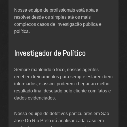
Nossa equipe de profissionais está apta a
resolver desde os simples até os mais
complexos casos de investigação pública e
política.
Investigador de Político
Sempre mantendo o foco, nossos agentes
recebem treinamentos para sempre estarem bem
informados, e assim, poderem chegar ao melhor
resultado final desejado pelo cliente com fatos e
dados evidenciados.
Nossa equipe de detetives particulares em Sao
Jose Do Rio Preto irá analisar cada caso em