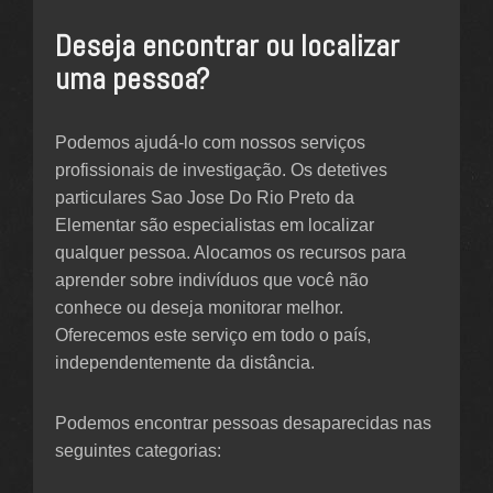
Deseja encontrar ou localizar
uma pessoa?
Podemos ajudá-lo com nossos serviços
profissionais de investigação. Os detetives
particulares Sao Jose Do Rio Preto da
Elementar são especialistas em localizar
qualquer pessoa. Alocamos os recursos para
aprender sobre indivíduos que você não
conhece ou deseja monitorar melhor.
Oferecemos este serviço em todo o país,
independentemente da distância.
Podemos encontrar pessoas desaparecidas nas
seguintes categorias: