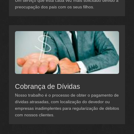
Um serviço que está cada vez mais solicitado devido à
preocupação dos pais com os seus filhos.
Cobrança de Dívidas
Nosso trabalho é o processo de obter o pagamento de
dívidas atrasadas, com localização do devedor ou
empresas inadimplentes para regularização de débitos
com nossos clientes.