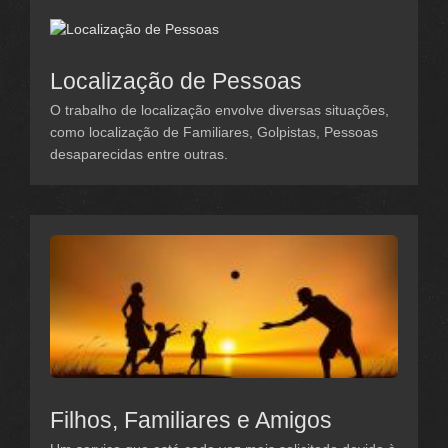
Localização de Pessoas
O trabalho de localização envolve diversas situações,
como localização de Familiares, Golpistas, Pessoas
desaparecidas entre outras.
Filhos, Familiares e Amigos