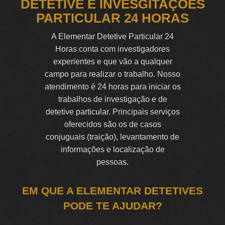
DETETIVE E INVESGITAÇÕES
PARTICULAR 24 HORAS
A Elementar Detetive Particular 24
Horas conta com investigadores
experientes e que vão a qualquer
campo para realizar o trabalho. Nosso
atendimento é 24 horas para iniciar os
trabalhos de investigação e de
detetive particular. Principais serviços
oferecidos são os de casos
conjuguais (traição), levantamento de
informações e localização de
pessoas.
EM QUE A ELEMENTAR DETETIVES
PODE TE AJUDAR?