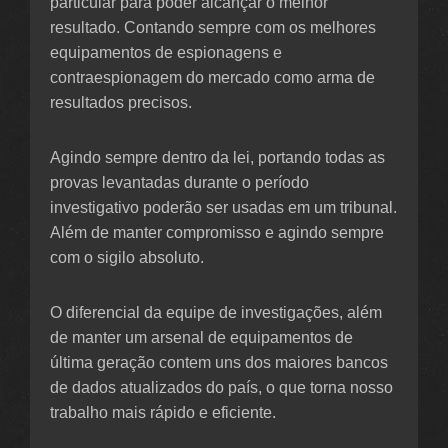
particular para poder alcançar o melhor
resultado. Contando sempre com os melhores
equipamentos de espionagens e
contraespionagem do mercado como arma de
resultados precisos.
Agindo sempre dentro da lei, portando todas as
provas levantadas durante o período
investigativo poderão ser usadas em um tribunal.
Além de manter compromisso e agindo sempre
com o sigilo absoluto.
O diferencial da equipe de investigações, além
de manter um arsenal de equipamentos de
última geração contem uns dos maiores bancos
de dados atualizados do país, o que torna nosso
trabalho mais rápido e eficiente.