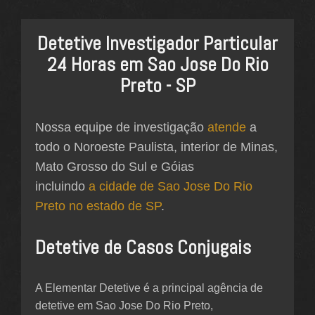
Detetive Investigador Particular
24 Horas em Sao Jose Do Rio
Preto - SP
Nossa equipe de investigação
atende
a
todo o Noroeste Paulista, interior de Minas,
Mato Grosso do Sul e Góias
incluindo
a cidade de Sao Jose Do Rio
Preto no estado de SP
.
Detetive de Casos Conjugais
A Elementar Detetive é a principal agência de
detetive em Sao Jose Do Rio Preto,