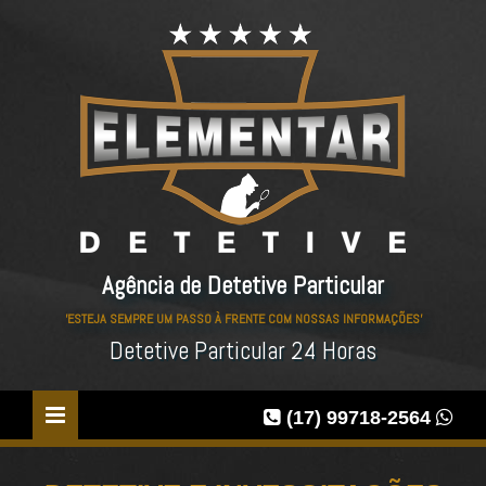
Agência de Detetive Particular
'ESTEJA SEMPRE UM PASSO À FRENTE COM NOSSAS INFORMAÇÕES'
Detetive Particular 24 Horas
(17) 99718-2564