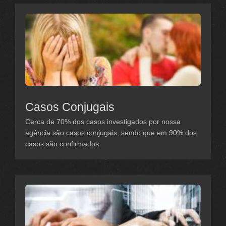
Casos Conjugais
Cerca de 70% dos casos investigados por nossa
agência são casos conjugais, sendo que em 90% dos
casos são confirmados.