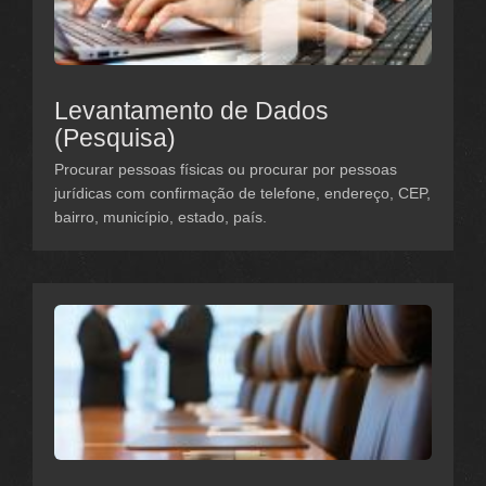
Levantamento de Dados
(Pesquisa)
Procurar pessoas físicas ou procurar por pessoas
jurídicas com confirmação de telefone, endereço, CEP,
bairro, município, estado, país.