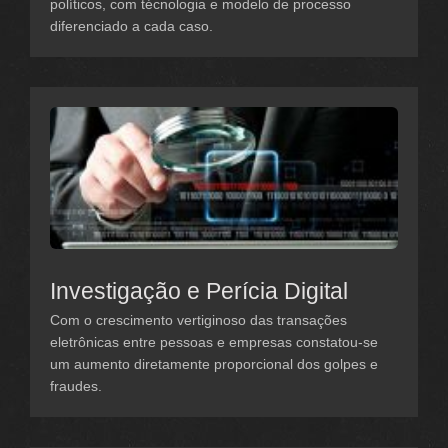
políticos, com técnologia e modelo de processo
diferenciado a cada caso.
Investigação e Perícia Digital
Com o crescimento vertiginoso das transações
eletrônicas entre pessoas e empresas constatou-se
um aumento diretamente proporcional dos golpes e
fraudes.