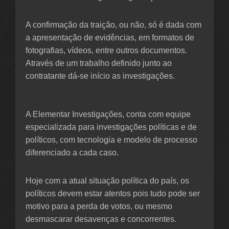
A confirmação da traição, ou não, só é dada com
a apresentação de evidências, em formatos de
fotografias, vídeos, entre outros documentos.
Através de um trabalho definido junto ao
contratante dá-se início as investigações.
A Elementar Investigações, conta com equipe
especializada para investigações políticas e de
políticos, com tecnologia e modelo de processo
diferenciado a cada caso.
Hoje com a atual situação política do país, os
políticos devem estar atentos pois tudo pode ser
motivo para a perda de votos, ou mesmo
desmascarar desavenças e concorrentes.