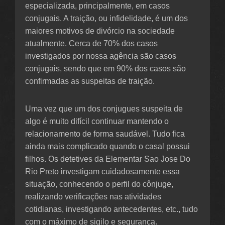
especializada, principalmente, em casos
conjugais. A traição, ou infidelidade, é um dos
maiores motivos de divórcio na sociedade
atualmente. Cerca de 70% dos casos
investigados por nossa agência são casos
conjugais, sendo que em 90% dos casos são
confirmadas as suspeitas de traição.
Uma vez que um dos conjugues suspeita de
algo é muito difícil continuar mantendo o
relacionamento de forma saudável. Tudo fica
ainda mais complicado quando o casal possui
filhos. Os detetives da Elementar Sao Jose Do
Rio Preto investigam cuidadosamente essa
situação, conhecendo o perfil do cônjuge,
realizando verificações nas atividades
cotidianas, investigando antecedentes, etc., tudo
com o máximo de sigilo e segurança.