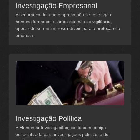
Investigação Empresarial
A segurança de uma empresa não se restringe a
homens fardados e caros sistemas de vigilância,
apesar de serem imprescindíveis para a proteção da
empresa.
Investigação Política
A Elementar Investigações, conta com equipe
especializada para investigações políticas e de