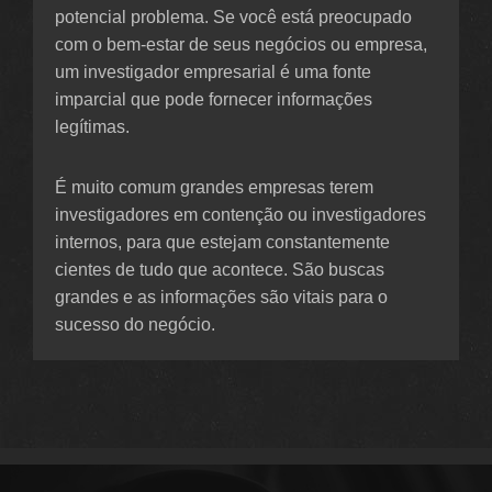
potencial problema. Se você está preocupado
com o bem-estar de seus negócios ou empresa,
um investigador empresarial é uma fonte
imparcial que pode fornecer informações
legítimas.
É muito comum grandes empresas terem
investigadores em contenção ou investigadores
internos, para que estejam constantemente
cientes de tudo que acontece. São buscas
grandes e as informações são vitais para o
sucesso do negócio.