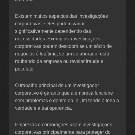
Existem muitos aspectos das investigações
corporativas e eles podem variar
significativamente dependendo das
necessidades. Exemplos: investigações
corporativas podem descobrir se um sócio de
negócios é legítimo, se um colaborador está
roubando da empresa ou revelar fraude e
peculato.
O trabalho principal de um investigador
corporativo é garantir que a empresa funcione
sem problemas e dentro da lei, trazendo à tona a
verdade e a transparência.
Empresas e corporações usam investigações
corporativas principalmente para proteger do