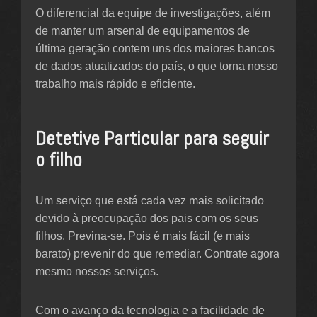
O diferencial da equipe de investigações, além
de manter um arsenal de equipamentos de
última geração contem uns dos maiores bancos
de dados atualizados do país, o que torna nosso
trabalho mais rápido e eficiente.
Detetive Particular para seguir
o filho
Um serviço que está cada vez mais solicitado
devido à preocupação dos pais com os seus
filhos. Previna-se. Pois é mais fácil (e mais
barato) prevenir do que remediar. Contrate agora
mesmo nossos serviços.
Com o avanço da tecnologia e a facilidade de