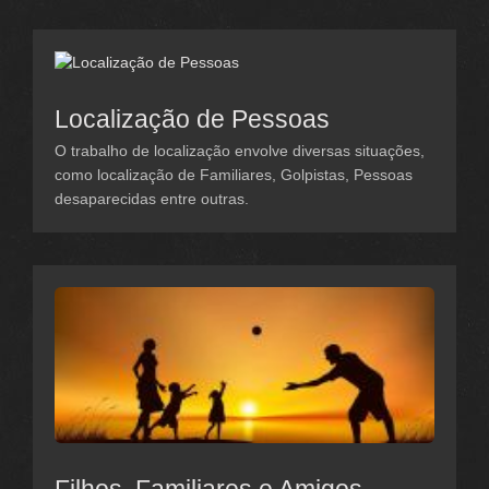
Localização de Pessoas
O trabalho de localização envolve diversas situações,
como localização de Familiares, Golpistas, Pessoas
desaparecidas entre outras.