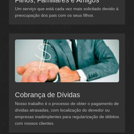
Filhos, Familiares e Amigos
Um serviço que está cada vez mais solicitado devido à
preocupação dos pais com os seus filhos.
Cobrança de Dívidas
Nosso trabalho é o processo de obter o pagamento de
dívidas atrasadas, com localização do devedor ou
empresas inadimplentes para regularização de débitos
com nossos clientes.