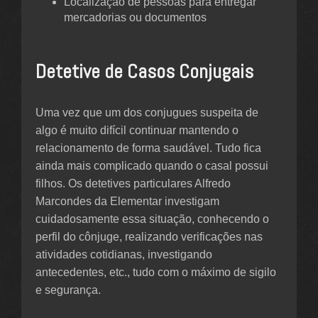
Localização de pessoas para entregar
mercadorias ou documentos
Detetive de Casos Conjugais
Uma vez que um dos conjugues suspeita de
algo é muito difícil continuar mantendo o
relacionamento de forma saudável. Tudo fica
ainda mais complicado quando o casal possui
filhos. Os detetives particulares Alfredo
Marcondes da Elementar investigam
cuidadosamente essa situação, conhecendo o
perfil do cônjuge, realizando verificações nas
atividades cotidianas, investigando
antecedentes, etc., tudo com o máximo de sigilo
e segurança.