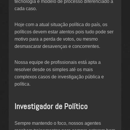
tecnologia e modelo de processo diferenciado a
cada caso.
Hoje com a atual situação política do país, os
políticos devem estar atentos pois tudo pode ser
motivo para a perda de votos, ou mesmo
desmascarar desavenças e concorrentes.
Nossa equipe de profissionais está apta a
resolver desde os simples até os mais
complexos casos de investigação pública e
política.
Investigador de Político
Sempre mantendo o foco, nossos agentes