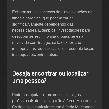
Existem muitos aspectos das investigações de
filhos e parentes, que podem variar
significativamente dependendo das
necessidades. Exemplos: investigações para
descobrir se seu filho usa drogas, se está
envolvido com tráfego, se faz exposição
imprópria nas redes sociais, se frequenta locais
inadequados, entre outras.
Deseja encontrar ou localizar
uma pessoa?
Podemos ajudá-lo com nossos serviços
profissionais de investigação Alfredo Marcondes.
Os detetives particulares em Alfredo Marcondes