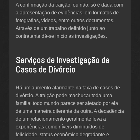
A confirmação da traição, ou não, só é dada com
a apresentação de evidências, em formatos de
fotografias, vídeos, entre outros documentos.
Através de um trabalho definido junto ao
contratante dá-se início as investigações.
Serviços de Investigação de
Casos de Divórcio
Há um aumento alarmante na taxa de casos de
divórcio. A traição pode machucar toda uma
família; todo mundo parece ser afetado por ela
de uma maneira diferente da outra. A decadência
de um relacionamento geralmente leva a
experiências como níveis diminuídos de
felicidade, status econômico degradante e