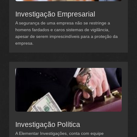
Investigação Empresarial
A segurança de uma empresa não se restringe a
homens fardados e caros sistemas de vigilância,
apesar de serem imprescindíveis para a proteção da
empresa.
Investigação Política
A Elementar Investigações, conta com equipe