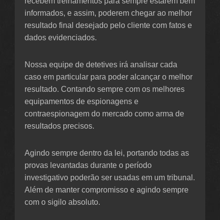
recebem treinamentos para sempre estarem bem
informados, e assim, poderem chegar ao melhor
resultado final desejado pelo cliente com fatos e
dados evidenciados.
Nossa equipe de detetives irá analisar cada
caso em particular para poder alcançar o melhor
resultado. Contando sempre com os melhores
equipamentos de espionagens e
contraespionagem do mercado como arma de
resultados precisos.
Agindo sempre dentro da lei, portando todas as
provas levantadas durante o período
investigativo poderão ser usadas em um tribunal.
Além de manter compromisso e agindo sempre
com o sigilo absoluto.