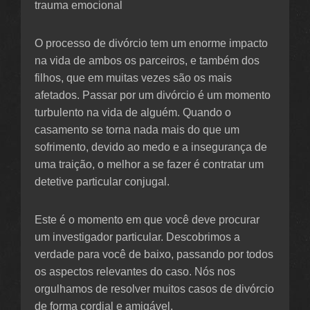
trauma emocional
O processo de divórcio tem um enorme impacto
na vida de ambos os parceiros, e também dos
filhos, que em muitas vezes são os mais
afetados. Passar por um divórcio é um momento
turbulento na vida de alguém. Quando o
casamento se torna nada mais do que um
sofrimento, devido ao medo e a insegurança de
uma traição, o melhor a se fazer é contratar um
detetive particular conjugal.
Este é o momento em que você deve procurar
um investigador particular. Descobrimos a
verdade para você de baixo, passando por todos
os aspectos relevantes do caso. Nós nos
orgulhamos de resolver muitos casos de divórcio
de forma cordial e amigável.