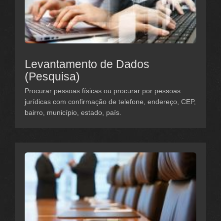
Levantamento de Dados
(Pesquisa)
Procurar pessoas físicas ou procurar por pessoas
jurídicas com confirmação de telefone, endereço, CEP,
bairro, município, estado, país.