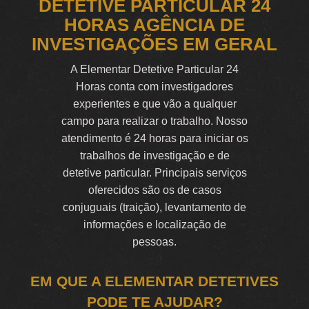
DETETIVE PARTICULAR 24
HORAS AGÊNCIA DE
INVESTIGAÇÕES EM GERAL
A Elementar Detetive Particular 24
Horas conta com investigadores
experientes e que vão a qualquer
campo para realizar o trabalho. Nosso
atendimento é 24 horas para iniciar os
trabalhos de investigação e de
detetive particular. Principais serviços
oferecidos são os de casos
conjuguais (traição), levantamento de
informações e localização de
pessoas.
EM QUE A ELEMENTAR DETETIVES
PODE TE AJUDAR?