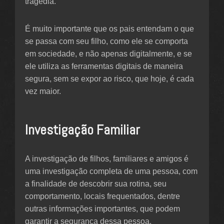
tragédia.
É muito importante que os pais entendam o que
se passa com seu filho, como ele se comporta
em sociedade, e não apenas digitalmente, e se
ele utiliza as ferramentas digitais de maneira
segura, sem se expor ao risco, que hoje, é cada
vez maior.
Investigação Familiar
A investigação de filhos, familiares e amigos é
uma investigação completa de uma pessoa, com
a finalidade de descobrir sua rotina, seu
comportamento, locais frequentados, dentre
outras informações importantes, que podem
garantir a segurança dessa pessoa.