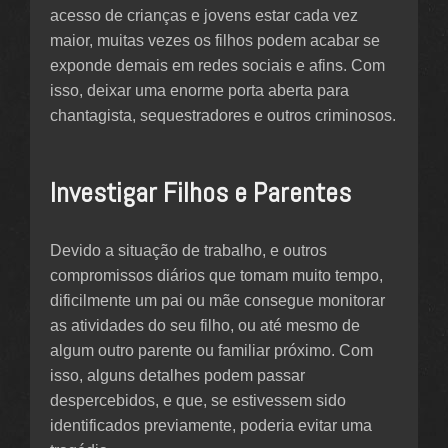
acesso de crianças e jovens estar cada vez
maior, muitas vezes os filhos podem acabar se
exponde demais em redes sociais e afins. Com
isso, deixar uma enorme porta aberta para
chantagista, sequestradores e outros criminosos.
Investigar Filhos e Parentes
Devido a situação de trabalho, e outros
compromissos diários que tomam muito tempo,
dificilmente um pai ou mãe consegue monitorar
as atividades do seu filho, ou até mesmo de
algum outro parente ou familiar próximo. Com
isso, alguns detalhes podem passar
despercebidos, e que, se estivessem sido
identificados previamente, poderia evitar uma