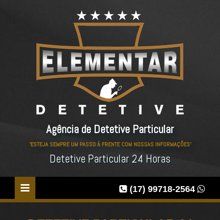
Agência de Detetive Particular
'ESTEJA SEMPRE UM PASSO À FRENTE COM NOSSAS INFORMAÇÕES'
Detetive Particular 24 Horas
(17) 99718-2564