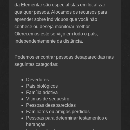
da Elementar são especialistas em localizar
qualquer pessoa. Alocamos os recursos para
aprender sobre indivíduos que você não
conhece ou deseja monitorar melhor.
Oferecemos este serviço em todo o país,
independentemente da distância.
Podemos encontrar pessoas desaparecidas nas
seguintes categorias:
Devedores
Pais biológicos
Família adotiva
Vítimas de sequestro
Pessoas desaparecidas
Familiares ou amigos perdidos
Pessoas para determinar testamentos e
heranças