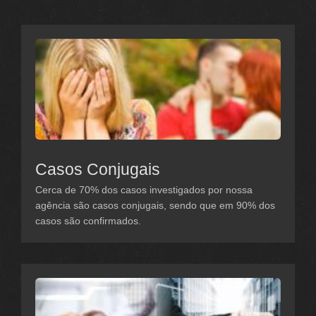
Casos Conjugais
Cerca de 70% dos casos investigados por nossa
agência são casos conjugais, sendo que em 90% dos
casos são confirmados.