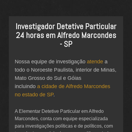
Investigador Detetive Particular
24 horas em Alfredo Marcondes
- SP
Nossa equipe de investigação
atende
a
todo o Noroeste Paulista, interior de Minas,
Mato Grosso do Sul e Góias
incluindo
a cidade de Alfredo Marcondes
no estado de SP
.
A Elementar Detetive Particular em Alfredo
Marcondes, conta com equipe especializada
para investigações políticas e de políticos, com