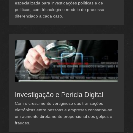
especializada para investigações políticas e de
políticos, com técnologia e modelo de processo
diferenciado a cada caso.
Investigação e Perícia Digital
Com o crescimento vertiginoso das transações
eletrônicas entre pessoas e empresas constatou-se
um aumento diretamente proporcional dos golpes e
fraudes.