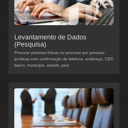
Levantamento de Dados
(Pesquisa)
Procurar pessoas físicas ou procurar por pessoas
jurídicas com confirmação de telefone, endereço, CEP,
bairro, município, estado, país.