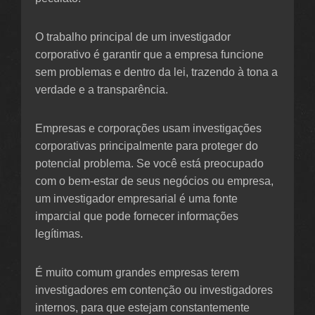
O trabalho principal de um investigador
corporativo é garantir que a empresa funcione
sem problemas e dentro da lei, trazendo à tona a
verdade e a transparência.
Empresas e corporações usam investigações
corporativas principalmente para proteger do
potencial problema. Se você está preocupado
com o bem-estar de seus negócios ou empresa,
um investigador empresarial é uma fonte
imparcial que pode fornecer informações
legítimas.
É muito comum grandes empresas terem
investigadores em contenção ou investigadores
internos, para que estejam constantemente