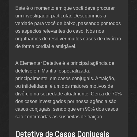
Este é o momento em que você deve procurar
um investigador particular. Descobrimos a
verdade para você de baixo, passando por todos
os aspectos relevantes do caso. Nós nos
orgulhamos de resolver muitos casos de divórcio
de forma cordial e amigável.
A Elementar Detetive é a principal agência de
detetive em Marilia, especializada,
principalmente, em casos conjugais. A traição,
ou infidelidade, é um dos maiores motivos de
divórcio na sociedade atualmente. Cerca de 70%
dos casos investigados por nossa agência são
casos conjugais, sendo que em 90% dos casos
são confirmadas as suspeitas de traição.
Detetive de Casos Conjugais