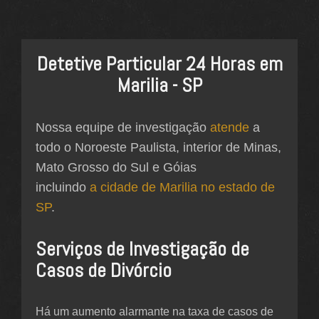
Detetive Particular 24 Horas em
Marilia - SP
Nossa equipe de investigação
atende
a
todo o Noroeste Paulista, interior de Minas,
Mato Grosso do Sul e Góias
incluindo
a cidade de Marilia no estado de
SP
.
Serviços de Investigação de
Casos de Divórcio
Há um aumento alarmante na taxa de casos de