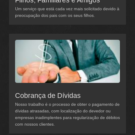
Filhos, Familiares e Amigos
Um serviço que está cada vez mais solicitado devido à
preocupação dos pais com os seus filhos.
Cobrança de Dívidas
Nosso trabalho é o processo de obter o pagamento de
dívidas atrasadas, com localização do devedor ou
empresas inadimplentes para regularização de débitos
com nossos clientes.