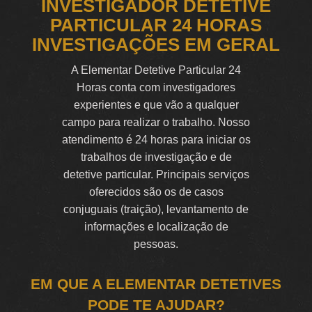
INVESTIGADOR DETETIVE
PARTICULAR 24 HORAS
INVESTIGAÇÕES EM GERAL
A Elementar Detetive Particular 24
Horas conta com investigadores
experientes e que vão a qualquer
campo para realizar o trabalho. Nosso
atendimento é 24 horas para iniciar os
trabalhos de investigação e de
detetive particular. Principais serviços
oferecidos são os de casos
conjuguais (traição), levantamento de
informações e localização de
pessoas.
EM QUE A ELEMENTAR DETETIVES
PODE TE AJUDAR?