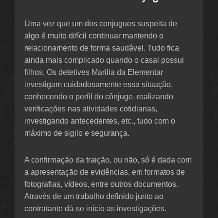
Uma vez que um dos conjugues suspeita de
algo é muito difícil continuar mantendo o
relacionamento de forma saudável. Tudo fica
ainda mais complicado quando o casal possui
filhos. Os detetives Marilia da Elementar
investigam cuidadosamente essa situação,
conhecendo o perfil do cônjuge, realizando
verificações nas atividades cotidianas,
investigando antecedentes, etc., tudo com o
máximo de sigilo e segurança.
A confirmação da traição, ou não, só é dada com
a apresentação de evidências, em formatos de
fotografias, vídeos, entre outros documentos.
Através de um trabalho definido junto ao
contratante dá-se início as investigações.