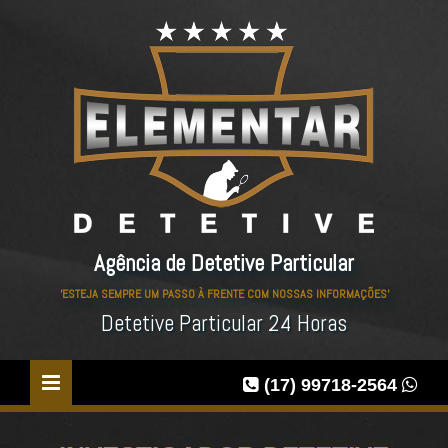
Agência de Detetive Particular
'ESTEJA SEMPRE UM PASSO À FRENTE COM NOSSAS INFORMAÇÕES'
Detetive Particular 24 Horas
(17) 99718-2564