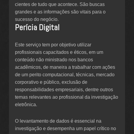
cientes de tudo que acontece. São buscas
grandes e as informações são vitais para o
sucesso do negócio.
Perícia Digital
Este serviço tem por objetivo utilizar
profissionais capacitados e éticos, em um
conteúdo não ministrado nos bancos
acadêmicos, de maneira a trabalhar com ações
de um perito computacional, técnicas, mercado
corporativo e público, exclusão de
responsabilidades empresariais, dentre outros
temas relevantes ao profissional da investigação
eletrônica.
O levantamento de dados é essencial na
investigação e desempenha um papel crítico no