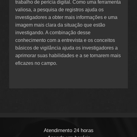
trabalho de perícia digital. Como uma ferramenta
valiosa, a pesquisa de registros ajuda os
investigadores a obter mais informações e uma
imagem mais clara da situação que estão
investigando. A combinação desse
conhecimento com a entrevista e os conceitos
básicos de vigilância ajuda os investigadores a
aprimorar suas habilidades e a se tornarem mais
eficazes no campo.
Atendimento 24 horas