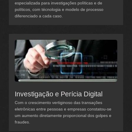
especializada para investigações políticas e de
políticos, com técnologia e modelo de processo
diferenciado a cada caso.
Investigação e Perícia Digital
Com o crescimento vertiginoso das transações
eletrônicas entre pessoas e empresas constatou-se
um aumento diretamente proporcional dos golpes e
fraudes.