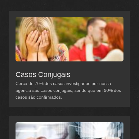
Casos Conjugais
Cerca de 70% dos casos investigados por nossa
agência são casos conjugais, sendo que em 90% dos
casos são confirmados.