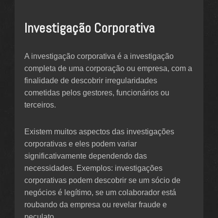
Investigação Corporativa
A investigação corporativa é a investigação
completa de uma corporação ou empresa, com a
finalidade de descobrir irregularidades
cometidas pelos gestores, funcionários ou
terceiros.
Existem muitos aspectos das investigações
corporativas e eles podem variar
significativamente dependendo das
necessidades. Exemplos: investigações
corporativas podem descobrir se um sócio de
negócios é legítimo, se um colaborador está
roubando da empresa ou revelar fraude e
peculato.