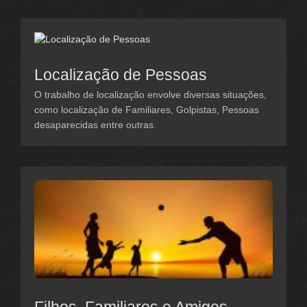
Localização de Pessoas
O trabalho de localização envolve diversas situações,
como localização de Familiares, Golpistas, Pessoas
desaparecidas entre outras.