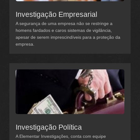
Investigação Empresarial
A segurança de uma empresa não se restringe a
homens fardados e caros sistemas de vigilância,
apesar de serem imprescindíveis para a proteção da
empresa.
Investigação Política
A Elementar Investigações, conta com equipe