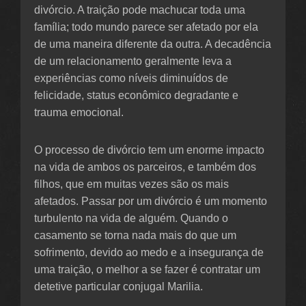
divórcio. A traição pode machucar toda uma
família; todo mundo parece ser afetado por ela
de uma maneira diferente da outra. A decadência
de um relacionamento geralmente leva a
experiências como níveis diminuídos de
felicidade, status econômico degradante e
trauma emocional.
O processo de divórcio tem um enorme impacto
na vida de ambos os parceiros, e também dos
filhos, que em muitas vezes são os mais
afetados. Passar por um divórcio é um momento
turbulento na vida de alguém. Quando o
casamento se torna nada mais do que um
sofrimento, devido ao medo e a insegurança de
uma traição, o melhor a se fazer é contratar um
detetive particular conjugal Marilia.