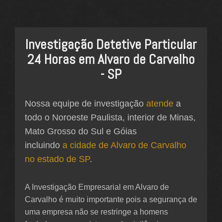
Investigação Detetive Particular
24 Horas em Alvaro de Carvalho
- SP
Nossa equipe de investigação
atende
a
todo o Noroeste Paulista, interior de Minas,
Mato Grosso do Sul e Góias
incluindo
a cidade de Alvaro de Carvalho
no estado de SP
.
A Investigação Empresarial em Alvaro de
Carvalho é muito importante pois a segurança de
uma empresa não se restringe a homens