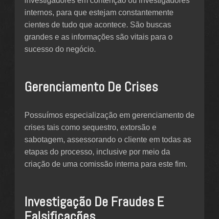
investigadores em contenção ou investigadores
internos, para que estejam constantemente
cientes de tudo que acontece. São buscas
grandes e as informações são vitais para o
sucesso do negócio.
Gerenciamento De Crises
Possuímos especialização em gerenciamento de
crises tais como sequestro, extorsão e
sabotagem, assessorando o cliente em todas as
etapas do processo, inclusive por meio da
criação de uma comissão interna para este fim.
Investigação De Fraudes E
Falsificações