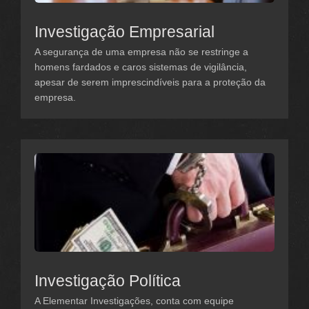
Investigação Empresarial
A segurança de uma empresa não se restringe a
homens fardados e caros sistemas de vigilância,
apesar de serem imprescindíveis para a proteção da
empresa.
Investigação Política
A Elementar Investigações, conta com equipe