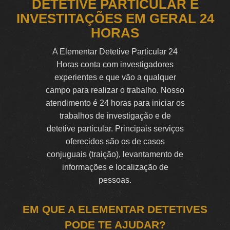
DETETIVE PARTICULAR E
INVESTITAÇÕES EM GERAL 24
HORAS
A Elementar Detetive Particular 24
Horas conta com investigadores
experientes e que vão a qualquer
campo para realizar o trabalho. Nosso
atendimento é 24 horas para iniciar os
trabalhos de investigação e de
detetive particular. Principais serviços
oferecidos são os de casos
conjuguais (traição), levantamento de
informações e localização de
pessoas.
EM QUE A ELEMENTAR DETETIVES
PODE TE AJUDAR?