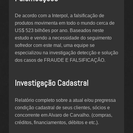
De acordo com a Interpol, a falsificação de
produtos movimenta em todo o mundo cerca de
US$ 523 bilhões por ano. Baseados neste
estudo e vendo a necessidade do seguimento
sofredor com este mal, uma equipe se
especializou na investigação detecção e solução
dos casos de FRAUDE E FALSIFICAÇÃO.
Investigação Cadastral
Relatório completo sobre a atual e/ou pregressa
condição cadastral de seus clientes, sócios e
concorrente em Alvaro de Carvalho. (compras,
créditos, financiamentos, débitos e etc.).