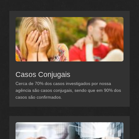
Casos Conjugais
Cerca de 70% dos casos investigados por nossa
agência são casos conjugais, sendo que em 90% dos
casos são confirmados.