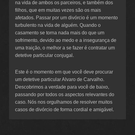
na vida de ambos os parceiros, e também dos
filhos, que em muitas vezes são os mais
afetados. Passar por um divórcio é um momento
turbulento na vida de alguém. Quando o
casamento se torna nada mais do que um
sofrimento, devido ao medo e a insegurança de
uma traição, o melhor a se fazer é contratar um
detetive particular conjugal.
Este é o momento em que você deve procurar
um detetive particular Alvaro de Carvalho.
Descobrimos a verdade para você de baixo,
passando por todos os aspectos relevantes do
caso. Nós nos orgulhamos de resolver muitos
casos de divórcio de forma cordial e amigável.