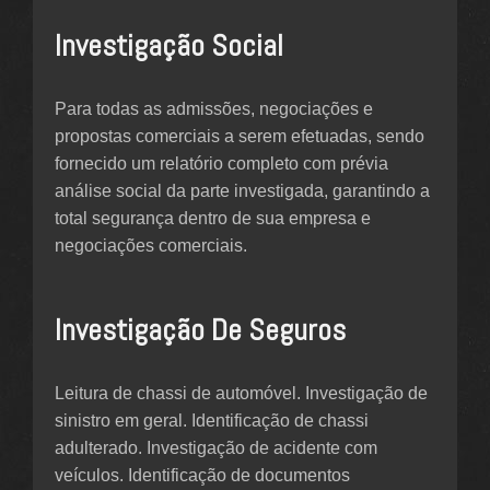
Investigação Social
Para todas as admissões, negociações e
propostas comerciais a serem efetuadas, sendo
fornecido um relatório completo com prévia
análise social da parte investigada, garantindo a
total segurança dentro de sua empresa e
negociações comerciais.
Investigação De Seguros
Leitura de chassi de automóvel. Investigação de
sinistro em geral. Identificação de chassi
adulterado. Investigação de acidente com
veículos. Identificação de documentos