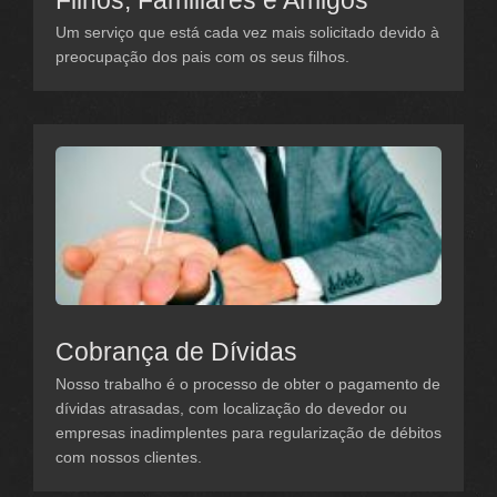
Filhos, Familiares e Amigos
Um serviço que está cada vez mais solicitado devido à
preocupação dos pais com os seus filhos.
Cobrança de Dívidas
Nosso trabalho é o processo de obter o pagamento de
dívidas atrasadas, com localização do devedor ou
empresas inadimplentes para regularização de débitos
com nossos clientes.