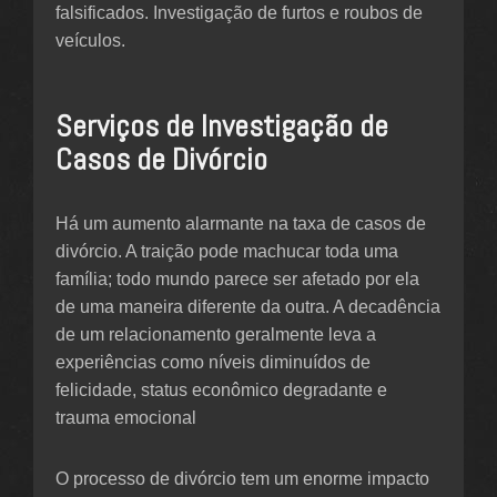
falsificados. Investigação de furtos e roubos de
veículos.
Serviços de Investigação de
Casos de Divórcio
Há um aumento alarmante na taxa de casos de
divórcio. A traição pode machucar toda uma
família; todo mundo parece ser afetado por ela
de uma maneira diferente da outra. A decadência
de um relacionamento geralmente leva a
experiências como níveis diminuídos de
felicidade, status econômico degradante e
trauma emocional
O processo de divórcio tem um enorme impacto