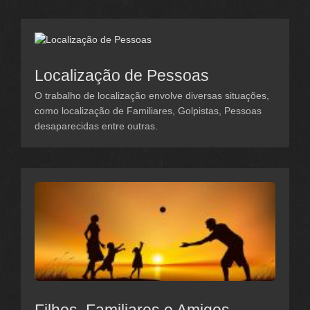
Localização de Pessoas
O trabalho de localização envolve diversas situações,
como localização de Familiares, Golpistas, Pessoas
desaparecidas entre outras.