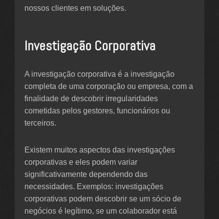
nossos clientes em soluções.
Investigação Corporativa
A investigação corporativa é a investigação
completa de uma corporação ou empresa, com a
finalidade de descobrir irregularidades
cometidas pelos gestores, funcionários ou
terceiros.
Existem muitos aspectos das investigações
corporativas e eles podem variar
significativamente dependendo das
necessidades. Exemplos: investigações
corporativas podem descobrir se um sócio de
negócios é legítimo, se um colaborador está