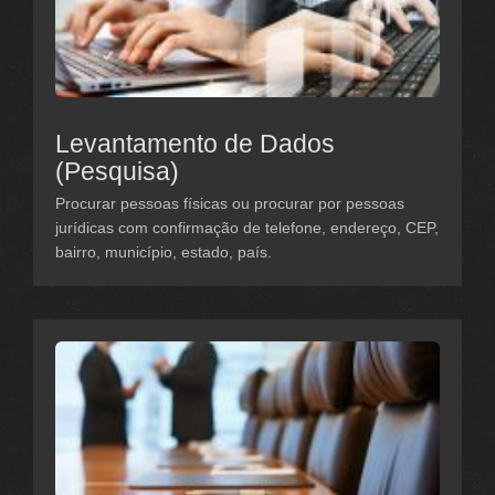
Levantamento de Dados
(Pesquisa)
Procurar pessoas físicas ou procurar por pessoas
jurídicas com confirmação de telefone, endereço, CEP,
bairro, município, estado, país.