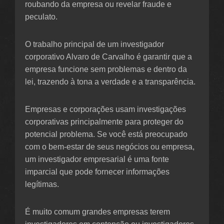
roubando da empresa ou revelar fraude e
peculato.
O trabalho principal de um investigador
corporativo Alvaro de Carvalho é garantir que a
empresa funcione sem problemas e dentro da
lei, trazendo à tona a verdade e a transparência.
Empresas e corporações usam investigações
corporativas principalmente para proteger do
potencial problema. Se você está preocupado
com o bem-estar de seus negócios ou empresa,
um investigador empresarial é uma fonte
imparcial que pode fornecer informações
legítimas.
É muito comum grandes empresas terem