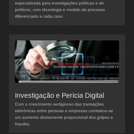
especializada para investigações políticas e de
políticos, com técnologia e modelo de processo
diferenciado a cada caso.
Investigação e Perícia Digital
Com o crescimento vertiginoso das transações
eletrônicas entre pessoas e empresas constatou-se
um aumento diretamente proporcional dos golpes e
fraudes.