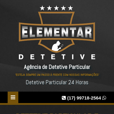
Agência de Detetive Particular
'ESTEJA SEMPRE UM PASSO À FRENTE COM NOSSAS INFORMAÇÕES'
Detetive Particular 24 Horas
(17) 99718-2564