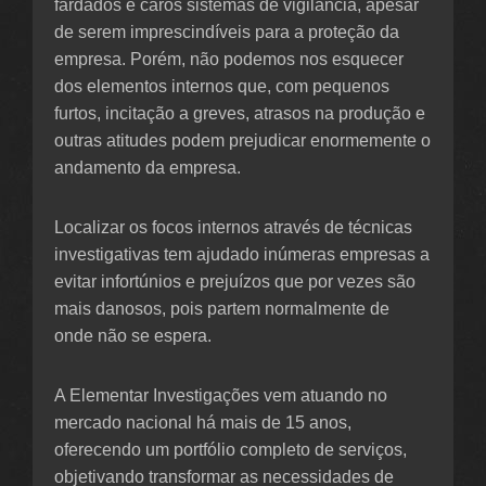
fardados e caros sistemas de vigilância, apesar
de serem imprescindíveis para a proteção da
empresa. Porém, não podemos nos esquecer
dos elementos internos que, com pequenos
furtos, incitação a greves, atrasos na produção e
outras atitudes podem prejudicar enormemente o
andamento da empresa.
Localizar os focos internos através de técnicas
investigativas tem ajudado inúmeras empresas a
evitar infortúnios e prejuízos que por vezes são
mais danosos, pois partem normalmente de
onde não se espera.
A Elementar Investigações vem atuando no
mercado nacional há mais de 15 anos,
oferecendo um portfólio completo de serviços,
objetivando transformar as necessidades de