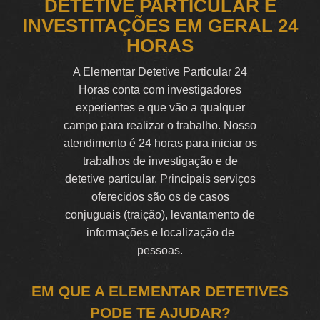
DETETIVE PARTICULAR E
INVESTITAÇÕES EM GERAL 24
HORAS
A Elementar Detetive Particular 24
Horas conta com investigadores
experientes e que vão a qualquer
campo para realizar o trabalho. Nosso
atendimento é 24 horas para iniciar os
trabalhos de investigação e de
detetive particular. Principais serviços
oferecidos são os de casos
conjuguais (traição), levantamento de
informações e localização de
pessoas.
EM QUE A ELEMENTAR DETETIVES
PODE TE AJUDAR?