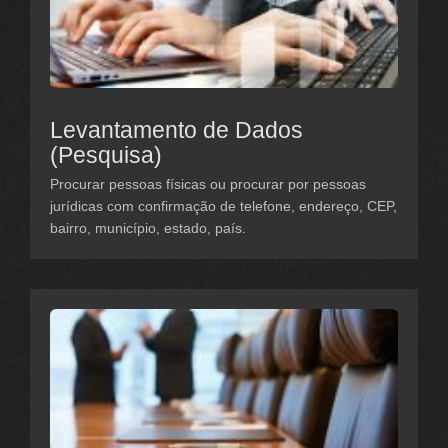
Levantamento de Dados
(Pesquisa)
Procurar pessoas físicas ou procurar por pessoas
jurídicas com confirmação de telefone, endereço, CEP,
bairro, município, estado, país.