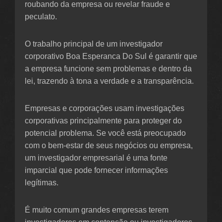
roubando da empresa ou revelar fraude e
peculato.
O trabalho principal de um investigador
corporativo Boa Esperanca Do Sul é garantir que
a empresa funcione sem problemas e dentro da
lei, trazendo à tona a verdade e a transparência.
Empresas e corporações usam investigações
corporativas principalmente para proteger do
potencial problema. Se você está preocupado
com o bem-estar de seus negócios ou empresa,
um investigador empresarial é uma fonte
imparcial que pode fornecer informações
legítimas.
É muito comum grandes empresas terem