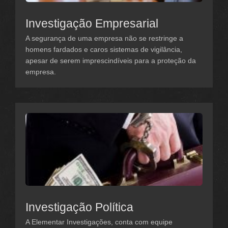
Investigação Empresarial
A segurança de uma empresa não se restringe a
homens fardados e caros sistemas de vigilância,
apesar de serem imprescindíveis para a proteção da
empresa.
Investigação Política
A Elementar Investigações, conta com equipe