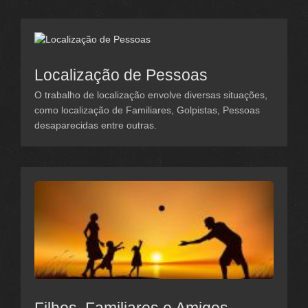
Localização de Pessoas
O trabalho de localização envolve diversas situações,
como localização de Familiares, Golpistas, Pessoas
desaparecidas entre outras.