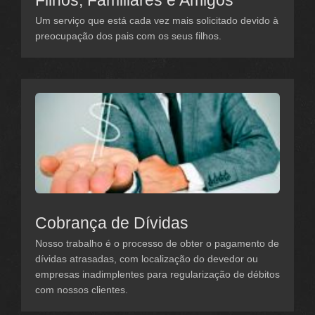
Filhos, Familiares e Amigos
Um serviço que está cada vez mais solicitado devido à
preocupação dos pais com os seus filhos.
Cobrança de Dívidas
Nosso trabalho é o processo de obter o pagamento de
dívidas atrasadas, com localização do devedor ou
empresas inadimplentes para regularização de débitos
com nossos clientes.