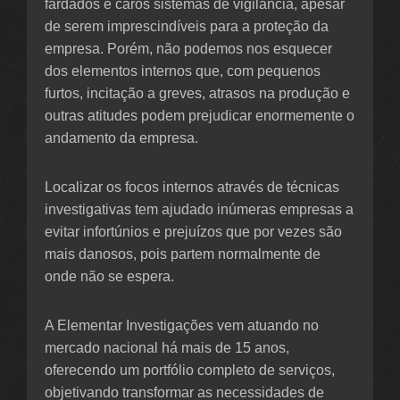
fardados e caros sistemas de vigilância, apesar
de serem imprescindíveis para a proteção da
empresa. Porém, não podemos nos esquecer
dos elementos internos que, com pequenos
furtos, incitação a greves, atrasos na produção e
outras atitudes podem prejudicar enormemente o
andamento da empresa.
Localizar os focos internos através de técnicas
investigativas tem ajudado inúmeras empresas a
evitar infortúnios e prejuízos que por vezes são
mais danosos, pois partem normalmente de
onde não se espera.
A Elementar Investigações vem atuando no
mercado nacional há mais de 15 anos,
oferecendo um portfólio completo de serviços,
objetivando transformar as necessidades de