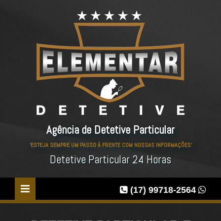
Agência de Detetive Particular
'ESTEJA SEMPRE UM PASSO À FRENTE COM NOSSAS INFORMAÇÕES'
Detetive Particular 24 Horas
(17) 99718-2564