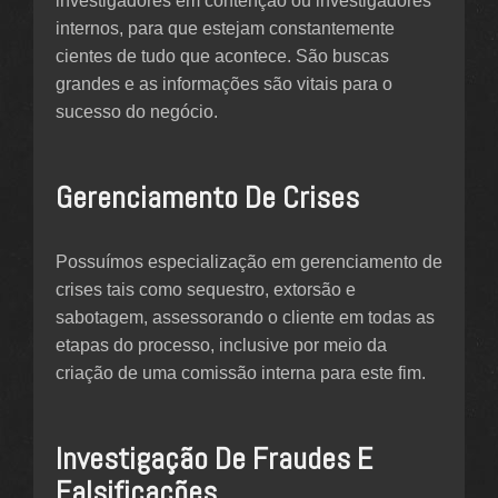
investigadores em contenção ou investigadores
internos, para que estejam constantemente
cientes de tudo que acontece. São buscas
grandes e as informações são vitais para o
sucesso do negócio.
Gerenciamento De Crises
Possuímos especialização em gerenciamento de
crises tais como sequestro, extorsão e
sabotagem, assessorando o cliente em todas as
etapas do processo, inclusive por meio da
criação de uma comissão interna para este fim.
Investigação De Fraudes E
Falsificações