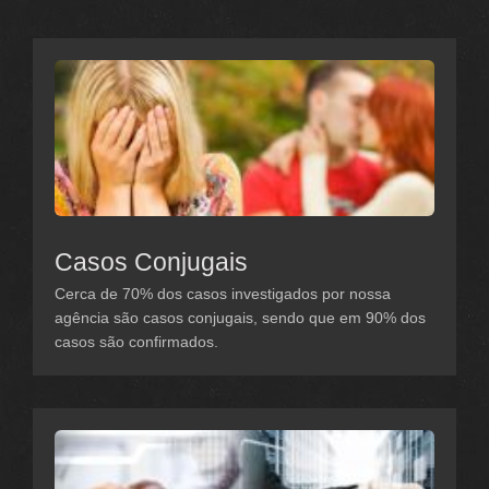
Casos Conjugais
Cerca de 70% dos casos investigados por nossa
agência são casos conjugais, sendo que em 90% dos
casos são confirmados.