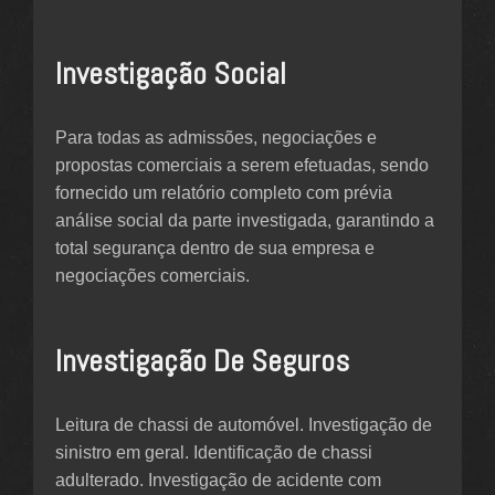
Investigação Social
Para todas as admissões, negociações e
propostas comerciais a serem efetuadas, sendo
fornecido um relatório completo com prévia
análise social da parte investigada, garantindo a
total segurança dentro de sua empresa e
negociações comerciais.
Investigação De Seguros
Leitura de chassi de automóvel. Investigação de
sinistro em geral. Identificação de chassi
adulterado. Investigação de acidente com