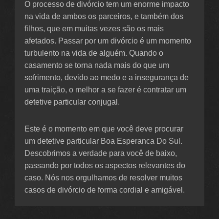
O processo de divórcio tem um enorme impacto
na vida de ambos os parceiros, e também dos
filhos, que em muitas vezes são os mais
afetados. Passar por um divórcio é um momento
turbulento na vida de alguém. Quando o
casamento se torna nada mais do que um
sofrimento, devido ao medo e a insegurança de
uma traição, o melhor a se fazer é contratar um
detetive particular conjugal.
Este é o momento em que você deve procurar
um detetive particular Boa Esperanca Do Sul.
Descobrimos a verdade para você de baixo,
passando por todos os aspectos relevantes do
caso. Nós nos orgulhamos de resolver muitos
casos de divórcio de forma cordial e amigável.