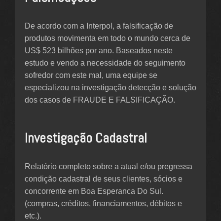
De acordo com a Interpol, a falsificação de
produtos movimenta em todo o mundo cerca de
US$ 523 bilhões por ano. Baseados neste
estudo e vendo a necessidade do seguimento
sofredor com este mal, uma equipe se
especializou na investigação detecção e solução
dos casos de FRAUDE E FALSIFICAÇÃO.
Investigação Cadastral
Relatório completo sobre a atual e/ou pregressa
condição cadastral de seus clientes, sócios e
concorrente em Boa Esperanca Do Sul.
(compras, créditos, financiamentos, débitos e
etc.).