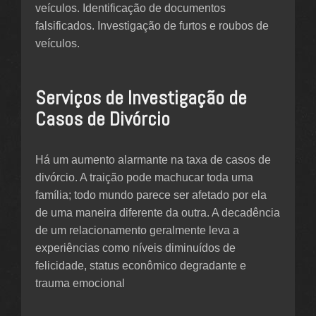
veículos. Identificação de documentos
falsificados. Investigação de furtos e roubos de
veículos.
Serviços de Investigação de
Casos de Divórcio
Há um aumento alarmante na taxa de casos de
divórcio. A traição pode machucar toda uma
família; todo mundo parece ser afetado por ela
de uma maneira diferente da outra. A decadência
de um relacionamento geralmente leva a
experiências como níveis diminuídos de
felicidade, status econômico degradante e
trauma emocional