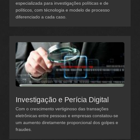
especializada para investigações políticas e de
políticos, com técnologia e modelo de processo
diferenciado a cada caso.
Investigação e Perícia Digital
Com o crescimento vertiginoso das transações
eletrônicas entre pessoas e empresas constatou-se
um aumento diretamente proporcional dos golpes e
fraudes.