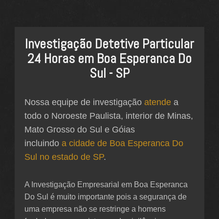
Investigação Detetive Particular
24 Horas em Boa Esperanca Do
Sul - SP
Nossa equipe de investigação
atende
a
todo o Noroeste Paulista, interior de Minas,
Mato Grosso do Sul e Góias
incluindo
a cidade de Boa Esperanca Do
Sul no estado de SP
.
A Investigação Empresarial em Boa Esperanca
Do Sul é muito importante pois a segurança de
uma empresa não se restringe a homens