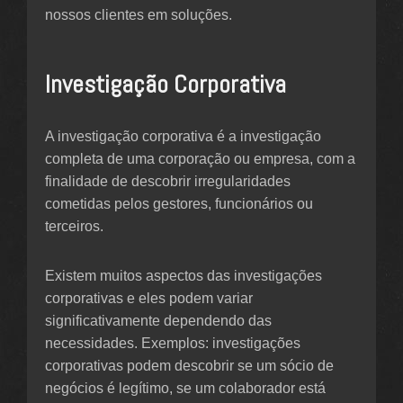
nossos clientes em soluções.
Investigação Corporativa
A investigação corporativa é a investigação
completa de uma corporação ou empresa, com a
finalidade de descobrir irregularidades
cometidas pelos gestores, funcionários ou
terceiros.
Existem muitos aspectos das investigações
corporativas e eles podem variar
significativamente dependendo das
necessidades. Exemplos: investigações
corporativas podem descobrir se um sócio de
negócios é legítimo, se um colaborador está