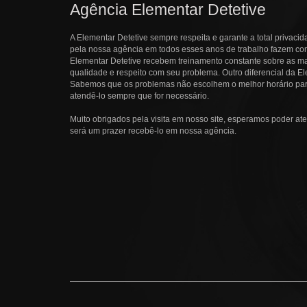
Agência Elementar Detetive
A Elementar Detetive sempre respeita e garante a total privacid
pela nossa agência em todos esses anos de trabalho fazem com 
Elementar Detetive recebem treinamento constante sobre as ma
qualidade e respeito com seu problema. Outro diferencial da El
Sabemos que os problemas não escolhem o melhor horário pa
atendê-lo sempre que for necessário.
Muito obrigados pela visita em nosso site, esperamos poder ate
será um prazer recebê-lo em nossa agência.