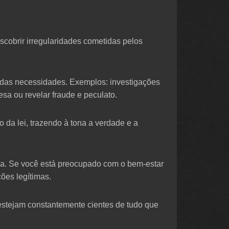
scobrir irregularidades cometidas pelos
o das necessidades. Exemplos: investigações
sa ou revelar fraude e peculato.
 da lei, trazendo à tona a verdade e a
ma. Se você está preocupado com o bem-estar
ões legítimas.
estejam constantemente cientes de tudo que