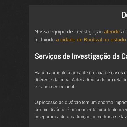
D
Nossa equipe de investigação
atende
a t
incluindo
a cidade de Buritizal no estado
Serviços de Investigação de C
Há um aumento alarmante na taxa de casos de
diferente da outra. A decadência de um relac
e trauma emocional.
O processo de divórcio tem um enorme impact
por um divórcio é um momento turbulento na 
insegurança de uma traição, o melhor a se fazer