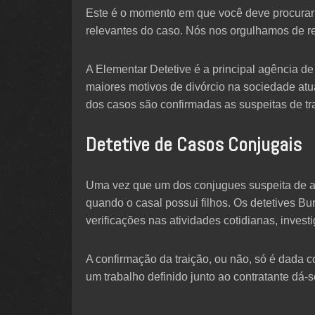
Este é o momento em que você deve procurar 
relevantes do caso. Nós nos orgulhamos de re
A Elementar Detetive é a principal agência de 
maiores motivos de divórcio na sociedade at
dos casos são confirmadas as suspeitas de tr
Detetive de Casos Conjugais
Uma vez que um dos conjugues suspeita de alg
quando o casal possui filhos. Os detetives Bu
verificações nas atividades cotidianas, inves
A confirmação da traição, ou não, só é dada c
um trabalho definido junto ao contratante dá-s