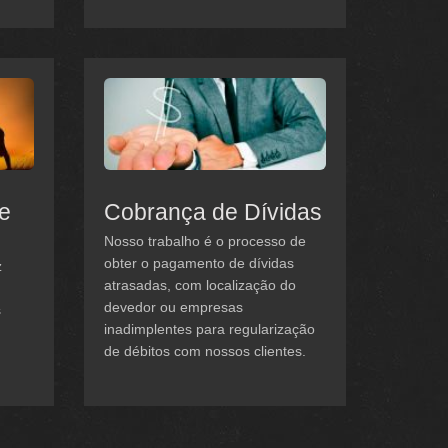
 e
Cobrança de Dívidas
Nosso trabalho é o processo de
obter o pagamento de dívidas
z
atrasadas, com localização do
devedor ou empresas
s
inadimplentes para regularização
de débitos com nossos clientes.