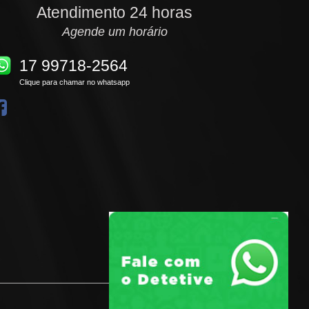
Atendimento 24 horas
Agende um horário
17 99718-2564
Clique para chamar no whatsapp