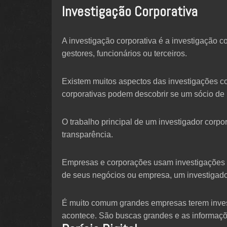
Investigação Corporativa
A investigação corporativa é a investigação 
gestores, funcionários ou terceiros.
Existem muitos aspectos das investigações c
corporativas podem descobrir se um sócio de 
O trabalho principal de um investigador corpo
transparência.
Empresas e corporações usam investigações c
de seus negócios ou empresa, um investigador
É muito comum grandes empresas terem invest
acontece. São buscas grandes e as informaçõe