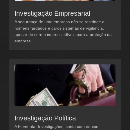
Investigação Empresarial
A segurança de uma empresa não se restringe a
homens fardados e caros sistemas de vigilância,
apesar de serem imprescindíveis para a proteção da
empresa.
Investigação Política
A Elementar Investigações, conta com equipe