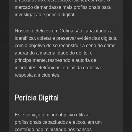
mercado demandasse mais profissionais para
investigação e perícia digital.
Nossos detetives em Colina são capacitados a
identificar, coletar e preservar evidências digitais,
com o objetivo de se reconstruir a cena do crime,
apurando a materialidade do delito, e
principalmente, rastreando a autoria de
incidentes eletrônicos, em nítida e efetiva
resposta a incidentes.
Perícia Digital
Este serviço tem por objetivo utilizar
profissionais capacitados e éticos, em um
conteúdo não ministrado nos bancos