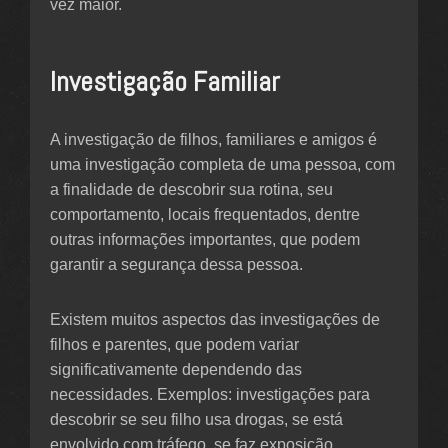
vez maior.
Investigação Familiar
A investigação de filhos, familiares e amigos é
uma investigação completa de uma pessoa, com
a finalidade de descobrir sua rotina, seu
comportamento, locais frequentados, dentre
outras informações importantes, que podem
garantir a segurança dessa pessoa.
Existem muitos aspectos das investigações de
filhos e parentes, que podem variar
significativamente dependendo das
necessidades. Exemplos: investigações para
descobrir se seu filho usa drogas, se está
envolvido com tráfego, se faz exposição