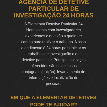
AGÊNCIA DE DETETIVE
PARTICULAR DE
INVESTIGAÇÃO 24 HORAS
A Elementar Detetive Particular 24
Horas conta com investigadores
experientes e que vão a qualquer
campo para realizar o trabalho. Nosso
atendimento é 24 horas para iniciar os
trabalhos de investigação e de
detetive particular. Principais serviços
oferecidos são os de casos
conjuguais (traição), levantamento de
informações e localização de
pessoas.
EM QUE A ELEMENTAR DETETIVES
PODE TE AJUDAR?