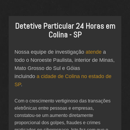
Detetive Particular 24 Horas em
Colina - SP
Nossa equipe de investigação
atende
a
todo o Noroeste Paulista, interior de Minas,
Mato Grosso do Sul e Góias
incluindo
a cidade de Colina no estado de
SP
.
Com o crescimento vertiginoso das transações
eletrônicas entre pessoas e empresas,
constatou-se um aumento diretamente
proporcional dos golpes, fraudes e crimes
praticados no ciberespaço. Isto fez com que o