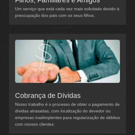
Filhos, Familiares e Amigos
Um serviço que está cada vez mais solicitado devido à
preocupação dos pais com os seus filhos.
Cobrança de Dívidas
Nosso trabalho é o processo de obter o pagamento de
dívidas atrasadas, com localização do devedor ou
empresas inadimplentes para regularização de débitos
com nossos clientes.