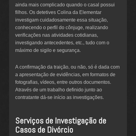
ainda mais complicado quando o casal possui
filhos. Os detetives Colina da Elementar
investigam cuidadosamente essa situação,
conhecendo o perfil do cônjuge, realizando
verificações nas atividades cotidianas,
investigando antecedentes, etc., tudo com o
máximo de sigilo e segurança.
A confirmação da traição, ou não, só é dada com
a apresentação de evidências, em formatos de
fotografias, vídeos, entre outros documentos.
Através de um trabalho definido junto ao
contratante dá-se início as investigações.
Serviços de Investigação de
Casos de Divórcio