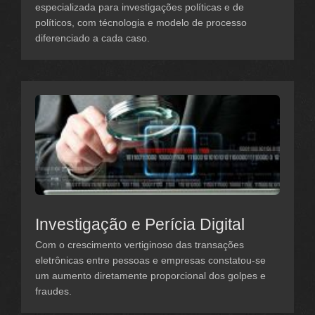
especializada para investigações políticas e de
políticos, com técnologia e modelo de processo
diferenciado a cada caso.
Investigação e Perícia Digital
Com o crescimento vertiginoso das transações
eletrônicas entre pessoas e empresas constatou-se
um aumento diretamente proporcional dos golpes e
fraudes.