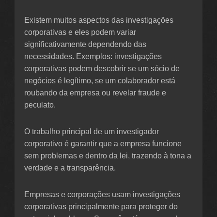
Existem muitos aspectos das investigações
corporativas e eles podem variar
significativamente dependendo das
necessidades. Exemplos: investigações
corporativas podem descobrir se um sócio de
negócios é legítimo, se um colaborador está
roubando da empresa ou revelar fraude e
peculato.
O trabalho principal de um investigador
corporativo é garantir que a empresa funcione
sem problemas e dentro da lei, trazendo à tona a
verdade e a transparência.
Empresas e corporações usam investigações
corporativas principalmente para proteger do