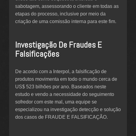
sabotagem, assessorando o cliente em todas as
etapas do processo, inclusive por meio da
criação de uma comissão interna para este fim.
Investigação De Fraudes E
Falsificações
De acordo com a Interpol, a falsificação de
produtos movimenta em todo o mundo cerca de
US$ 523 bilhões por ano. Baseados neste
estudo e vendo a necessidade do seguimento
sofredor com este mal, uma equipe se
especializou na investigação detecção e solução
dos casos de FRAUDE E FALSIFICAÇÃO.