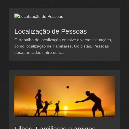
Localização de Pessoas
O trabalho de localização envolve diversas situações,
como localização de Familiares, Golpistas, Pessoas
desaparecidas entre outras.