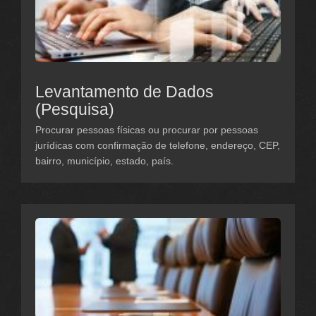
Levantamento de Dados
(Pesquisa)
Procurar pessoas físicas ou procurar por pessoas
jurídicas com confirmação de telefone, endereço, CEP,
bairro, município, estado, país.