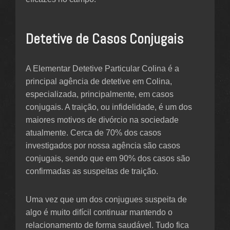
Detetive de Casos Conjugais
A Elementar Detetive Particular Colina é a
principal agência de detetive em Colina,
especializada, principalmente, em casos
conjugais. A traição, ou infidelidade, é um dos
maiores motivos de divórcio na sociedade
atualmente. Cerca de 70% dos casos
investigados por nossa agência são casos
conjugais, sendo que em 90% dos casos são
confirmadas as suspeitas de traição.
Uma vez que um dos conjugues suspeita de
algo é muito difícil continuar mantendo o
relacionamento de forma saudável. Tudo fica