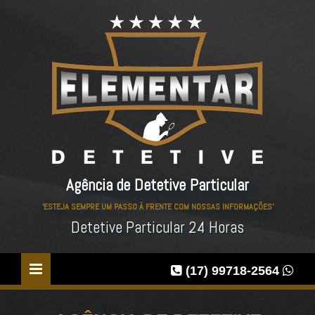
Agência de Detetive Particular
'ESTEJA SEMPRE UM PASSO À FRENTE COM NOSSAS INFORMAÇÕES'
Detetive Particular 24 Horas
(17) 99718-2564