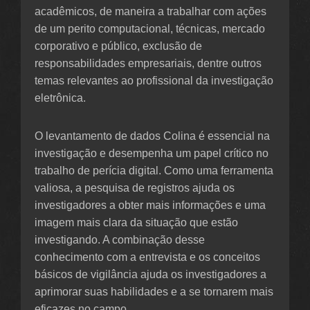
acadêmicos, de maneira a trabalhar com ações
de um perito computacional, técnicas, mercado
corporativo e público, exclusão de
responsabilidades empresariais, dentre outros
temas relevantes ao profissional da investigação
eletrônica.
O levantamento de dados Colina é essencial na
investigação e desempenha um papel crítico no
trabalho de perícia digital. Como uma ferramenta
valiosa, a pesquisa de registros ajuda os
investigadores a obter mais informações e uma
imagem mais clara da situação que estão
investigando. A combinação desse
conhecimento com a entrevista e os conceitos
básicos de vigilância ajuda os investigadores a
aprimorar suas habilidades e a se tornarem mais
eficazes no campo.