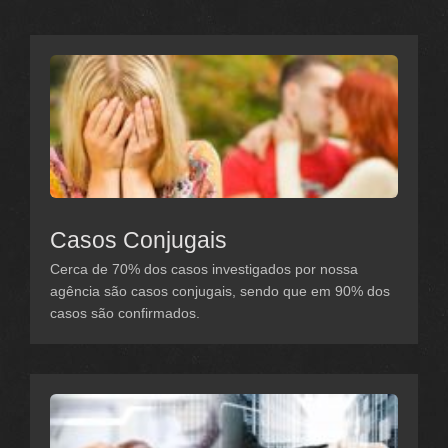
Casos Conjugais
Cerca de 70% dos casos investigados por nossa
agência são casos conjugais, sendo que em 90% dos
casos são confirmados.