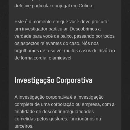
detetive particular conjugal em Colina.
Este é o momento em que você deve procurar
um investigador particular. Descobrimos a
verdade para você de baixo, passando por todos
os aspectos relevantes do caso. Nós nos
orgulhamos de resolver muitos casos de divórcio
de forma cordial e amigável.
Investigação Corporativa
A investigação corporativa é a investigação
completa de uma corporação ou empresa, com a
finalidade de descobrir irregularidades
cometidas pelos gestores, funcionários ou
terceiros.