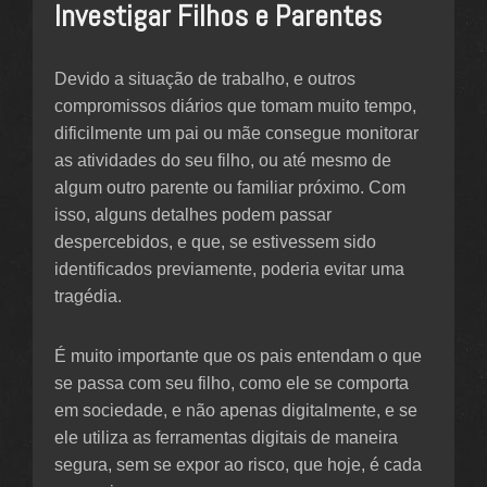
Investigar Filhos e Parentes
Devido a situação de trabalho, e outros
compromissos diários que tomam muito tempo,
dificilmente um pai ou mãe consegue monitorar
as atividades do seu filho, ou até mesmo de
algum outro parente ou familiar próximo. Com
isso, alguns detalhes podem passar
despercebidos, e que, se estivessem sido
identificados previamente, poderia evitar uma
tragédia.
É muito importante que os pais entendam o que
se passa com seu filho, como ele se comporta
em sociedade, e não apenas digitalmente, e se
ele utiliza as ferramentas digitais de maneira
segura, sem se expor ao risco, que hoje, é cada