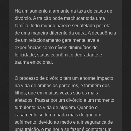
Há um aumento alarmante na taxa de casos de
divórcio. A traição pode machucar toda uma
família; todo mundo parece ser afetado por ela
de uma maneira diferente da outra. A decadência
de um relacionamento geralmente leva a
experiências como níveis diminuídos de
felicidade, status econômico degradante e
trauma emocional.
O processo de divórcio tem um enorme impacto
na vida de ambos os parceiros, e também dos
filhos, que em muitas vezes são os mais
afetados. Passar por um divórcio é um momento
turbulento na vida de alguém. Quando o
casamento se torna nada mais do que um
sofrimento, devido ao medo e a insegurança de
uma traição, o melhor a se fazer é contratar um