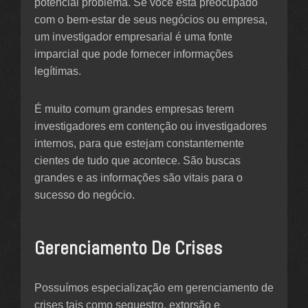
potencial problema. Se você está preocupado
com o bem-estar de seus negócios ou empresa,
um investigador empresarial é uma fonte
imparcial que pode fornecer informações
legítimas.
É muito comum grandes empresas terem
investigadores em contenção ou investigadores
internos, para que estejam constantemente
cientes de tudo que acontece. São buscas
grandes e as informações são vitais para o
sucesso do negócio.
Gerenciamento De Crises
Possuímos especialização em gerenciamento de
crises tais como sequestro, extorsão e