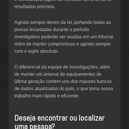
resultados precisos.
Agindo sempre dentro da lei, portando todas as
provas levantadas durante o período
investigativo poderão ser usadas em um tribunal.
Além de manter compromisso e agindo sempre
com o sigilo absoluto.
O diferencial da equipe de investigações, além
de manter um arsenal de equipamentos de
última geração contem uns dos maiores bancos
de dados atualizados do país, o que torna nosso
trabalho mais rápido e eficiente.
Deseja encontrar ou localizar
uma pessoa?