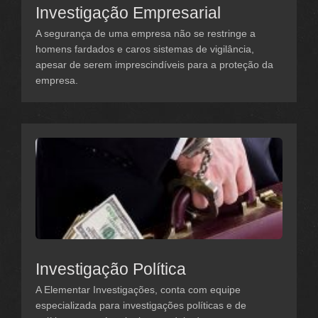
Investigação Empresarial
A segurança de uma empresa não se restringe a
homens fardados e caros sistemas de vigilância,
apesar de serem imprescindíveis para a proteção da
empresa.
Investigação Política
A Elementar Investigações, conta com equipe
especializada para investigações políticas e de