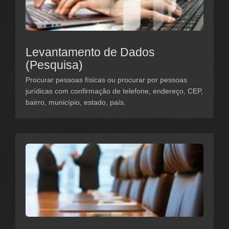
Levantamento de Dados
(Pesquisa)
Procurar pessoas físicas ou procurar por pessoas
jurídicas com confirmação de telefone, endereço, CEP,
bairro, município, estado, país.