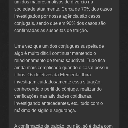
um dos maiores motivos de divórcio na
sociedade atualmente. Cerca de 70% dos casos
investigados por nossa agência são casos
conjugais, sendo que em 90% dos casos são
confirmadas as suspeitas de traição.
Uma vez que um dos conjugues suspeita de
algo é muito difícil continuar mantendo o
relacionamento de forma saudável. Tudo fica
ainda mais complicado quando o casal possui
filhos. Os detetives da Elementar Ibira
investigam cuidadosamente essa situação,
conhecendo o perfil do cônjuge, realizando
verificações nas atividades cotidianas,
investigando antecedentes, etc., tudo com o
máximo de sigilo e segurança.
A confirmação da traição, ou não, só é dada com