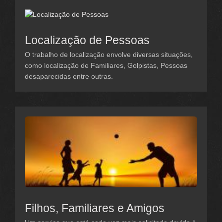
Localização de Pessoas
O trabalho de localização envolve diversas situações,
como localização de Familiares, Golpistas, Pessoas
desaparecidas entre outras.
Filhos, Familiares e Amigos