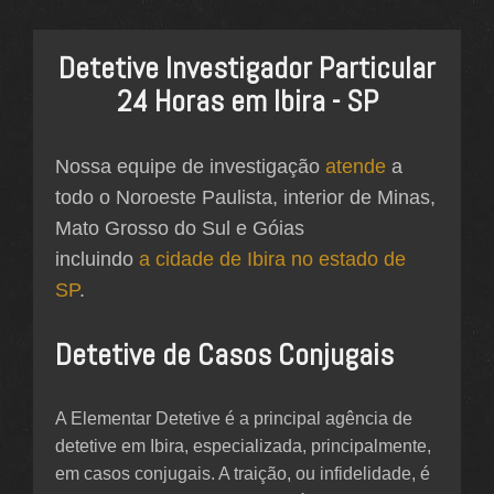
Detetive Investigador Particular
24 Horas em Ibira - SP
Nossa equipe de investigação
atende
a
todo o Noroeste Paulista, interior de Minas,
Mato Grosso do Sul e Góias
incluindo
a cidade de Ibira no estado de
SP
.
Detetive de Casos Conjugais
A Elementar Detetive é a principal agência de
detetive em Ibira, especializada, principalmente,
em casos conjugais. A traição, ou infidelidade, é