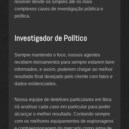
resolver desde os simples até os mais
complexos casos de investigação pública e
política.
Investigador de Político
Sempre mantendo o foco, nossos agentes
recebem treinamentos para sempre estarem bem
informados, e assim, poderem chegar ao melhor
resultado final desejado pelo cliente com fatos e
dados evidenciados.
Nossa equipe de detetives particulares em Ibira
irá analisar cada caso em particular para poder
alcançar o melhor resultado. Contando sempre
com os melhores equipamentos de espionagens
e contraespionagem do mercado como arma de