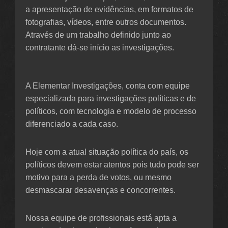
a apresentação de evidências, em formatos de
fotografias, vídeos, entre outros documentos.
Através de um trabalho definido junto ao
contratante dá-se início as investigações.
A Elementar Investigações, conta com equipe
especializada para investigações políticas e de
políticos, com tecnologia e modelo de processo
diferenciado a cada caso.
Hoje com a atual situação política do país, os
políticos devem estar atentos pois tudo pode ser
motivo para a perda de votos, ou mesmo
desmascarar desavenças e concorrentes.
Nossa equipe de profissionais está apta a