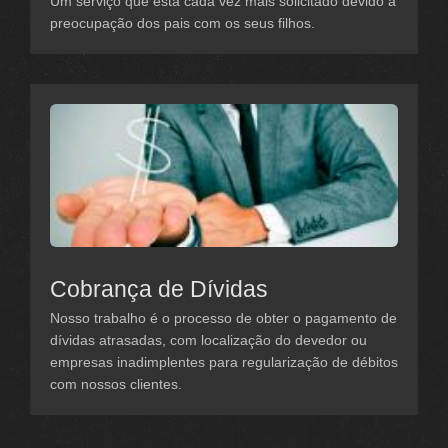
Um serviço que está cada vez mais solicitado devido à
preocupação dos pais com os seus filhos.
Cobrança de Dívidas
Nosso trabalho é o processo de obter o pagamento de
dívidas atrasadas, com localização do devedor ou
empresas inadimplentes para regularização de débitos
com nossos clientes.