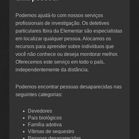
Podemos ajudá-lo com nossos serviços
profissionais de investigação. Os detetives
particulares Ibira da Elementar são especialistas
em localizar qualquer pessoa. Alocamos os
recursos para aprender sobre indivíduos que
você não conhece ou deseja monitorar melhor.
Oferecemos este serviço em todo o país,
independentemente da distância.
Podemos encontrar pessoas desaparecidas nas
seguintes categorias:
Devedores
Pais biológicos
Família adotiva
Vítimas de sequestro
Pessoas desaparecidas