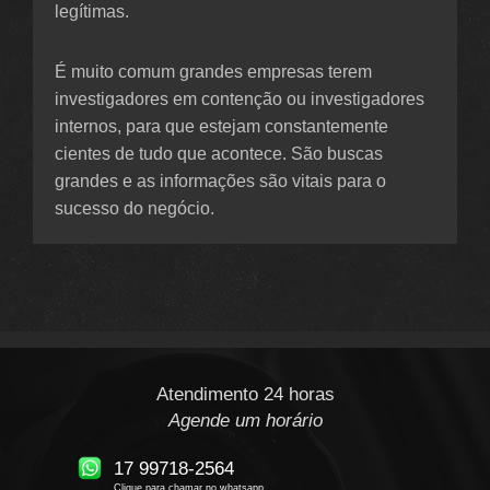
legítimas.
É muito comum grandes empresas terem
investigadores em contenção ou investigadores
internos, para que estejam constantemente
cientes de tudo que acontece. São buscas
grandes e as informações são vitais para o
sucesso do negócio.
Atendimento 24 horas
Agende um horário
17 99718-2564
Clique para chamar no whatsapp