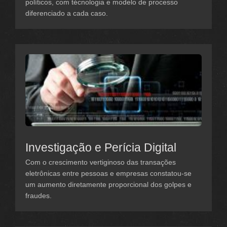
políticos, com técnologia e modelo de processo
diferenciado a cada caso.
Investigação e Perícia Digital
Com o crescimento vertiginoso das transações
eletrônicas entre pessoas e empresas constatou-se
um aumento diretamente proporcional dos golpes e
fraudes.