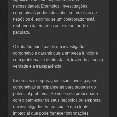
necessidades. Exemplos: investigações
corporativas podem descobrir se um sócio de
negócios é legítimo, se um colaborador está
roubando da empresa ou revelar fraude e
peculato.
O trabalho principal de um investigador
corporativo é garantir que a empresa funcione
sem problemas e dentro da lei, trazendo à tona a
verdade e a transparência.
Empresas e corporações usam investigações
corporativas principalmente para proteger do
potencial problema. Se você está preocupado
com o bem-estar de seus negócios ou empresa,
um investigador empresarial é uma fonte
imparcial que pode fornecer informações