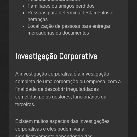
Familiares ou amigos perdidos
Pessoas para determinar testamentos e
heranças
Localização de pessoas para entregar
mercadorias ou documentos
Investigação Corporativa
A investigação corporativa é a investigação
completa de uma corporação ou empresa, com a
finalidade de descobrir irregularidades
cometidas pelos gestores, funcionários ou
terceiros.
Existem muitos aspectos das investigações
corporativas e eles podem variar
significativamente dependendo das