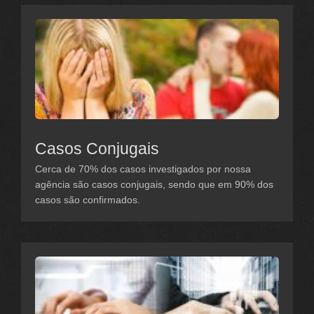
Casos Conjugais
Cerca de 70% dos casos investigados por nossa
agência são casos conjugais, sendo que em 90% dos
casos são confirmados.