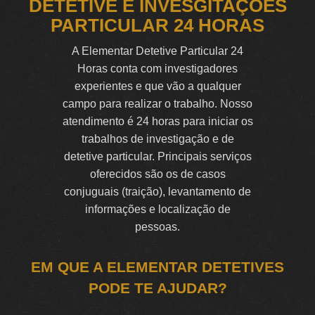
DETETIVE E INVESGITAÇÕES
PARTICULAR 24 HORAS
A Elementar Detetive Particular 24
Horas conta com investigadores
experientes e que vão a qualquer
campo para realizar o trabalho. Nosso
atendimento é 24 horas para iniciar os
trabalhos de investigação e de
detetive particular. Principais serviços
oferecidos são os de casos
conjuguais (traição), levantamento de
informações e localização de
pessoas.
EM QUE A ELEMENTAR DETETIVES
PODE TE AJUDAR?