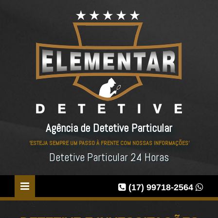
Agência de Detetive Particular
'ESTEJA SEMPRE UM PASSO À FRENTE COM NOSSAS INFORMAÇÕES'
Detetive Particular 24 Horas
(17) 99718-2564