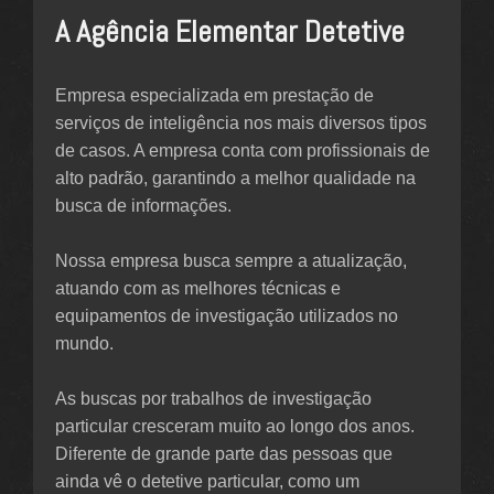
A Agência Elementar Detetive
Empresa especializada em prestação de
serviços de inteligência nos mais diversos tipos
de casos. A empresa conta com profissionais de
alto padrão, garantindo a melhor qualidade na
busca de informações.
Nossa empresa busca sempre a atualização,
atuando com as melhores técnicas e
equipamentos de investigação utilizados no
mundo.
As buscas por trabalhos de investigação
particular cresceram muito ao longo dos anos.
Diferente de grande parte das pessoas que
ainda vê o detetive particular, como um