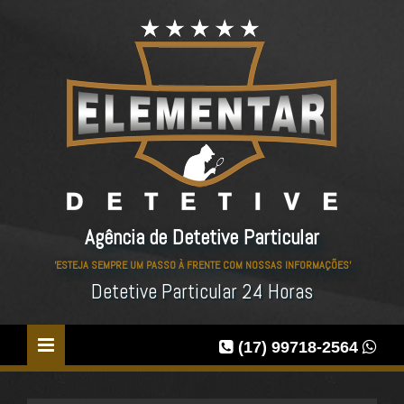
Agência de Detetive Particular
'ESTEJA SEMPRE UM PASSO À FRENTE COM NOSSAS INFORMAÇÕES'
Detetive Particular 24 Horas
(17) 99718-2564