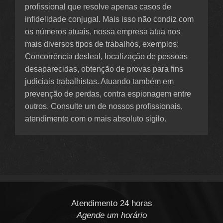
profissional que resolve apenas casos de
infidelidade conjugal. Mais isso não condiz com
os números atuais, nossa empresa atua nos
mais diversos tipos de trabalhos, exemplos:
Concorrência desleal, localização de pessoas
desaparecidas, obtenção de provas para fins
judiciais trabalhistas. Atuando também em
prevenção de perdas, contra espionagem entre
outros. Consulte um de nossos profissionais,
atendimento com o mais absoluto sigilo.
Atendimento 24 horas
Agende um horário